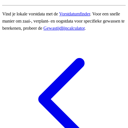
Vind je lokale vorstdata met de
Vorstdatumfinder
. Voor een snelle
manier om zaai-, verplant- en oogstdata voor specifieke gewassen te
berekenen, probeer de
Gewastijdlijncalculator
.