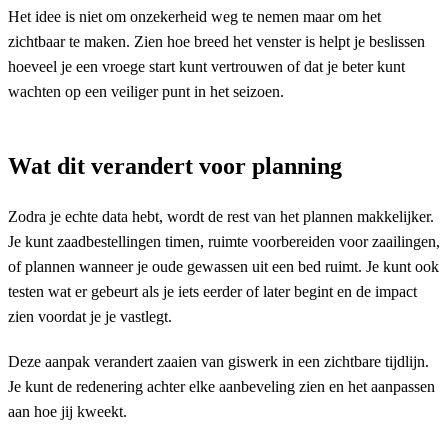
Het idee is niet om onzekerheid weg te nemen maar om het
zichtbaar te maken. Zien hoe breed het venster is helpt je beslissen
hoeveel je een vroege start kunt vertrouwen of dat je beter kunt
wachten op een veiliger punt in het seizoen.
Wat dit verandert voor planning
Zodra je echte data hebt, wordt de rest van het plannen makkelijker.
Je kunt zaadbestellingen timen, ruimte voorbereiden voor zaailingen,
of plannen wanneer je oude gewassen uit een bed ruimt. Je kunt ook
testen wat er gebeurt als je iets eerder of later begint en de impact
zien voordat je je vastlegt.
Deze aanpak verandert zaaien van giswerk in een zichtbare tijdlijn.
Je kunt de redenering achter elke aanbeveling zien en het aanpassen
aan hoe jij kweekt.