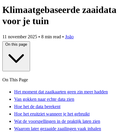
Klimaatgebaseerde zaaidata
voor je tuin
11 november 2025
•
8 min read
•
João
On this page
On This Page
Het moment dat zaaikaarten geen zin meer hadden
Van gokken naar echte data zien
Hoe het de data berekent
Hoe het eruitziet wanneer je het gebruikt
Wat de voorspellingen in de praktijk laten zien
Waarom later gezaaide zaailingen vaak inhalen