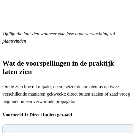
Tijdlijn die laat zien wanneer elke fase naar verwachting zal
plaatsvinden
Wat de voorspellingen in de praktijk
laten zien
Om te zien hoe dit uitpakt, neem hetzelfde tomatenras op twee
verschillende manieren gekweekt: direct buiten zaaien of zaad vroeg
beginnen in een verwarmde propagator.
Voorbeeld 1: Direct buiten gezaaid