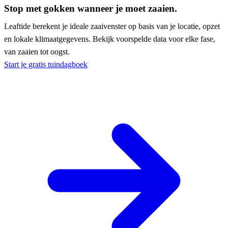
Stop met gokken wanneer je moet zaaien.
Leaftide berekent je ideale zaaivenster op basis van je locatie, opzet
en lokale klimaatgegevens. Bekijk voorspelde data voor elke fase,
van zaaien tot oogst.
Start je gratis tuindagboek