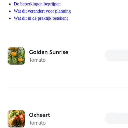
De beperkingen begrijpen
Wat dit verandert voor planning
Wat dit in de praktijk betekent