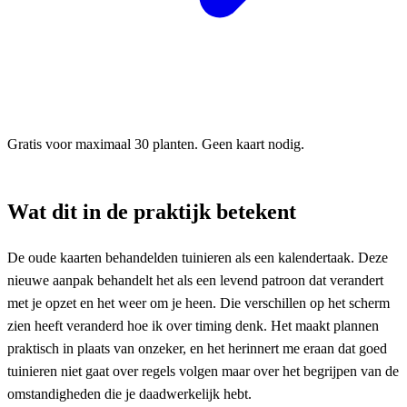
Gratis voor maximaal 30 planten. Geen kaart nodig.
Wat dit in de praktijk betekent
De oude kaarten behandelden tuinieren als een kalendertaak. Deze
nieuwe aanpak behandelt het als een levend patroon dat verandert
met je opzet en het weer om je heen. Die verschillen op het scherm
zien heeft veranderd hoe ik over timing denk. Het maakt plannen
praktisch in plaats van onzeker, en het herinnert me eraan dat goed
tuinieren niet gaat over regels volgen maar over het begrijpen van de
omstandigheden die je daadwerkelijk hebt.