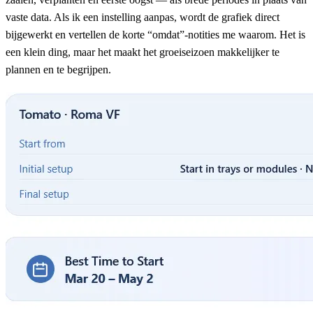
vaste data. Als ik een instelling aanpas, wordt de grafiek direct
bijgewerkt en vertellen de korte “omdat”-notities me waarom. Het is
een klein ding, maar het maakt het groeiseizoen makkelijker te
plannen en te begrijpen.