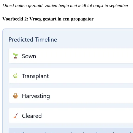
Direct buiten gezaaid: zaaien begin mei leidt tot oogst in september
Voorbeeld 2: Vroeg gestart in een propagator