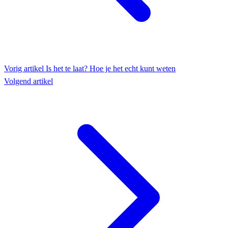
Vorig artikel
Is het te laat? Hoe je het echt kunt weten
Volgend artikel