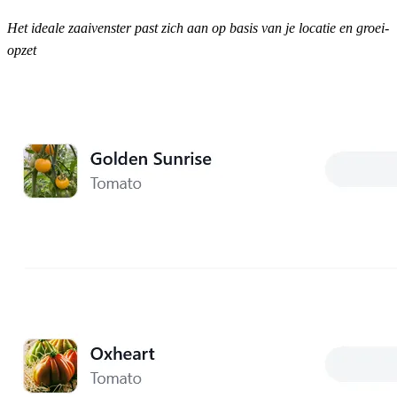
Het ideale zaaivenster past zich aan op basis van je locatie en groei-
opzet