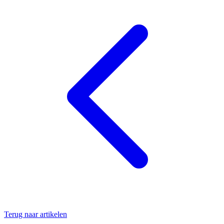
Terug naar artikelen