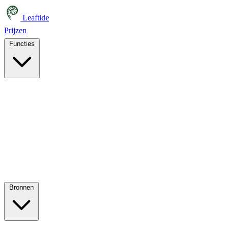
Leaftide
Prijzen
Functies
Bronnen