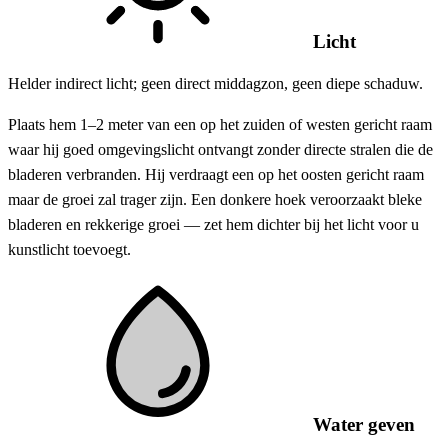
Licht
Helder indirect licht; geen direct middagzon, geen diepe schaduw.
Plaats hem 1–2 meter van een op het zuiden of westen gericht raam
waar hij goed omgevingslicht ontvangt zonder directe stralen die de
bladeren verbranden. Hij verdraagt een op het oosten gericht raam
maar de groei zal trager zijn. Een donkere hoek veroorzaakt bleke
bladeren en rekkerige groei — zet hem dichter bij het licht voor u
kunstlicht toevoegt.
Water geven