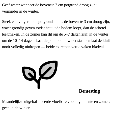
Geef water wanneer de bovenste 3 cm potgrond droog zijn;
verminder in de winter.
Steek een vinger in de potgrond — als de bovenste 3 cm droog zijn,
water grondig geven totdat het uit de bodem loopt, dan de schotel
leegmaken. In de zomer kan dit om de 5–7 dagen zijn; in de winter
om de 10–14 dagen. Laat de pot nooit in water staan en laat de kluit
nooit volledig uitdrogen — beide extremen veroorzaken bladval.
Bemesting
Maandelijkse uitgebalanceerde vloeibare voeding in lente en zomer;
geen in de winter.