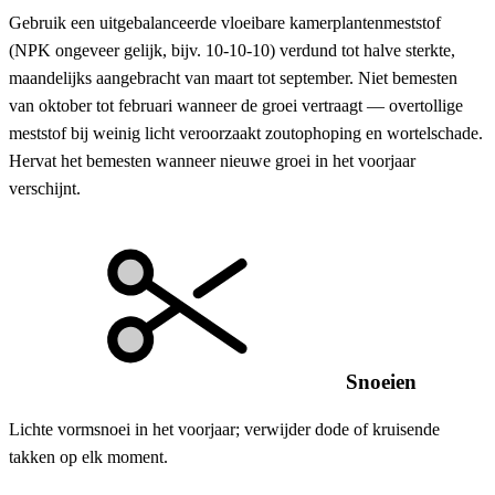
Gebruik een uitgebalanceerde vloeibare kamerplantenmeststof
(NPK ongeveer gelijk, bijv. 10-10-10) verdund tot halve sterkte,
maandelijks aangebracht van maart tot september. Niet bemesten
van oktober tot februari wanneer de groei vertraagt — overtollige
meststof bij weinig licht veroorzaakt zoutophoping en wortelschade.
Hervat het bemesten wanneer nieuwe groei in het voorjaar
verschijnt.
Snoeien
Lichte vormsnoei in het voorjaar; verwijder dode of kruisende
takken op elk moment.