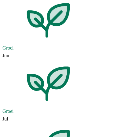
Groei
Jun
Groei
Jul