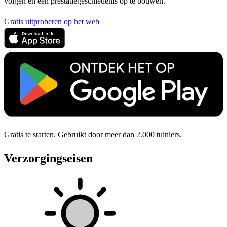
volgen en een prestatiegeschiedenis op te bouwen.
Gratis uitproberen op het web
Gratis te starten. Gebruikt door meer dan 2.000 tuiniers.
Verzorgingseisen