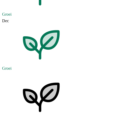
Groei
Dec
Groei