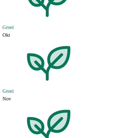
Groei
Okt
Groei
Nov