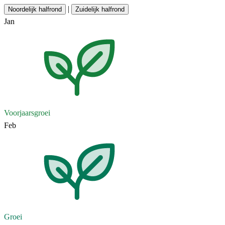
|
Noordelijk halfrond
Zuidelijk halfrond
Jan
Voorjaarsgroei
Feb
Groei