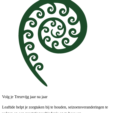
Volg je Treurvijg jaar na jaar
Leaftide helpt je zorgtaken bij te houden, seizoensveranderingen te