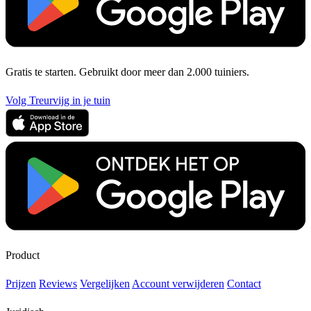
Gratis te starten. Gebruikt door meer dan 2.000 tuiniers.
Volg Treurvijg in je tuin
Product
Prijzen
Reviews
Vergelijken
Account verwijderen
Contact