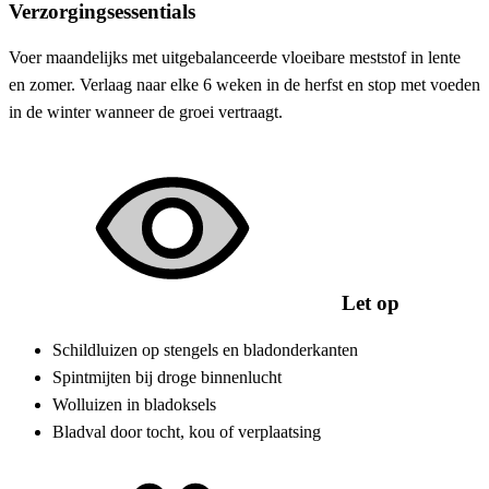
Verzorgingsessentials
Voer maandelijks met uitgebalanceerde vloeibare meststof in lente
en zomer. Verlaag naar elke 6 weken in de herfst en stop met voeden
in de winter wanneer de groei vertraagt.
Let op
Schildluizen op stengels en bladonderkanten
Spintmijten bij droge binnenlucht
Wolluizen in bladoksels
Bladval door tocht, kou of verplaatsing