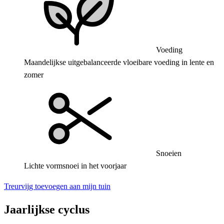
Voeding
Maandelijkse uitgebalanceerde vloeibare voeding in lente en
zomer
Snoeien
Lichte vormsnoei in het voorjaar
Treurvijg toevoegen aan mijn tuin
Jaarlijkse cyclus