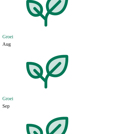
Groei
Aug
Groei
Sep