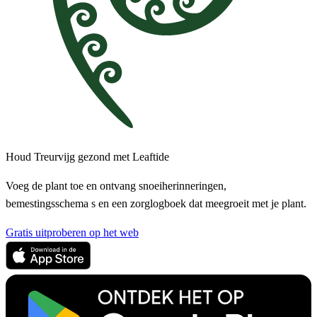
Houd Treurvijg gezond met Leaftide
Voeg de plant toe en ontvang snoeiherinneringen,
bemestingsschema s en een zorglogboek dat meegroeit met je plant.
Gratis uitproberen op het web