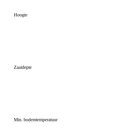
Hoogte
Zaaidepte
Min. bodemtemperatuur