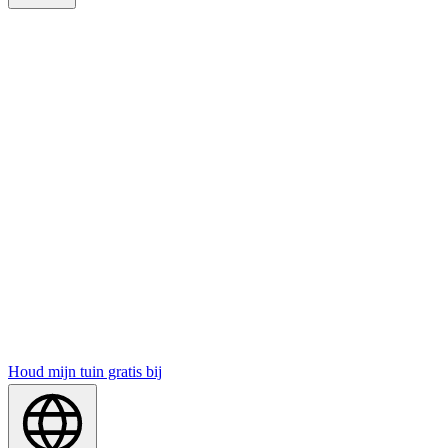
Houd mijn tuin gratis bij