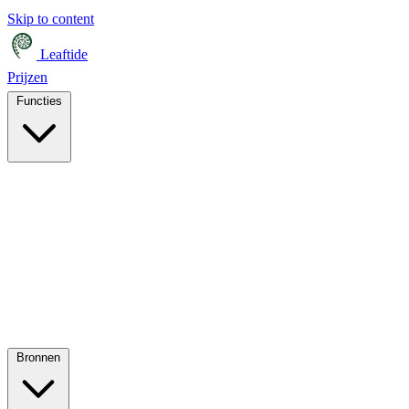
Skip to content
Leaftide
Prijzen
Functies
Bronnen