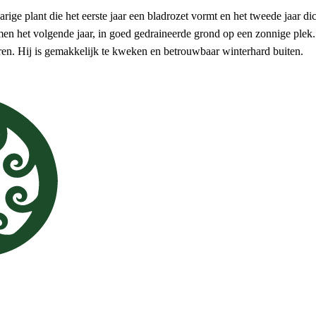
rige plant die het eerste jaar een bladrozet vormt en het tweede jaar 
en het volgende jaar, in goed gedraineerde grond op een zonnige plek
eren. Hij is gemakkelijk te kweken en betrouwbaar winterhard buiten.