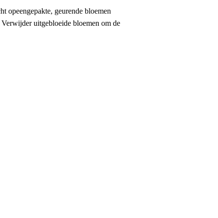
dicht opeengepakte, geurende bloemen
. Verwijder uitgebloeide bloemen om de