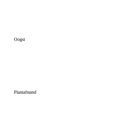
Oogst
Plantafstand