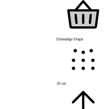
Eenmalige Oogst
20 cm