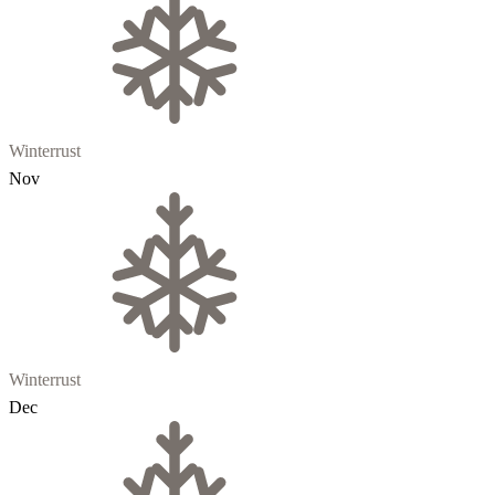
Winterrust
Nov
Winterrust
Dec