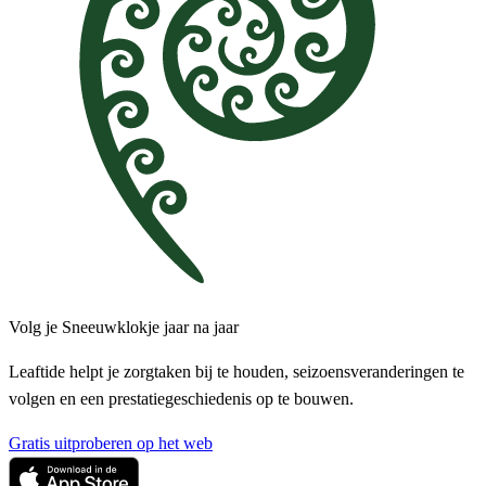
Volg je Sneeuwklokje jaar na jaar
Leaftide helpt je zorgtaken bij te houden, seizoensveranderingen te
volgen en een prestatiegeschiedenis op te bouwen.
Gratis uitproberen op het web