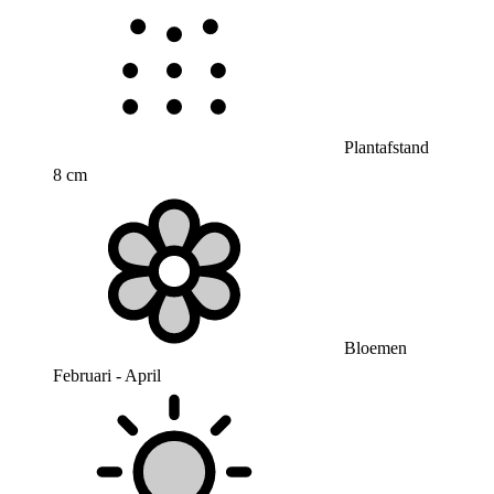
Plantafstand
8 cm
Bloemen
Februari - April