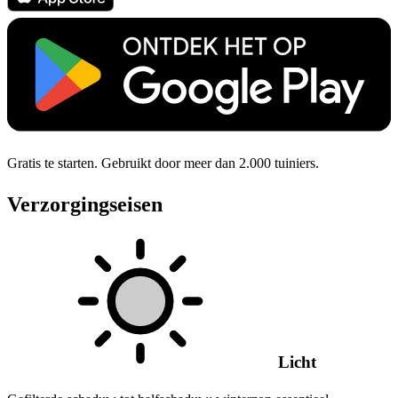
Gratis te starten. Gebruikt door meer dan 2.000 tuiniers.
Verzorgingseisen
Licht