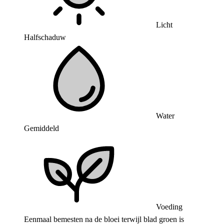
Licht
Halfschaduw
Water
Gemiddeld
Voeding
Eenmaal bemesten na de bloei terwijl blad groen is