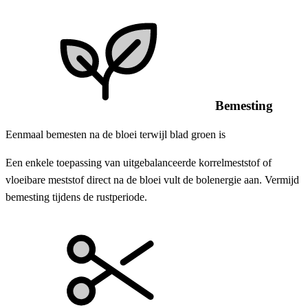
Bemesting
Eenmaal bemesten na de bloei terwijl blad groen is
Een enkele toepassing van uitgebalanceerde korrelmeststof of
vloeibare meststof direct na de bloei vult de bolenergie aan. Vermijd
bemesting tijdens de rustperiode.