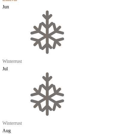
Jun
Winterrust
Jul
Winterrust
Aug