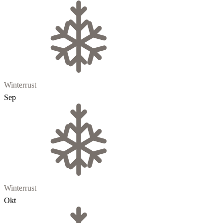
Winterrust
Sep
Winterrust
Okt