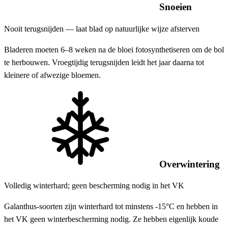
Snoeien
Nooit terugsnijden — laat blad op natuurlijke wijze afsterven
Bladeren moeten 6–8 weken na de bloei fotosynthetiseren om de bol
te herbouwen. Vroegtijdig terugsnijden leidt het jaar daarna tot
kleinere of afwezige bloemen.
Overwintering
Volledig winterhard; geen bescherming nodig in het VK
Galanthus-soorten zijn winterhard tot minstens -15°C en hebben in
het VK geen winterbescherming nodig. Ze hebben eigenlijk koude