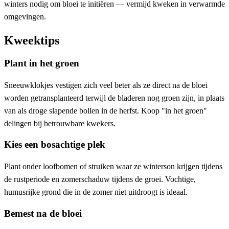
winters nodig om bloei te initiëren — vermijd kweken in verwarmde
omgevingen.
Kweektips
Plant in het groen
Sneeuwklokjes vestigen zich veel beter als ze direct na de bloei
worden getransplanteerd terwijl de bladeren nog groen zijn, in plaats
van als droge slapende bollen in de herfst. Koop "in het groen"
delingen bij betrouwbare kwekers.
Kies een bosachtige plek
Plant onder loofbomen of struiken waar ze winterson krijgen tijdens
de rustperiode en zomerschaduw tijdens de groei. Vochtige,
humusrijke grond die in de zomer niet uitdroogt is ideaal.
Bemest na de bloei