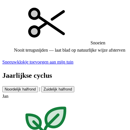
Snoeien
Nooit terugsnijden — laat blad op natuurlijke wijze afsterven
Sneeuwklokje toevoegen aan mijn tuin
Jaarlijkse cyclus
|
Noordelijk halfrond
Zuidelijk halfrond
Jan