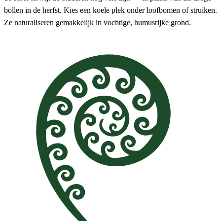
bollen in de herfst. Kies een koele plek onder loofbomen of struiken.
Ze naturaliseren gemakkelijk in vochtige, humusrijke grond.