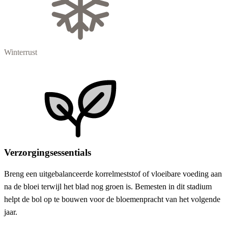
Winterrust
Verzorgingsessentials
Breng een uitgebalanceerde korrelmeststof of vloeibare voeding aan
na de bloei terwijl het blad nog groen is. Bemesten in dit stadium
helpt de bol op te bouwen voor de bloemenpracht van het volgende
jaar.