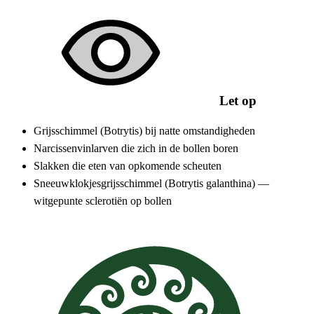
Let op
Grijsschimmel (Botrytis) bij natte omstandigheden
Narcissenvinlarven die zich in de bollen boren
Slakken die eten van opkomende scheuten
Sneeuwklokjesgrijsschimmel (Botrytis galanthina) —
witgepunte sclerotiën op bollen