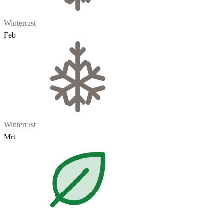
Winterrust
Feb
Winterrust
Mrt