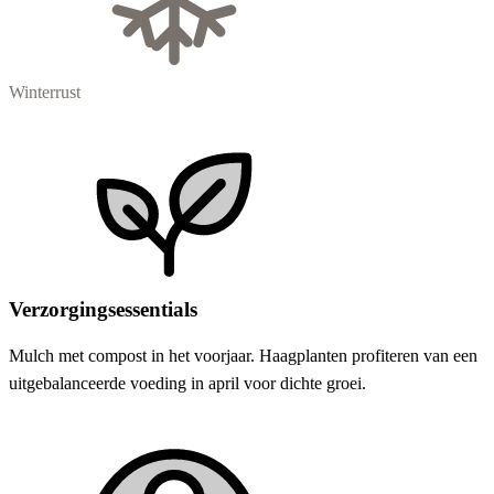
Winterrust
Verzorgingsessentials
Mulch met compost in het voorjaar. Haagplanten profiteren van een
uitgebalanceerde voeding in april voor dichte groei.