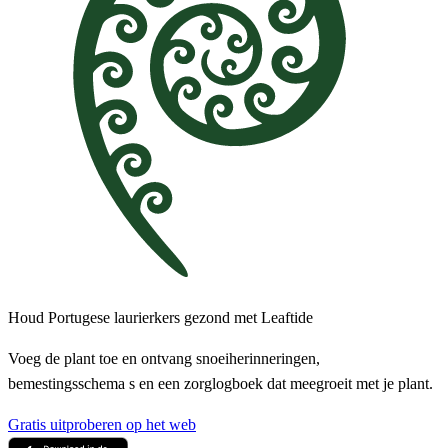
Houd Portugese laurierkers gezond met Leaftide
Voeg de plant toe en ontvang snoeiherinneringen,
bemestingsschema s en een zorglogboek dat meegroeit met je plant.
Gratis uitproberen op het web