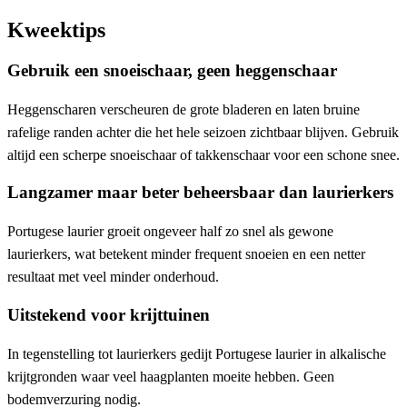
Kweektips
Gebruik een snoeischaar, geen heggenschaar
Heggenscharen verscheuren de grote bladeren en laten bruine
rafelige randen achter die het hele seizoen zichtbaar blijven. Gebruik
altijd een scherpe snoeischaar of takkenschaar voor een schone snee.
Langzamer maar beter beheersbaar dan laurierkers
Portugese laurier groeit ongeveer half zo snel als gewone
laurierkers, wat betekent minder frequent snoeien en een netter
resultaat met veel minder onderhoud.
Uitstekend voor krijttuinen
In tegenstelling tot laurierkers gedijt Portugese laurier in alkalische
krijtgronden waar veel haagplanten moeite hebben. Geen
bodemverzuring nodig.