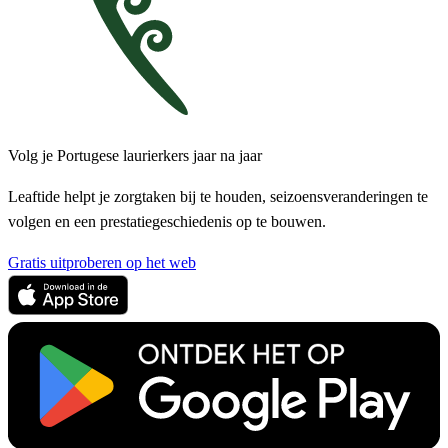
Volg je Portugese laurierkers jaar na jaar
Leaftide helpt je zorgtaken bij te houden, seizoensveranderingen te
volgen en een prestatiegeschiedenis op te bouwen.
Gratis uitproberen op het web