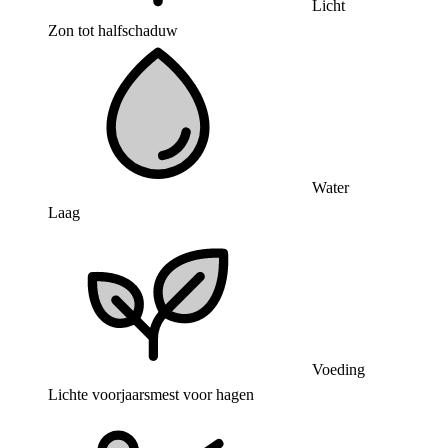
Licht
Zon tot halfschaduw
Water
Laag
Voeding
Lichte voorjaarsmest voor hagen