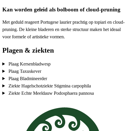
Kan worden geleid als bolboom of cloud-pruning
Met geduld reageert Portugese laurier prachtig op topiari en cloud-
pruning. De kleine bladeren en sterke structuur maken het ideaal
voor formele of artistieke vormen.
Plagen & ziekten
Plaag
Kersenbladwesp
Plaag
Taxuskever
Plaag
Bladmineerder
Ziekte
Hagelschotziekte
Stigmina carpophila
Ziekte
Echte Meeldauw
Podosphaera pannosa