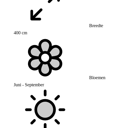
Breedte
400 cm
Bloemen
Juni - September