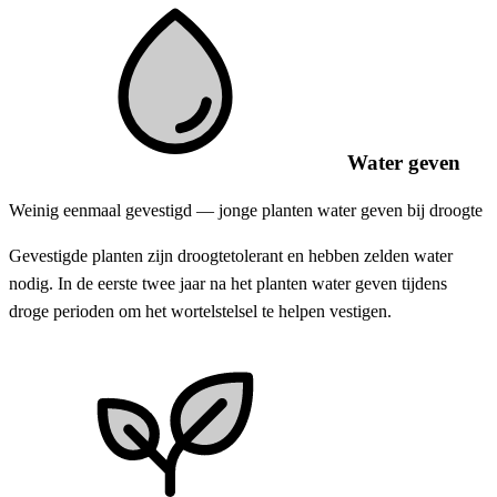
Water geven
Weinig eenmaal gevestigd — jonge planten water geven bij droogte
Gevestigde planten zijn droogtetolerant en hebben zelden water
nodig. In de eerste twee jaar na het planten water geven tijdens
droge perioden om het wortelstelsel te helpen vestigen.