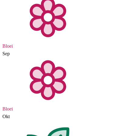
Bloei
Sep
Bloei
Okt