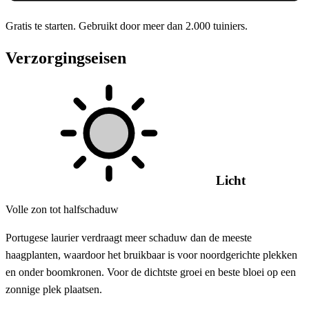
Gratis te starten. Gebruikt door meer dan 2.000 tuiniers.
Verzorgingseisen
Licht
Volle zon tot halfschaduw
Portugese laurier verdraagt meer schaduw dan de meeste
haagplanten, waardoor het bruikbaar is voor noordgerichte plekken
en onder boomkronen. Voor de dichtste groei en beste bloei op een
zonnige plek plaatsen.