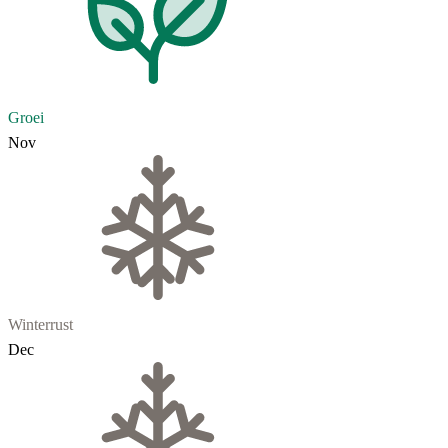
Groei
Nov
Winterrust
Dec