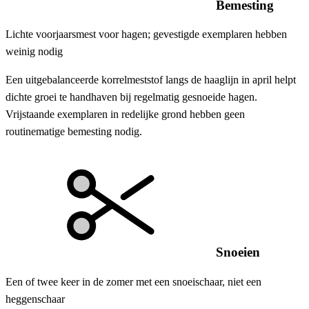
Bemesting
Lichte voorjaarsmest voor hagen; gevestigde exemplaren hebben
weinig nodig
Een uitgebalanceerde korrelmeststof langs de haaglijn in april helpt
dichte groei te handhaven bij regelmatig gesnoeide hagen.
Vrijstaande exemplaren in redelijke grond hebben geen
routinematige bemesting nodig.
Snoeien
Een of twee keer in de zomer met een snoeischaar, niet een
heggenschaar