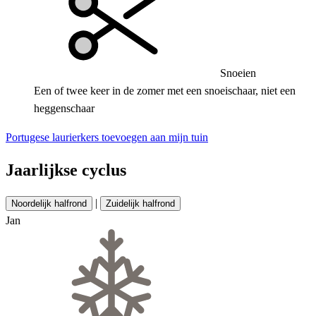
Snoeien
Een of twee keer in de zomer met een snoeischaar, niet een
heggenschaar
Portugese laurierkers toevoegen aan mijn tuin
Jaarlijkse cyclus
|
Noordelijk halfrond
Zuidelijk halfrond
Jan