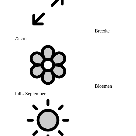
Breedte
75 cm
Bloemen
Juli - September