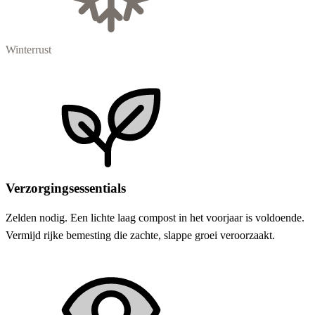
Winterrust
Verzorgingsessentials
Zelden nodig. Een lichte laag compost in het voorjaar is voldoende.
Vermijd rijke bemesting die zachte, slappe groei veroorzaakt.