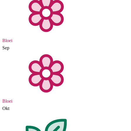
Bloei
Sep
Bloei
Okt