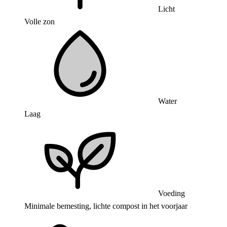
Licht
Volle zon
Water
Laag
Voeding
Minimale bemesting, lichte compost in het voorjaar