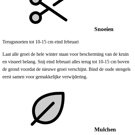
Snoeien
Terugsnoeien tot 10-15 cm eind februari
Laat alle groei de hele winter staan voor bescherming van de kruin
en visueel belang. Snij eind februari alles terug tot 10-15 cm boven
de grond voordat de nieuwe groei verschijnt. Bind de oude stengels
eerst samen voor gemakkelijke verwijdering.
Mulchen