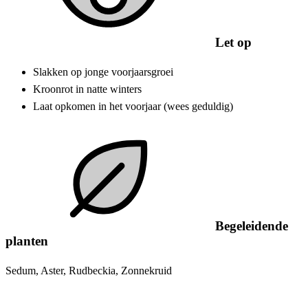
Let op
Slakken op jonge voorjaarsgroei
Kroonrot in natte winters
Laat opkomen in het voorjaar (wees geduldig)
Begeleidende
planten
Sedum, Aster, Rudbeckia, Zonnekruid