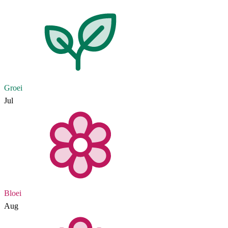
Groei
Jul
Bloei
Aug