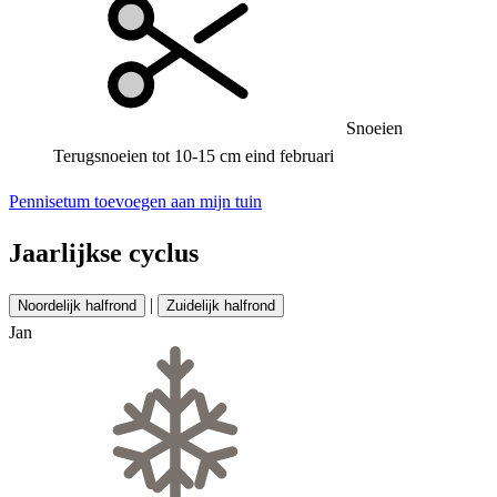
Snoeien
Terugsnoeien tot 10-15 cm eind februari
Pennisetum toevoegen aan mijn tuin
Jaarlijkse cyclus
|
Noordelijk halfrond
Zuidelijk halfrond
Jan