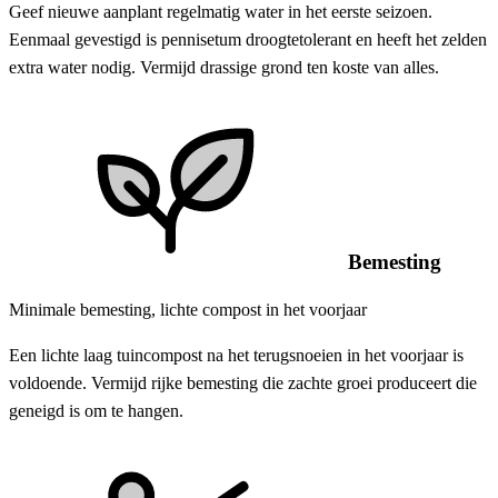
Geef nieuwe aanplant regelmatig water in het eerste seizoen.
Eenmaal gevestigd is pennisetum droogtetolerant en heeft het zelden
extra water nodig. Vermijd drassige grond ten koste van alles.
Bemesting
Minimale bemesting, lichte compost in het voorjaar
Een lichte laag tuincompost na het terugsnoeien in het voorjaar is
voldoende. Vermijd rijke bemesting die zachte groei produceert die
geneigd is om te hangen.