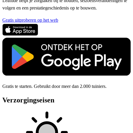
Leaftide helpt je zorgtaken bij te houden, seizoensveranderingen te
volgen en een prestatiegeschiedenis op te bouwen.
Gratis uitproberen op het web
Gratis te starten. Gebruikt door meer dan 2.000 tuiniers.
Verzorgingseisen