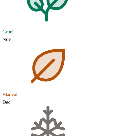
Groei
Nov
Bladval
Dec