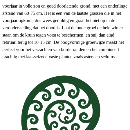
voorjaar in volle zon en goed doorlatende grond, met een onderlinge
afstand van 60-75 cm. Het is een van de laatste grassen die in het
voorjaar opkomt, dus wees geduldig en graaf het niet op in de
veronderstelling dat het dood is. Laat de oude groei de hele winter
staan om de kruin tegen vorst te beschermen, en snij dan eind
februari terug tot 10-15 cm. De boogvormige groeiwijze maakt het
perfect voor het verzachten van borderranden en het combineert
prachtig met laat-seizoen vaste planten zoals asters en sedums.