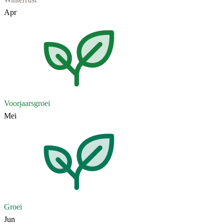
Apr
Voorjaarsgroei
Mei
Groei
Jun