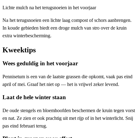
Lichte mulch na het terugsnoeien in het voorjaar
Na het terugsnoeien een lichte laag compost of schors aanbrengen.
In koude gebieden biedt een droge mulch van stro over de kruin
extra winterbescherming.
Kweektips
Wees geduldig in het voorjaar
Pennisetum is een van de laatste grassen die opkomt, vaak pas eind
april of mei. Graaf het niet op — het is vrijwel zeker levend.
Laat de hele winter staan
De oude stengels en bloemhoofden beschermen de kruin tegen vorst
en nat. Ze zien er ook prachtig uit met rijp of in het winterlicht. Snij
pas eind februari terug.