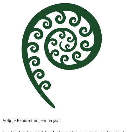
Volg je Pennisetum jaar na jaar