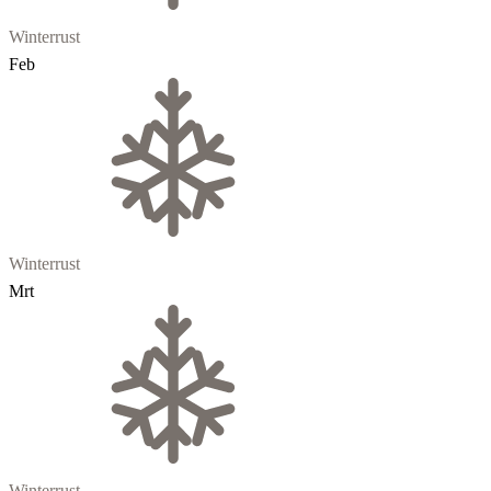
Winterrust
Feb
Winterrust
Mrt
Winterrust