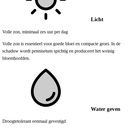
Licht
Volle zon, minimaal zes uur per dag
Volle zon is essentieel voor goede bloei en compacte groei. In de
schaduw wordt pennisetum spichtig en produceert het weinig
bloemhoofden.
Water geven
Droogtetolerant eenmaal gevestigd