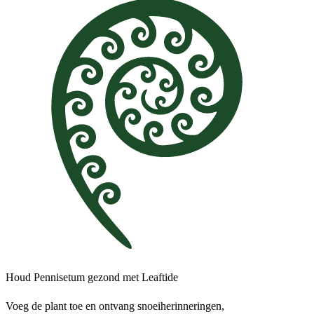
Houd Pennisetum gezond met Leaftide
Voeg de plant toe en ontvang snoeiherinneringen,