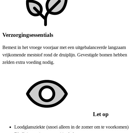
Verzorgingsessentials
Bemest in het vroege voorjaar met een uitgebalanceerde langzaam
vrijkomende meststof rond de druiplijn. Gevestigde bomen hebben
zelden extra voeding nodig.
Let op
Loodglansziekte (snoei alleen in de zomer om te voorkomen)