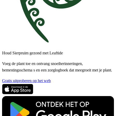
Houd Sierpruim gezond met Leaftide
Voeg de plant toe en ontvang snoeiherinneringen,
bemestingsschema s en een zorglogboek dat meegroeit met je plant.
Gratis uitproberen op het web