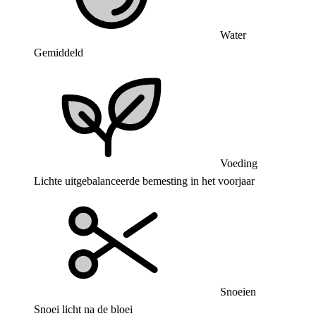
Water
Gemiddeld
Voeding
Lichte uitgebalanceerde bemesting in het voorjaar
Snoeien
Snoei licht na de bloei