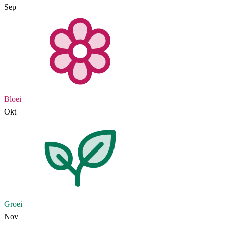
Sep
Bloei
Okt
Groei
Nov