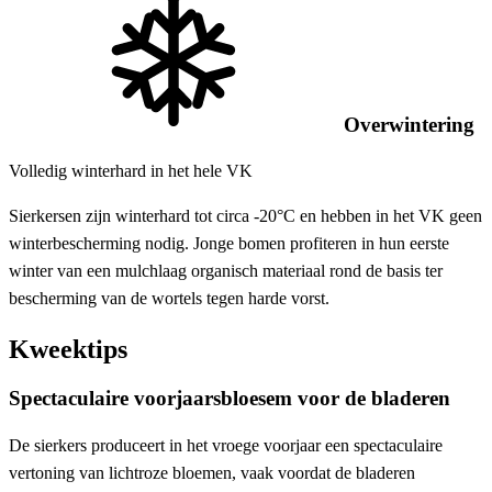
Overwintering
Volledig winterhard in het hele VK
Sierkersen zijn winterhard tot circa -20°C en hebben in het VK geen
winterbescherming nodig. Jonge bomen profiteren in hun eerste
winter van een mulchlaag organisch materiaal rond de basis ter
bescherming van de wortels tegen harde vorst.
Kweektips
Spectaculaire voorjaarsbloesem voor de bladeren
De sierkers produceert in het vroege voorjaar een spectaculaire
vertoning van lichtroze bloemen, vaak voordat de bladeren