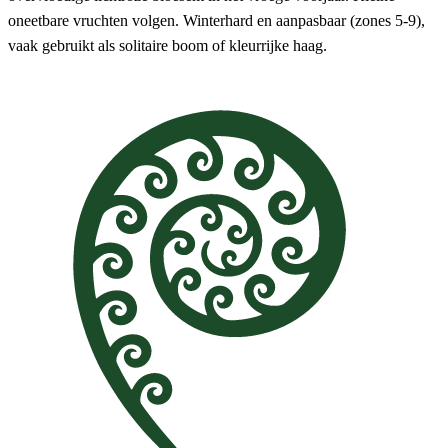
oneetbare vruchten volgen. Winterhard en aanpasbaar (zones 5-9),
vaak gebruikt als solitaire boom of kleurrijke haag.