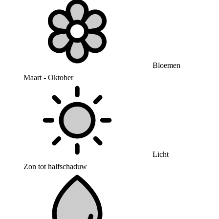
Bloemen
Maart - Oktober
Licht
Zon tot halfschaduw