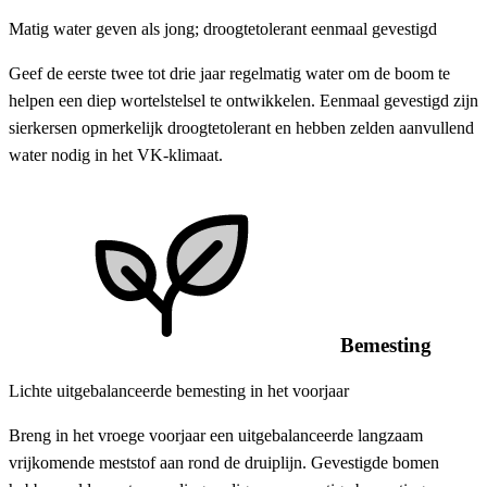
Matig water geven als jong; droogtetolerant eenmaal gevestigd
Geef de eerste twee tot drie jaar regelmatig water om de boom te
helpen een diep wortelstelsel te ontwikkelen. Eenmaal gevestigd zijn
sierkersen opmerkelijk droogtetolerant en hebben zelden aanvullend
water nodig in het VK-klimaat.
Bemesting
Lichte uitgebalanceerde bemesting in het voorjaar
Breng in het vroege voorjaar een uitgebalanceerde langzaam
vrijkomende meststof aan rond de druiplijn. Gevestigde bomen