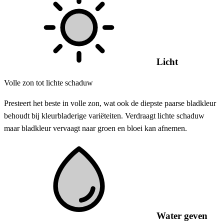
Licht
Volle zon tot lichte schaduw
Presteert het beste in volle zon, wat ook de diepste paarse bladkleur
behoudt bij kleurbladerige variëteiten. Verdraagt lichte schaduw
maar bladkleur vervaagt naar groen en bloei kan afnemen.
Water geven