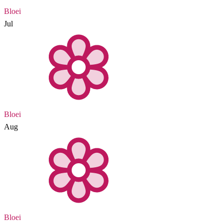
Bloei
Jul
Bloei
Aug
Bloei