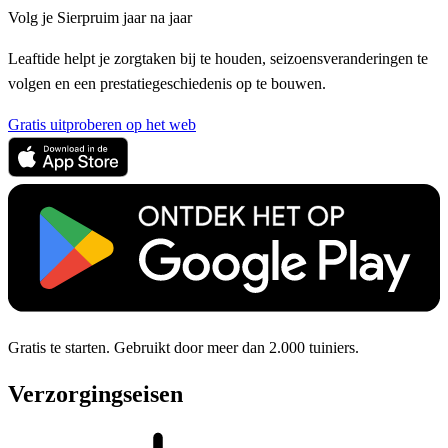
Volg je Sierpruim jaar na jaar
Leaftide helpt je zorgtaken bij te houden, seizoensveranderingen te
volgen en een prestatiegeschiedenis op te bouwen.
Gratis uitproberen op het web
Gratis te starten. Gebruikt door meer dan 2.000 tuiniers.
Verzorgingseisen