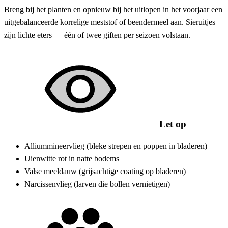
Breng bij het planten en opnieuw bij het uitlopen in het voorjaar een
uitgebalanceerde korrelige meststof of beendermeel aan. Sieruitjes
zijn lichte eters — één of twee giften per seizoen volstaan.
Let op
Alliummineervlieg (bleke strepen en poppen in bladeren)
Uienwitte rot in natte bodems
Valse meeldauw (grijsachtige coating op bladeren)
Narcissenvlieg (larven die bollen vernietigen)