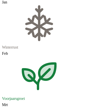
Jan
Winterrust
Feb
Voorjaarsgroei
Mrt