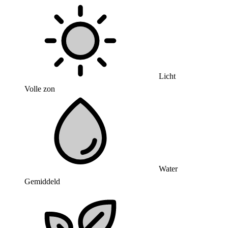
Licht
Volle zon
Water
Gemiddeld