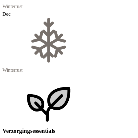
Winterrust
Dec
Winterrust
Verzorgingsessentials