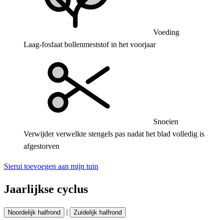
Voeding
Laag-fosfaat bollenmeststof in het voorjaar
Snoeien
Verwijder verwelkte stengels pas nadat het blad volledig is
afgestorven
Sierui toevoegen aan mijn tuin
Jaarlijkse cyclus
|
Noordelijk halfrond
Zuidelijk halfrond