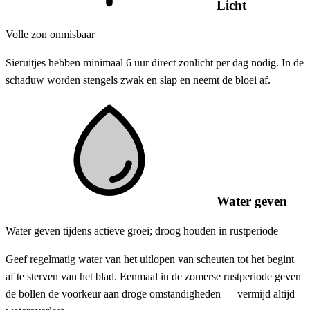
Licht
Volle zon onmisbaar
Sieruitjes hebben minimaal 6 uur direct zonlicht per dag nodig. In de
schaduw worden stengels zwak en slap en neemt de bloei af.
Water geven
Water geven tijdens actieve groei; droog houden in rustperiode
Geef regelmatig water van het uitlopen van scheuten tot het begint
af te sterven van het blad. Eenmaal in de zomerse rustperiode geven
de bollen de voorkeur aan droge omstandigheden — vermijd altijd