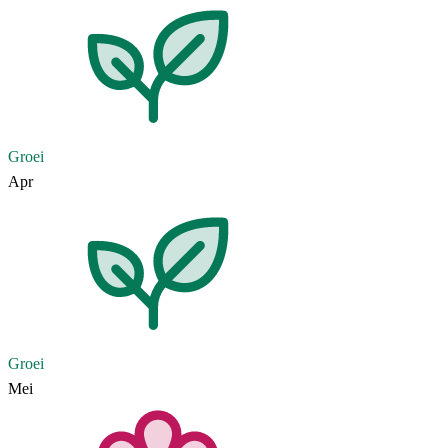
Groei
Apr
Groei
Mei