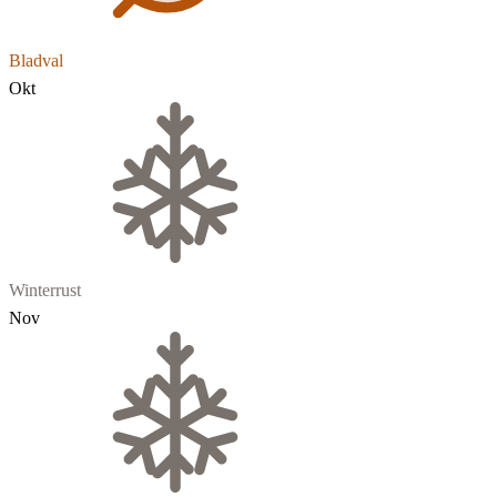
Bladval
Okt
Winterrust
Nov