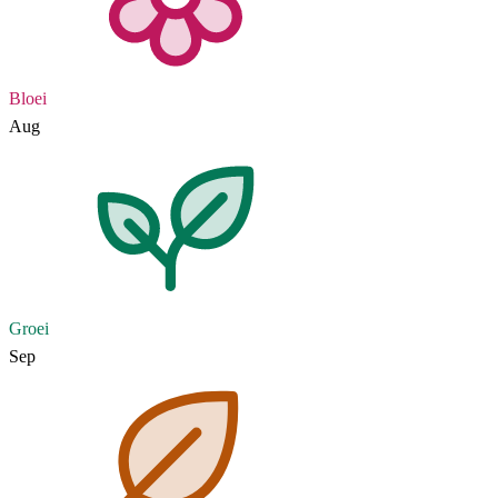
Bloei
Aug
Groei
Sep