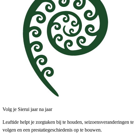
Volg je Sierui jaar na jaar
Leaftide helpt je zorgtaken bij te houden, seizoensveranderingen te
volgen en een prestatiegeschiedenis op te bouwen.