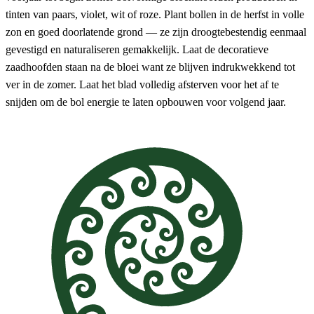
tinten van paars, violet, wit of roze. Plant bollen in de herfst in volle
zon en goed doorlatende grond — ze zijn droogtebestendig eenmaal
gevestigd en naturaliseren gemakkelijk. Laat de decoratieve
zaadhoofden staan na de bloei want ze blijven indrukwekkend tot
ver in de zomer. Laat het blad volledig afsterven voor het af te
snijden om de bol energie te laten opbouwen voor volgend jaar.