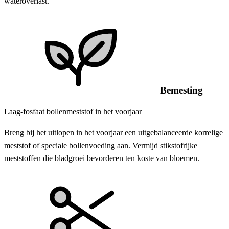
wateroverlast.
Bemesting
Laag-fosfaat bollenmeststof in het voorjaar
Breng bij het uitlopen in het voorjaar een uitgebalanceerde korrelige
meststof of speciale bollenvoeding aan. Vermijd stikstofrijke
meststoffen die bladgroei bevorderen ten koste van bloemen.