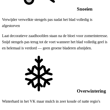
Snoeien
Verwijder verwelkte stengels pas nadat het blad volledig is
afgestorven
Laat decoratieve zaadhoofden staan na de bloei voor zomerinteresse.
Snijd stengels pas terug tot de voet wanneer het blad volledig geel is
en helemaal is verdord — geen groene bladeren afsnijden.
Overwintering
Winterhard in het VK maar mulch in zeer koude of natte regio's