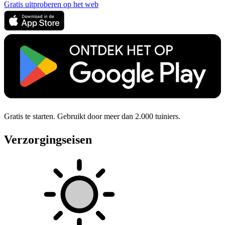
Gratis uitproberen op het web
Gratis te starten. Gebruikt door meer dan 2.000 tuiniers.
Verzorgingseisen