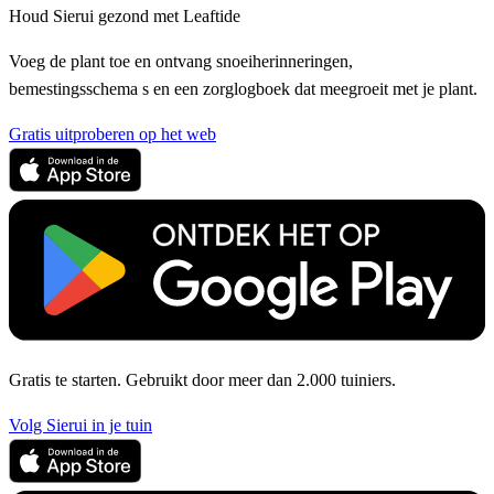
Houd Sierui gezond met Leaftide
Voeg de plant toe en ontvang snoeiherinneringen,
bemestingsschema s en een zorglogboek dat meegroeit met je plant.
Gratis uitproberen op het web
Gratis te starten. Gebruikt door meer dan 2.000 tuiniers.
Volg Sierui in je tuin