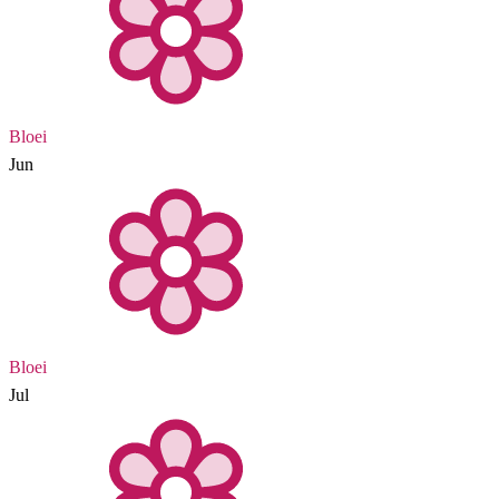
Bloei
Jun
Bloei
Jul