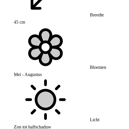
Breedte
45 cm
Bloemen
Mei - Augustus
Licht
Zon tot halfschaduw