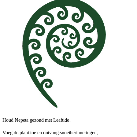
Houd Nepeta gezond met Leaftide
Voeg de plant toe en ontvang snoeiherinneringen,