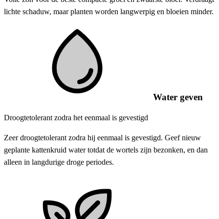
​​lichte schaduw, maar planten worden langwerpig en bloeien minder.
Water geven
Droogtetolerant zodra het eenmaal is gevestigd
Zeer droogtetolerant zodra hij eenmaal is gevestigd. Geef nieuw
geplante kattenkruid water totdat de wortels zijn bezonken, en dan
alleen in langdurige droge periodes.