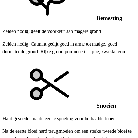
Bemesting
Zelden nodig; geeft de voorkeur aan magere grond
Zelden nodig. Catmint gedijt goed in arme tot matige, goed
doorlatende grond. Rijke grond produceert slappe, zwakke groei.
Snoeien
Hard gesneden na de eerste spoeling voor herhaalde bloei
Na de eerste bloei hard terugsnoeien om een ​​sterke tweede bloei te