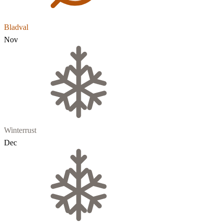
Bladval
Nov
Winterrust
Dec