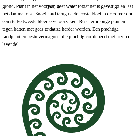
grond. Plant in het voorjaar, geef water totdat het is gevestigd en laat
het dan met rust. Snoei hard terug na de eerste bloei in de zomer om
een ​​sterke tweede bloei te veroorzaken. Bescherm jonge planten
tegen katten met gaas totdat ze harder worden. Een prachtige
randplant en bestuivermagneet die prachtig combineert met rozen en
lavendel.