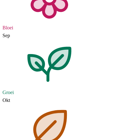
Bloei
Sep
Groei
Okt