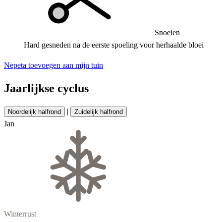
Snoeien
Hard gesneden na de eerste spoeling voor herhaalde bloei
Nepeta toevoegen aan mijn tuin
Jaarlijkse cyclus
|
Noordelijk halfrond
Zuidelijk halfrond
Jan
Winterrust