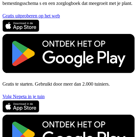
bemestingsschema s en een zorglogboek dat meegroeit met je plant.
Gratis uitproberen op het web
Gratis te starten. Gebruikt door meer dan 2.000 tuiniers.
Volg Nepeta in je tuin