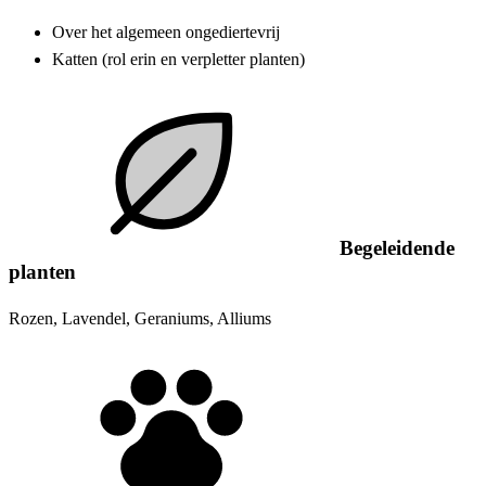
Over het algemeen ongediertevrij
Katten (rol erin en verpletter planten)
Begeleidende
planten
Rozen, Lavendel, Geraniums, Alliums