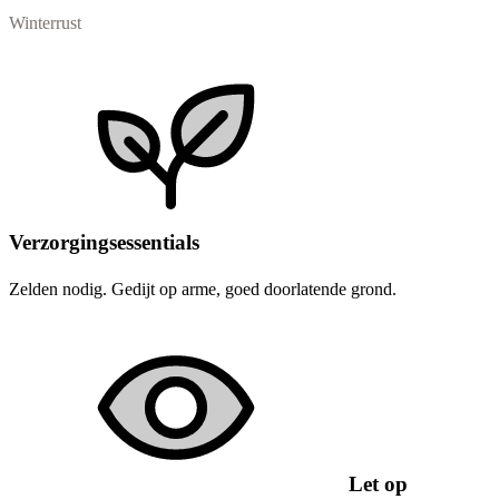
Winterrust
Verzorgingsessentials
Zelden nodig. Gedijt op arme, goed doorlatende grond.
Let op