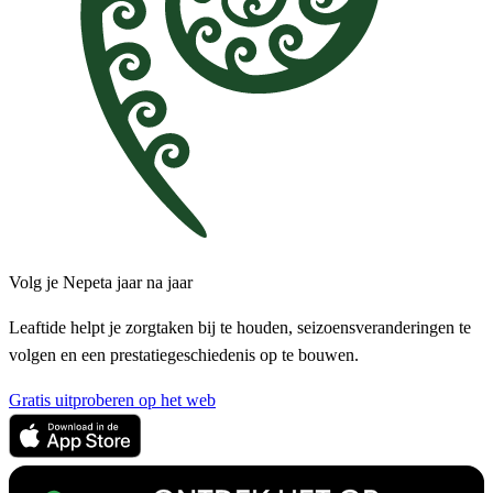
Volg je Nepeta jaar na jaar
Leaftide helpt je zorgtaken bij te houden, seizoensveranderingen te
volgen en een prestatiegeschiedenis op te bouwen.
Gratis uitproberen op het web