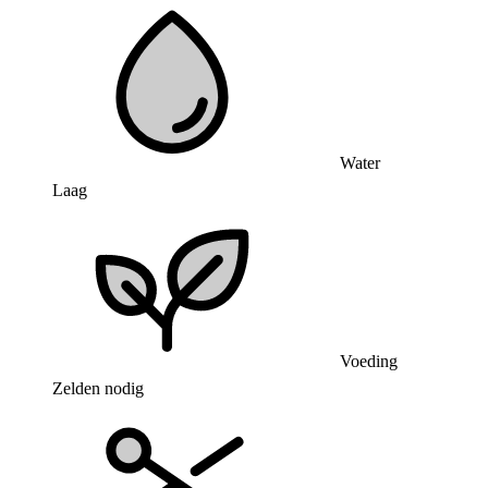
Water
Laag
Voeding
Zelden nodig