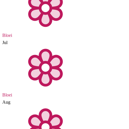
Bloei
Jul
Bloei
Aug