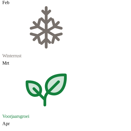
Feb
Winterrust
Mrt
Voorjaarsgroei
Apr