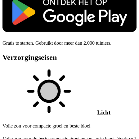
Gratis te starten. Gebruikt door meer dan 2.000 tuiniers.
Verzorgingseisen
Licht
Volle zon voor compacte groei en beste bloei
Volle zon voor de beste compacte groei en zwaarste bloei. Verdraagt