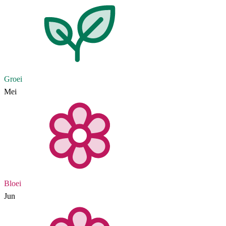
Groei
Mei
Bloei
Jun