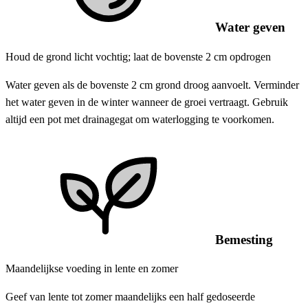
Water geven
Houd de grond licht vochtig; laat de bovenste 2 cm opdrogen
Water geven als de bovenste 2 cm grond droog aanvoelt. Verminder
het water geven in de winter wanneer de groei vertraagt. Gebruik
altijd een pot met drainagegat om waterlogging te voorkomen.
Bemesting
Maandelijkse voeding in lente en zomer
Geef van lente tot zomer maandelijks een half gedoseerde