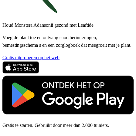
Houd Monstera Adansonii gezond met Leaftide
Voeg de plant toe en ontvang snoeiherinneringen,
bemestingsschema s en een zorglogboek dat meegroeit met je plant.
Gratis uitproberen op het web
Gratis te starten. Gebruikt door meer dan 2.000 tuiniers.