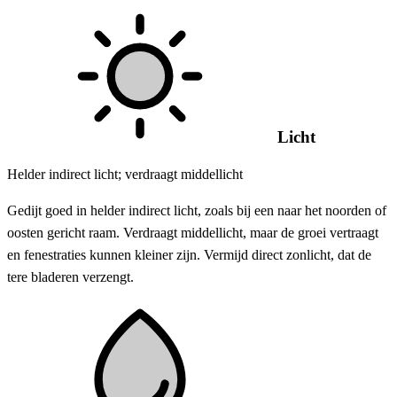
Licht
Helder indirect licht; verdraagt middellicht
Gedijt goed in helder indirect licht, zoals bij een naar het noorden of
oosten gericht raam. Verdraagt middellicht, maar de groei vertraagt
en fenestraties kunnen kleiner zijn. Vermijd direct zonlicht, dat de
tere bladeren verzengt.