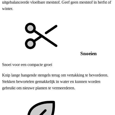
uitgebalanceerde vloeibare meststof. Geef geen meststof in herfst of
winter.
Snoeien
Snoei voor een compacte groei
Knip lange hangende stengels terug om vertakking te bevorderen.
Stekken bewortelen gemakkelijk in water en kunnen worden
gebruikt om nieuwe planten te vermeerderen.