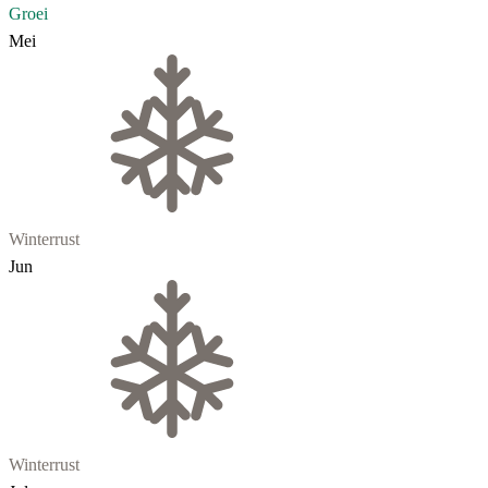
Groei
Mei
Winterrust
Jun
Winterrust