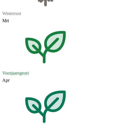
Winterrust
Mrt
Voorjaarsgroei
Apr