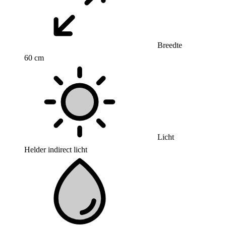
Breedte
60 cm
Licht
Helder indirect licht