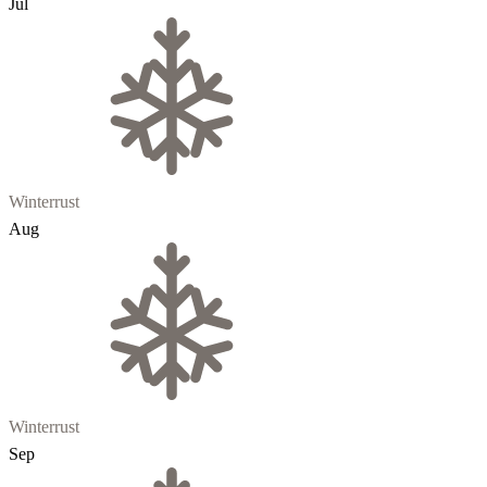
Jul
Winterrust
Aug
Winterrust
Sep