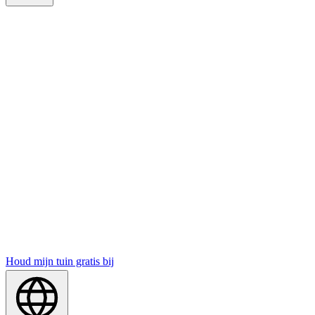
Houd mijn tuin gratis bij