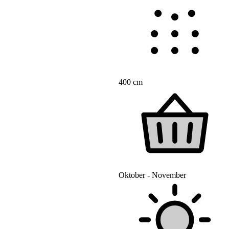
400 cm
Oktober - November