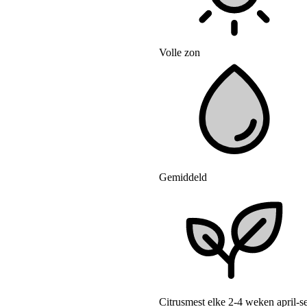
Volle zon
Gemiddeld
Citrusmest elke 2-4 weken april-