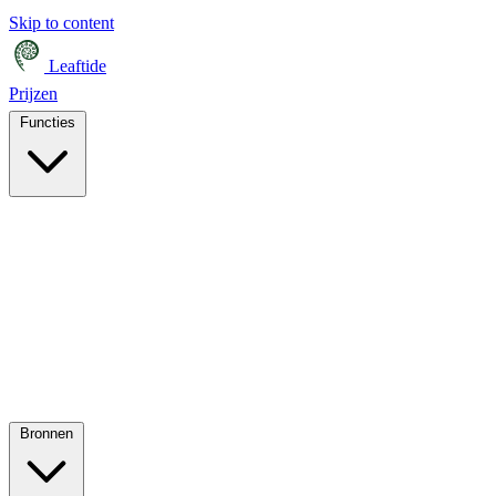
Skip to content
Leaftide
Prijzen
Functies
Bronnen