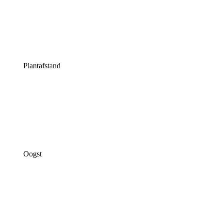
Plantafstand
Oogst