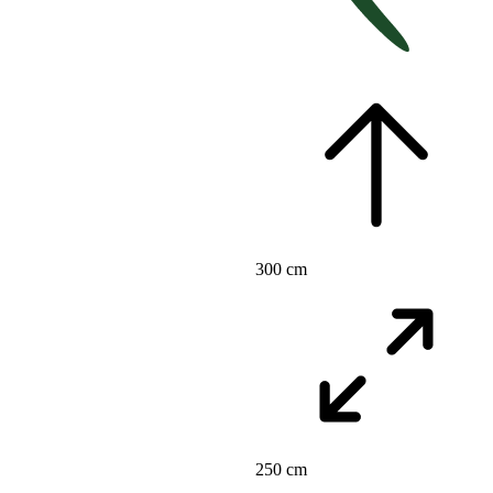
300 cm
250 cm