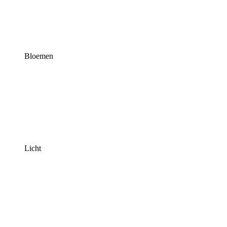
Bloemen
Licht