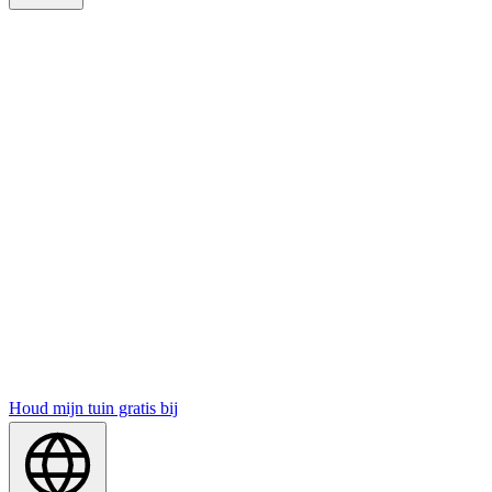
Houd mijn tuin gratis bij