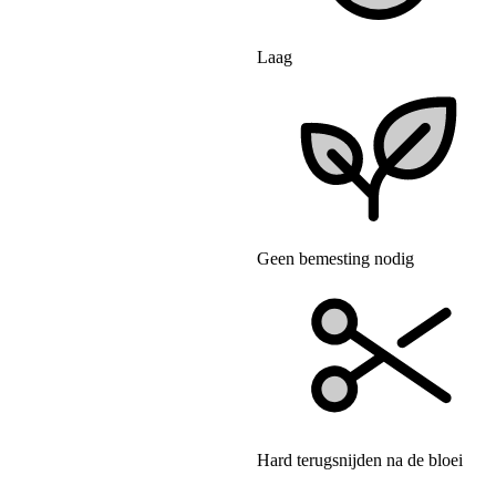
Laag
Geen bemesting nodig
Hard terugsnijden na de bloei