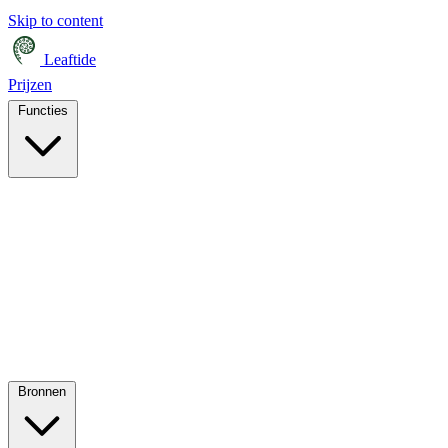
Skip to content
Leaftide
Prijzen
Functies
Bronnen