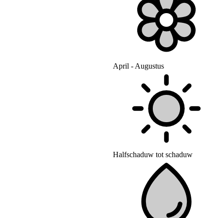
April - Augustus
Halfschaduw tot schaduw