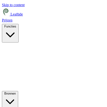
Skip to content
Leaftide
Prijzen
Functies
Bronnen