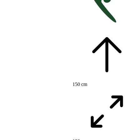
150 cm