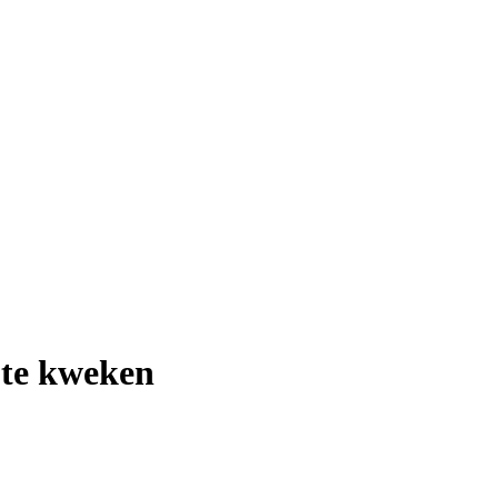
 te kweken