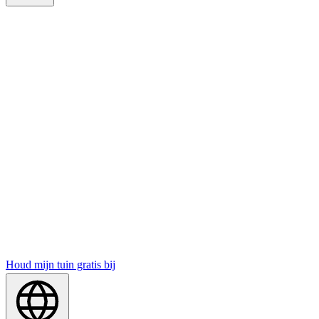
Houd mijn tuin gratis bij