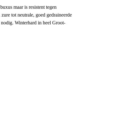
buxus maar is resistent tegen
 zure tot neutrale, goed gedraineerde
 nodig. Winterhard in heel Groot-