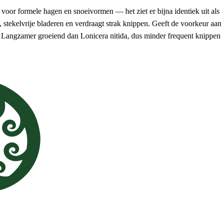
 voor formele hagen en snoeivormen — het ziet er bijna identiek uit als 
, stekelvrije bladeren en verdraagt strak knippen. Geeft de voorkeur aan
. Langzamer groeiend dan Lonicera nitida, dus minder frequent knippen