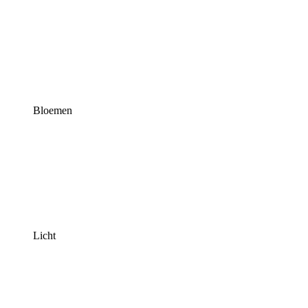
Bloemen
Licht