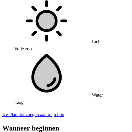
Licht
Volle zon
Water
Laag
Ice Plant toevoegen aan mijn tuin
Wanneer beginnen