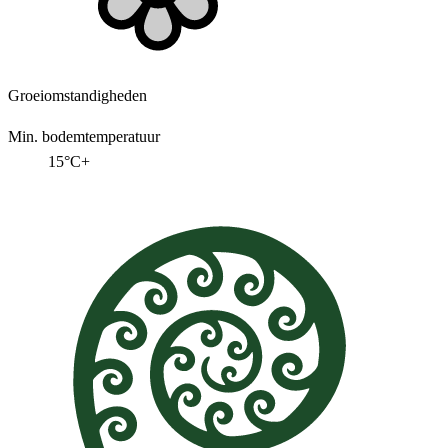
Groeiomstandigheden
Min. bodemtemperatuur
15°C+