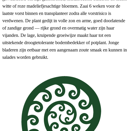
witte of roze madeliefjesachtige bloemen. Zaai 6 weken voor de
laatste vorst binnen en transplanteer zodra alle vorstrisico is
verdwenen. De plant gedijt in volle zon en arme, goed doorlatende
of zandige grond — rijke grond en overmatig water zijn haar
vijanden. De lage, kruipende groeiwijze maakt haar tot een
uitstekende droogtetolerante bodembedekker of potplant. Jonge
bladeren zijn eetbaar met een aangenaam zoute smaak en kunnen in
salades worden gebruikt.