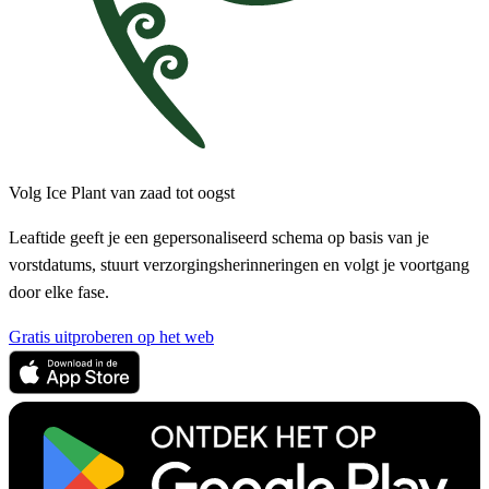
Volg Ice Plant van zaad tot oogst
Leaftide geeft je een gepersonaliseerd schema op basis van je
vorstdatums, stuurt verzorgingsherinneringen en volgt je voortgang
door elke fase.
Gratis uitproberen op het web