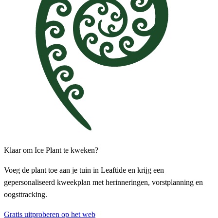
Klaar om Ice Plant te kweken?
Voeg de plant toe aan je tuin in Leaftide en krijg een
gepersonaliseerd kweekplan met herinneringen, vorstplanning en
oogsttracking.
Gratis uitproberen op het web