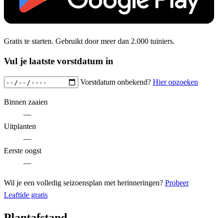
Gratis te starten. Gebruikt door meer dan 2.000 tuiniers.
Vul je laatste vorstdatum in
Vorstdatum onbekend?
Hier opzoeken
Binnen zaaien
—
Uitplanten
—
Eerste oogst
—
Wil je een volledig seizoensplan met herinneringen?
Probeer
Leaftide gratis
Plantafstand