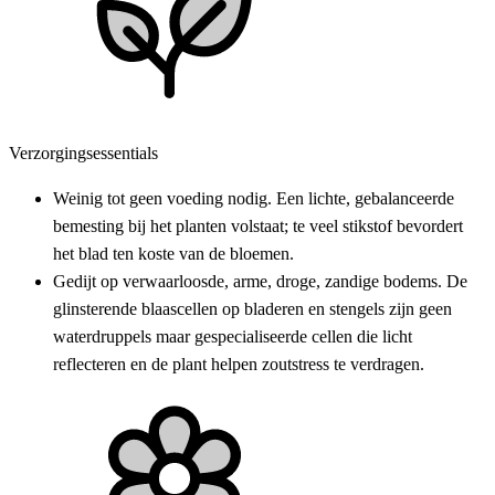
Verzorgingsessentials
Weinig tot geen voeding nodig. Een lichte, gebalanceerde
bemesting bij het planten volstaat; te veel stikstof bevordert
het blad ten koste van de bloemen.
Gedijt op verwaarloosde, arme, droge, zandige bodems. De
glinsterende blaascellen op bladeren en stengels zijn geen
waterdruppels maar gespecialiseerde cellen die licht
reflecteren en de plant helpen zoutstress te verdragen.