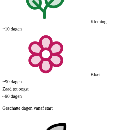
Kieming
~10 dagen
Bloei
~90 dagen
Zaad tot oogst
~90 dagen
Geschatte dagen vanaf start