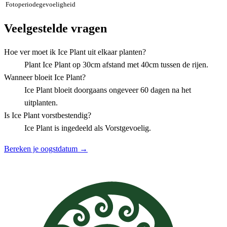
Fotoperiodegevoeligheid
Veelgestelde vragen
Hoe ver moet ik Ice Plant uit elkaar planten?
Plant Ice Plant op 30cm afstand met 40cm tussen de rijen.
Wanneer bloeit Ice Plant?
Ice Plant bloeit doorgaans ongeveer 60 dagen na het
uitplanten.
Is Ice Plant vorstbestendig?
Ice Plant is ingedeeld als Vorstgevoelig.
Bereken je oogstdatum →