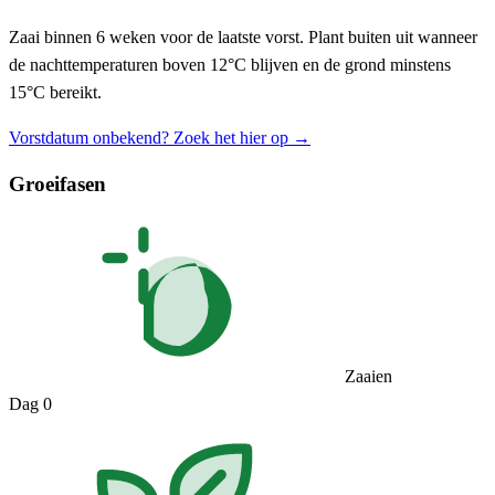
Zaai binnen 6 weken voor de laatste vorst. Plant buiten uit wanneer
de nachttemperaturen boven 12°C blijven en de grond minstens
15°C bereikt.
Vorstdatum onbekend? Zoek het hier op →
Groeifasen
Zaaien
Dag 0