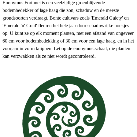
Euonymus Fortunei is een veelzijdige groenblijvende
bodembedekker of lage haag die zon, schaduw en de meeste
grondsoorten verdraagt. Bonte cultivars zoals 'Emerald Gaiety' en
'Emerald 'n' Gold' fleuren het hele jaar door schaduwrijke hoekjes
op. U kunt ze op elk moment planten, met een afstand van ongeveer
60 cm voor bodembedekking of 30 cm voor een lage haag, en in het
voorjaar in vorm knippen. Let op de euonymus-schaal, die planten
kan verzwakken als ze niet wordt gecontroleerd.