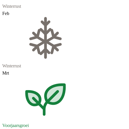
Winterrust
Feb
Winterrust
Mrt
Voorjaarsgroei