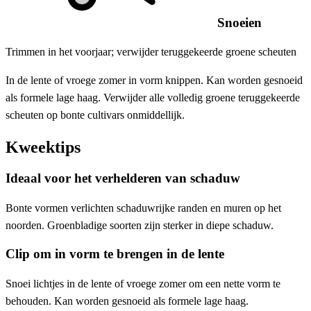
Snoeien
Trimmen in het voorjaar; verwijder teruggekeerde groene scheuten
In de lente of vroege zomer in vorm knippen. Kan worden gesnoeid
als formele lage haag. Verwijder alle volledig groene teruggekeerde
scheuten op bonte cultivars onmiddellijk.
Kweektips
Ideaal voor het verhelderen van schaduw
Bonte vormen verlichten schaduwrijke randen en muren op het
noorden. Groenbladige soorten zijn sterker in diepe schaduw.
Clip om in vorm te brengen in de lente
Snoei lichtjes in de lente of vroege zomer om een ​​nette vorm te
behouden. Kan worden gesnoeid als formele lage haag.