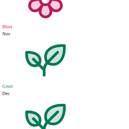
Bloei
Nov
Groei
Dec