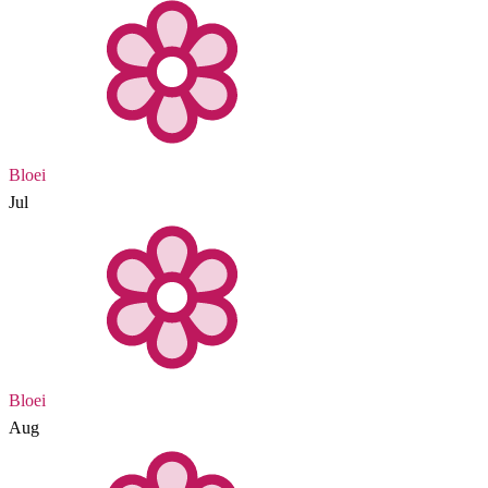
Bloei
Jul
Bloei
Aug