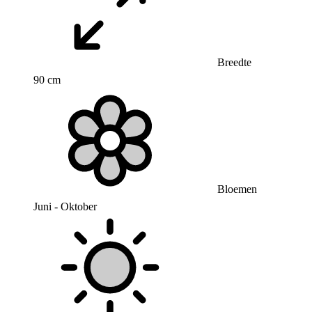
Breedte
90 cm
Bloemen
Juni - Oktober