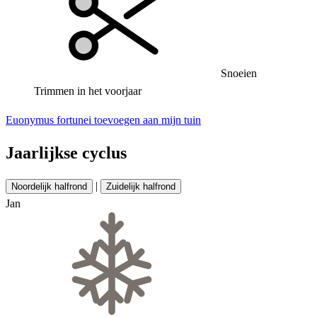
Snoeien
Trimmen in het voorjaar
Euonymus fortunei toevoegen aan mijn tuin
Jaarlijkse cyclus
|
Noordelijk halfrond
Zuidelijk halfrond
Jan