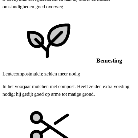
omstandigheden goed overweg.
Bemesting
Lentecompostmulch; zelden meer nodig
In het voorjaar mulchen met compost. Heeft zelden extra voeding
nodig; hij gedijt goed op arme tot matige grond.