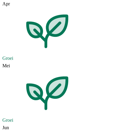
Apr
Groei
Mei
Groei
Jun