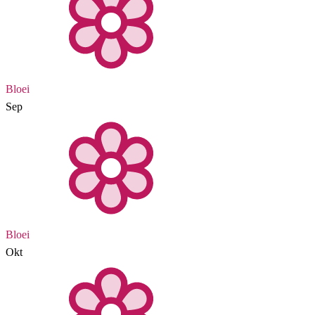
Bloei
Sep
Bloei
Okt