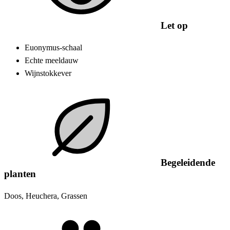
Let op
Euonymus-schaal
Echte meeldauw
Wijnstokkever
Begeleidende
planten
Doos, Heuchera, Grassen