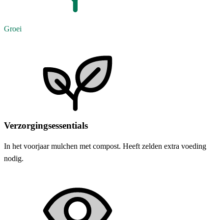
Groei
Verzorgingsessentials
In het voorjaar mulchen met compost. Heeft zelden extra voeding
nodig.