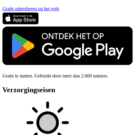
Gratis uitproberen op het web
Gratis te starten. Gebruikt door meer dan 2.000 tuiniers.
Verzorgingseisen