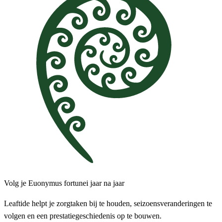
Volg je Euonymus fortunei jaar na jaar
Leaftide helpt je zorgtaken bij te houden, seizoensveranderingen te
volgen en een prestatiegeschiedenis op te bouwen.