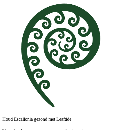
Houd Escallonia gezond met Leaftide