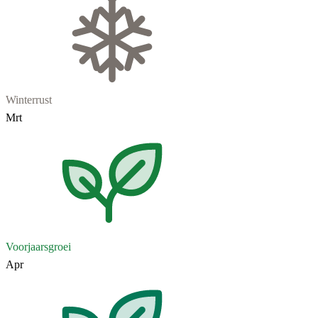
Winterrust
Mrt
Voorjaarsgroei
Apr