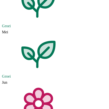
Groei
Mei
Groei
Jun