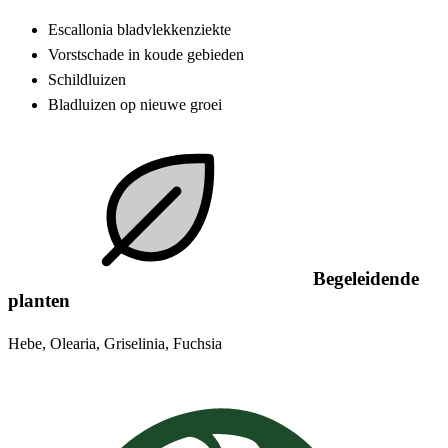
Escallonia bladvlekkenziekte
Vorstschade in koude gebieden
Schildluizen
Bladluizen op nieuwe groei
Begeleidende
planten
Hebe, Olearia, Griselinia, Fuchsia