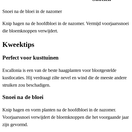
Snoei na de bloei in de nazomer
Knip hagen na de hoofdbloei in de nazomer. Vermijd voorjaarssnoei
die bloemknoppen verwijdert.
Kweektips
Perfect voor kusttuinen
Escallonia is een van de beste haagplanten voor blootgestelde
kustlocaties. Hij verdraagt zilte nevel en wind die de meeste andere
struiken zou beschadigen.
Snoei na de bloei
Knip hagen en vorm planten na de hoofdbloei in de nazomer.
Voorjaarssnoei verwijdert de bloemknoppen die het voorgaande jaar
zijn gevormd.