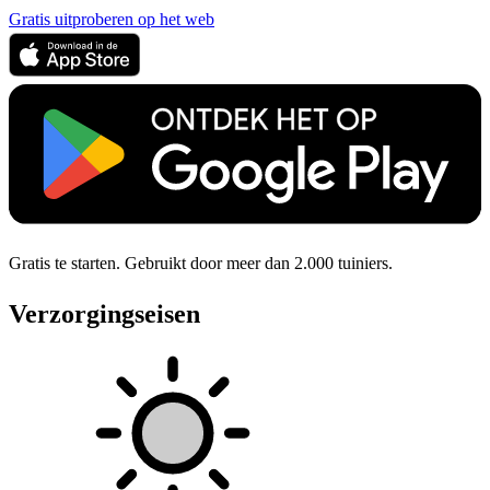
Gratis uitproberen op het web
Gratis te starten. Gebruikt door meer dan 2.000 tuiniers.
Verzorgingseisen