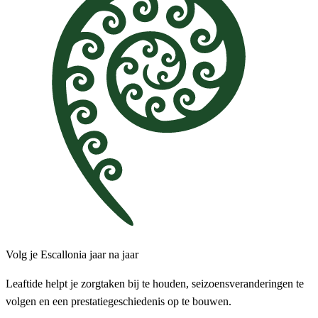
Volg je Escallonia jaar na jaar
Leaftide helpt je zorgtaken bij te houden, seizoensveranderingen te
volgen en een prestatiegeschiedenis op te bouwen.