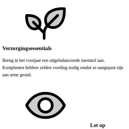
Verzorgingsessentials
Breng in het voorjaar een uitgebalanceerde meststof aan.
Kustplanten hebben zelden voeding nodig omdat ze aangepast zijn
aan arme grond.
Let op