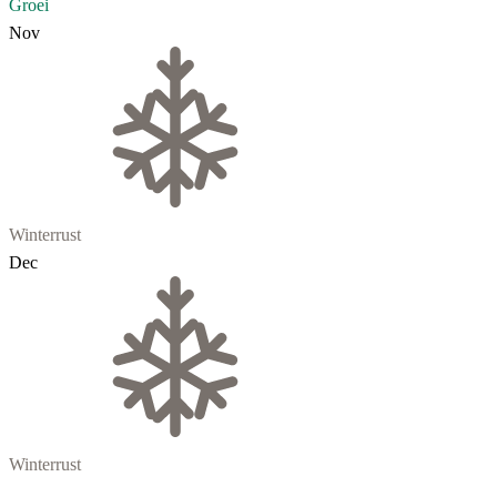
Groei
Nov
Winterrust
Dec
Winterrust