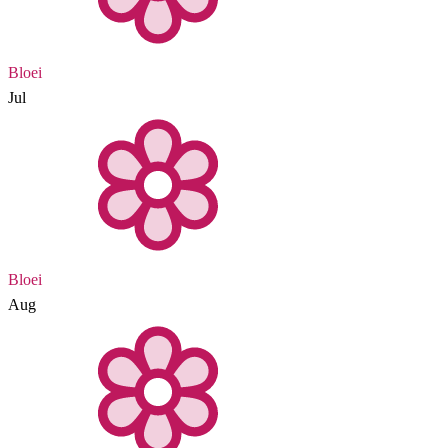
Bloei
Jul
Bloei
Aug