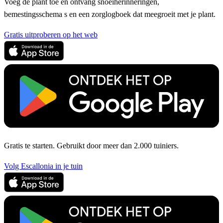
Voeg de plant toe en ontvang snoeiherinneringen,
bemestingsschema s en een zorglogboek dat meegroeit met je plant.
Gratis uitproberen op het web
Gratis te starten. Gebruikt door meer dan 2.000 tuiniers.
Volg Escallonia in je tuin