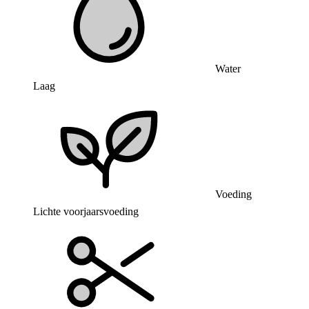
Water
Laag
Voeding
Lichte voorjaarsvoeding