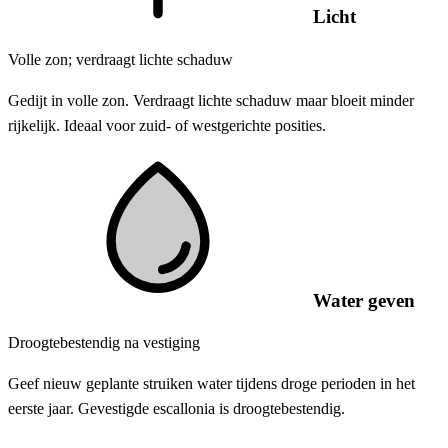
Licht
Volle zon; verdraagt lichte schaduw
Gedijt in volle zon. Verdraagt lichte schaduw maar bloeit minder
rijkelijk. Ideaal voor zuid- of westgerichte posities.
Water geven
Droogtebestendig na vestiging
Geef nieuw geplante struiken water tijdens droge perioden in het
eerste jaar. Gevestigde escallonia is droogtebestendig.