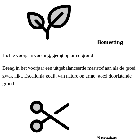
Bemesting
Lichte voorjaarsvoeding; gedijt op arme grond
Breng in het voorjaar een uitgebalanceerde meststof aan als de groei
zwak lijkt. Escallonia gedijt van nature op arme, goed doorlatende
grond.
Snoeien