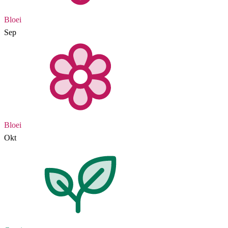
Bloei
Sep
Bloei
Okt