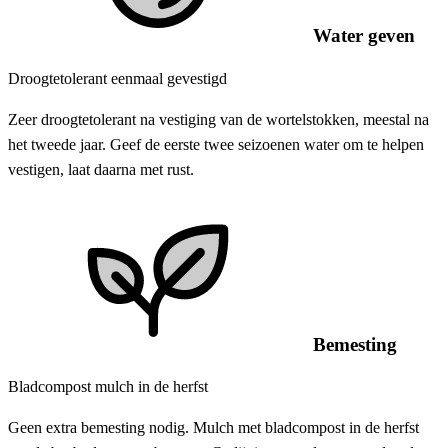
Water geven
Droogtetolerant eenmaal gevestigd
Zeer droogtetolerant na vestiging van de wortelstokken, meestal na
het tweede jaar. Geef de eerste twee seizoenen water om te helpen
vestigen, laat daarna met rust.
Bemesting
Bladcompost mulch in de herfst
Geen extra bemesting nodig. Mulch met bladcompost in de herfst