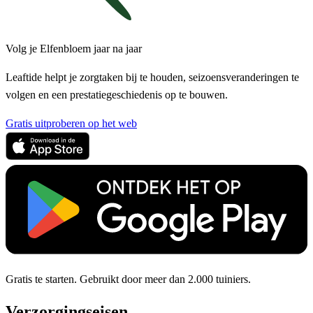
Volg je Elfenbloem jaar na jaar
Leaftide helpt je zorgtaken bij te houden, seizoensveranderingen te
volgen en een prestatiegeschiedenis op te bouwen.
Gratis uitproberen op het web
Gratis te starten. Gebruikt door meer dan 2.000 tuiniers.
Verzorgingseisen