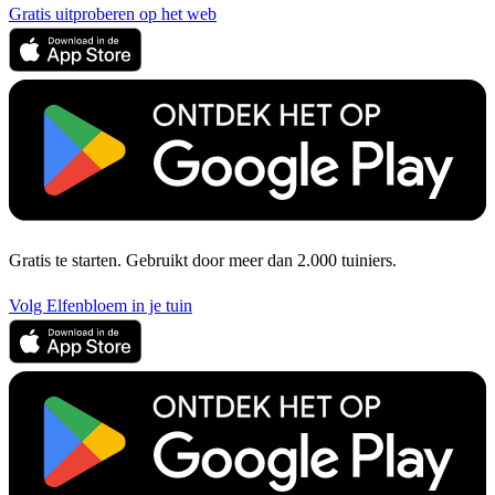
Gratis uitproberen op het web
Gratis te starten. Gebruikt door meer dan 2.000 tuiniers.
Volg Elfenbloem in je tuin