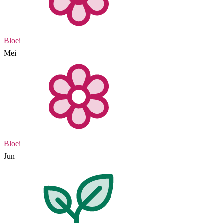
Bloei
Mei
Bloei
Jun