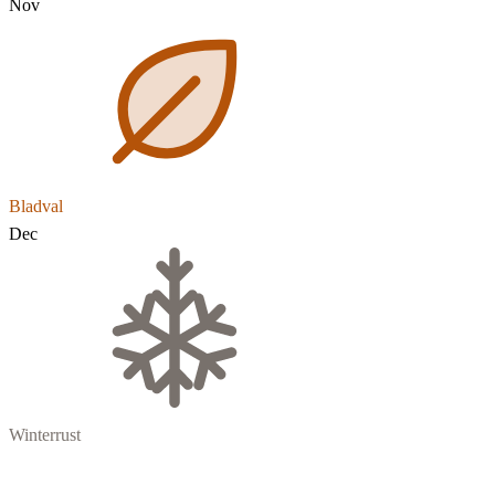
Nov
Bladval
Dec
Winterrust