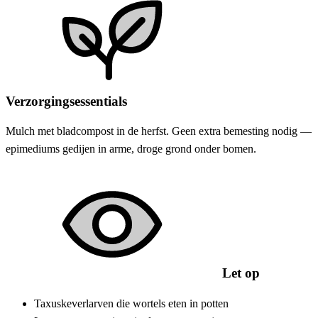
Verzorgingsessentials
Mulch met bladcompost in de herfst. Geen extra bemesting nodig —
epimediums gedijen in arme, droge grond onder bomen.
Let op
Taxuskeverlarven die wortels eten in potten