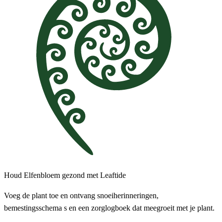
Houd Elfenbloem gezond met Leaftide
Voeg de plant toe en ontvang snoeiherinneringen,
bemestingsschema s en een zorglogboek dat meegroeit met je plant.