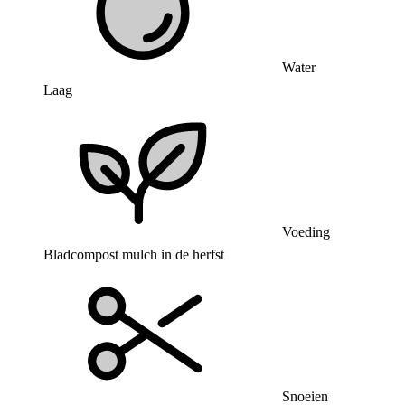
Water
Laag
Voeding
Bladcompost mulch in de herfst
Snoeien