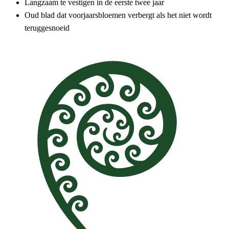
Langzaam te vestigen in de eerste twee jaar
Oud blad dat voorjaarsbloemen verbergt als het niet wordt
teruggesnoeid