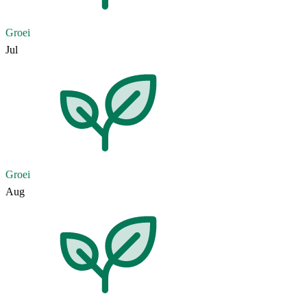
Groei
Jul
Groei
Aug