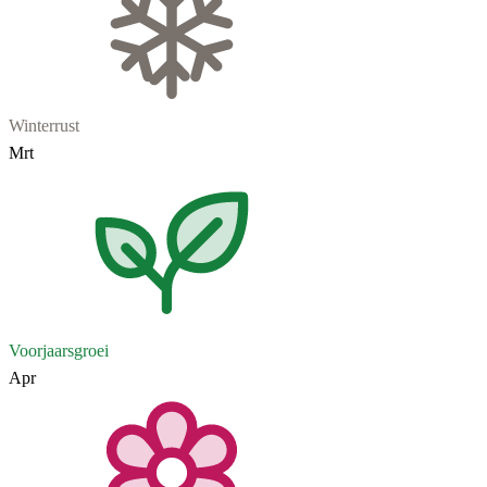
Winterrust
Mrt
Voorjaarsgroei
Apr