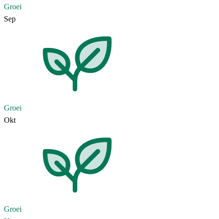
Groei
Sep
Groei
Okt
Groei