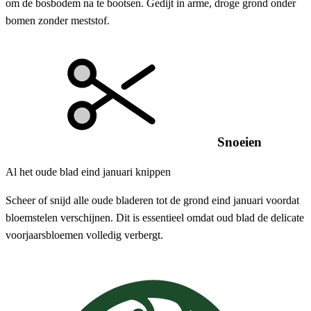
om de bosbodem na te bootsen. Gedijt in arme, droge grond onder
bomen zonder meststof.
Snoeien
Al het oude blad eind januari knippen
Scheer of snijd alle oude bladeren tot de grond eind januari voordat
bloemstelen verschijnen. Dit is essentieel omdat oud blad de delicate
voorjaarsbloemen volledig verbergt.