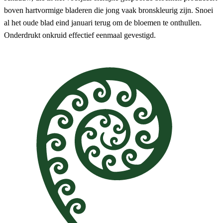
boven hartvormige bladeren die jong vaak bronskleurig zijn. Snoei
al het oude blad eind januari terug om de bloemen te onthullen.
Onderdrukt onkruid effectief eenmaal gevestigd.