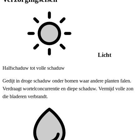
Licht
Halfschaduw tot volle schaduw
Gedijt in droge schaduw onder bomen waar andere planten falen.
Verdraagt wortelconcurrentie en diepe schaduw. Vermijd volle zon
die bladeren verbrandt.