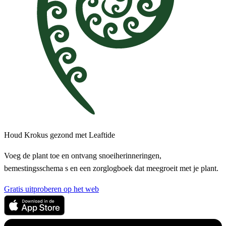
Houd Krokus gezond met Leaftide
Voeg de plant toe en ontvang snoeiherinneringen,
bemestingsschema s en een zorglogboek dat meegroeit met je plant.
Gratis uitproberen op het web