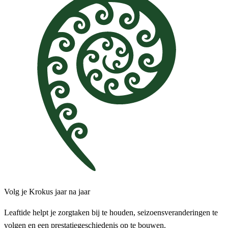
Volg je Krokus jaar na jaar
Leaftide helpt je zorgtaken bij te houden, seizoensveranderingen te
volgen en een prestatiegeschiedenis op te bouwen.