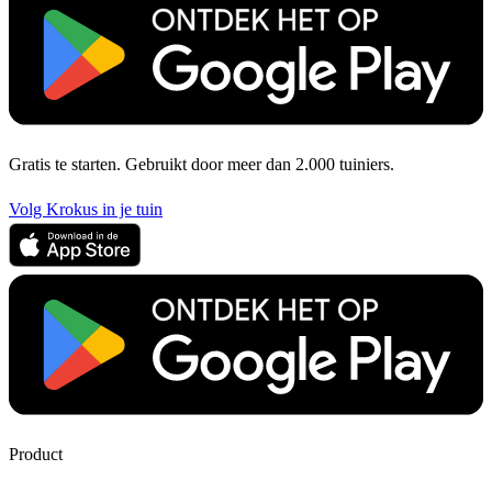
Gratis te starten. Gebruikt door meer dan 2.000 tuiniers.
Volg Krokus in je tuin
Product