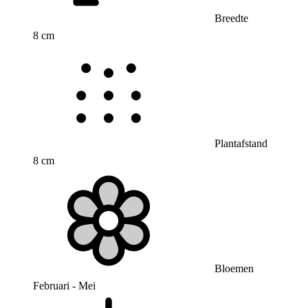
Breedte
8 cm
Plantafstand
8 cm
Bloemen
Februari - Mei