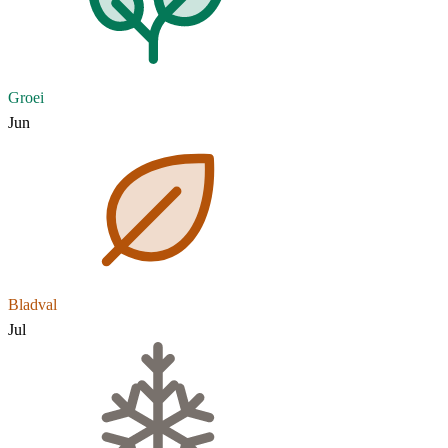
Groei
Jun
Bladval
Jul