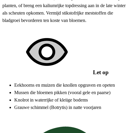
planten, of breng een kaliumrijke topdressing aan in de late winter
als scheuten opkomen. Vermijd stikstofrijke meststoffen die
bladgroei bevorderen ten koste van bloemen.
Let op
Eekhoorns en muizen die knollen opgraven en opeten
Mussen die bloemen pikken (vooral gele en paarse)
Knolrot in waterrijke of kleiige bodems
Grauwe schimmel (Botrytis) in natte voorjaren