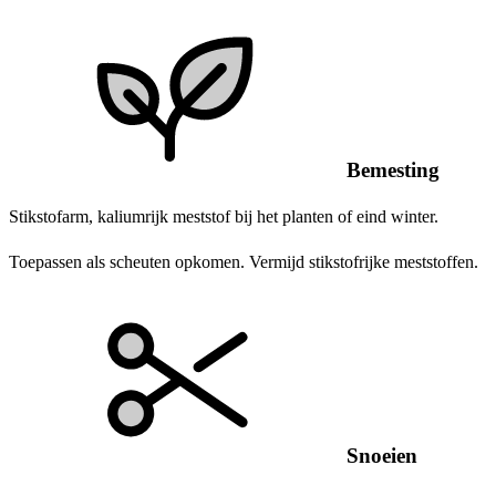
Bemesting
Stikstofarm, kaliumrijk meststof bij het planten of eind winter.
Toepassen als scheuten opkomen. Vermijd stikstofrijke meststoffen.
Snoeien