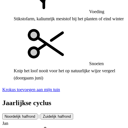
Voeding
Stikstofarm, kaliumrijk meststof bij het planten of eind winter
Snoeien
Knip het loof nooit voor het op natuurlijke wijze vergeel
(doorgaans juni)
Krokus toevoegen aan mijn tuin
Jaarlijkse cyclus
|
Noordelijk halfrond
Zuidelijk halfrond
Jan