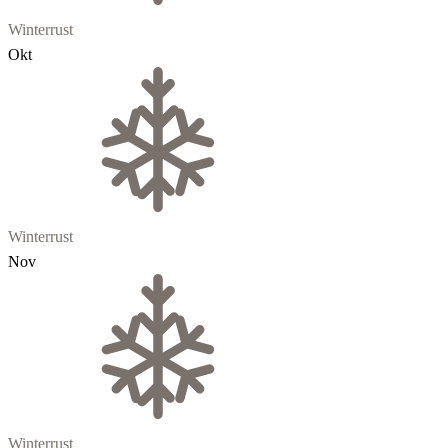
Winterrust
Okt
Winterrust
Nov
Winterrust