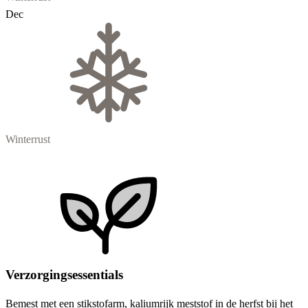
Dec
Winterrust
Verzorgingsessentials
Bemest met een stikstofarm, kaliumrijk meststof in de herfst bij het