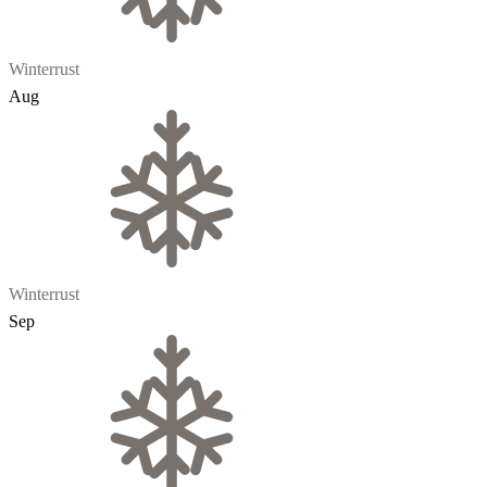
Winterrust
Aug
Winterrust
Sep