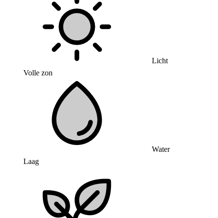
Licht
Volle zon
Water
Laag