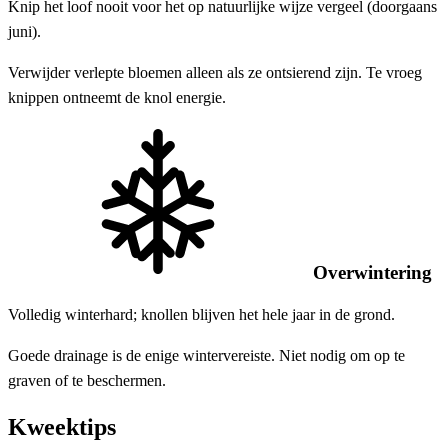
Knip het loof nooit voor het op natuurlijke wijze vergeel (doorgaans
juni).
Verwijder verlepte bloemen alleen als ze ontsierend zijn. Te vroeg
knippen ontneemt de knol energie.
Overwintering
Volledig winterhard; knollen blijven het hele jaar in de grond.
Goede drainage is de enige wintervereiste. Niet nodig om op te
graven of te beschermen.
Kweektips