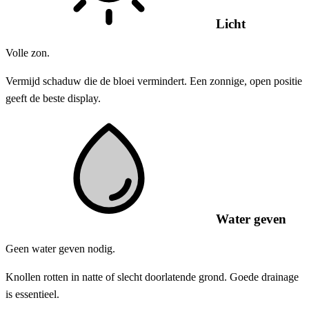
Licht
Volle zon.
Vermijd schaduw die de bloei vermindert. Een zonnige, open positie
geeft de beste display.
Water geven
Geen water geven nodig.
Knollen rotten in natte of slecht doorlatende grond. Goede drainage
is essentieel.