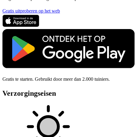
Gratis uitproberen op het web
Gratis te starten. Gebruikt door meer dan 2.000 tuiniers.
Verzorgingseisen