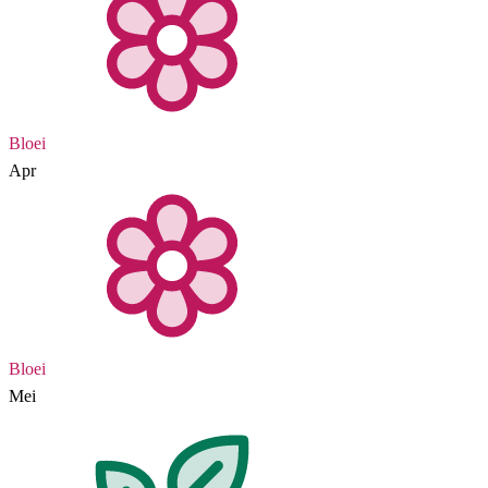
Bloei
Apr
Bloei
Mei