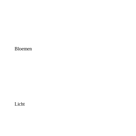
Bloemen
Licht