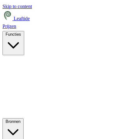
Skip to content
Leaftide
Prijzen
Functies
Bronnen