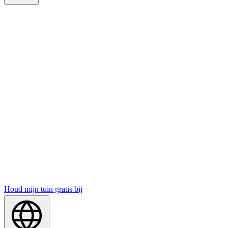
Houd mijn tuin gratis bij