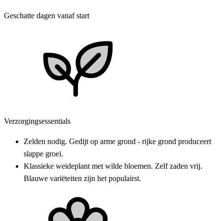
Geschatte dagen vanaf start
Verzorgingsessentials
Zelden nodig. Gedijt op arme grond - rijke grond produceert
slappe groei.
Klassieke weideplant met wilde bloemen. Zelf zaden vrij.
Blauwe variëteiten zijn het populairst.