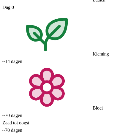
Dag 0
Kieming
~14 dagen
Bloei
~70 dagen
Zaad tot oogst
~70 dagen