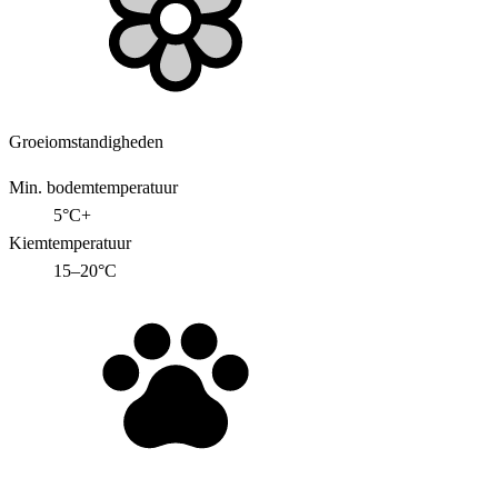
Groeiomstandigheden
Min. bodemtemperatuur
5°C+
Kiemtemperatuur
15–20°C