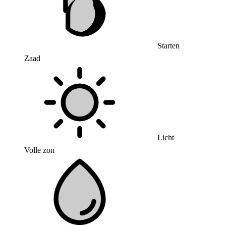
Starten
Zaad
Licht
Volle zon