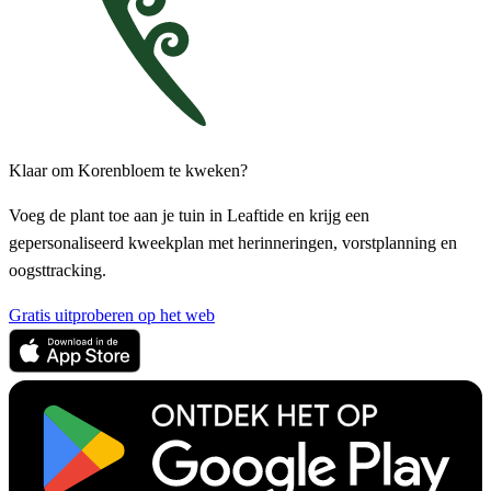
Klaar om Korenbloem te kweken?
Voeg de plant toe aan je tuin in Leaftide en krijg een
gepersonaliseerd kweekplan met herinneringen, vorstplanning en
oogsttracking.
Gratis uitproberen op het web