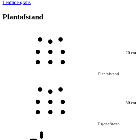
Leaftide gratis
Plantafstand
20 cm
Plantafstand
30 cm
Rijenafstand