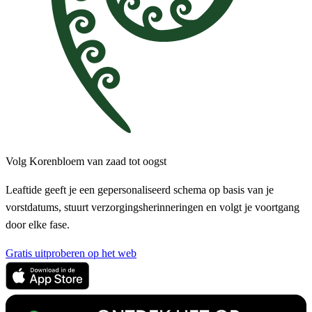
Volg Korenbloem van zaad tot oogst
Leaftide geeft je een gepersonaliseerd schema op basis van je
vorstdatums, stuurt verzorgingsherinneringen en volgt je voortgang
door elke fase.
Gratis uitproberen op het web