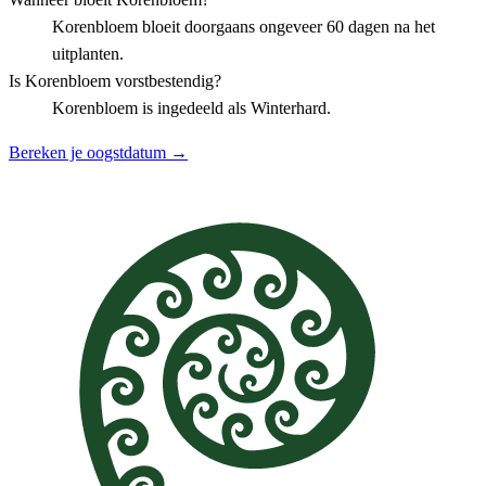
Korenbloem bloeit doorgaans ongeveer 60 dagen na het
uitplanten.
Is Korenbloem vorstbestendig?
Korenbloem is ingedeeld als Winterhard.
Bereken je oogstdatum →