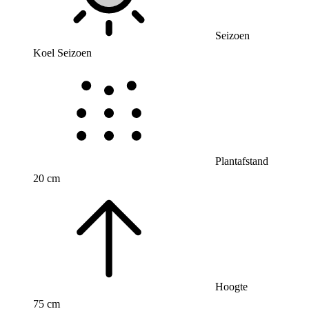
Seizoen
Koel Seizoen
Plantafstand
20 cm
Hoogte
75 cm