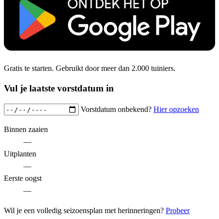
Gratis te starten. Gebruikt door meer dan 2.000 tuiniers.
Vul je laatste vorstdatum in
Vorstdatum onbekend?
Hier opzoeken
Binnen zaaien
—
Uitplanten
—
Eerste oogst
—
Wil je een volledig seizoensplan met herinneringen?
Probeer