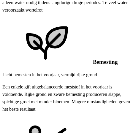
alleen water nodig tijdens langdurige droge periodes. Te veel water
veroorzaakt wortelrot.
Bemesting
Licht bemesten in het voorjaar, vermijd rijke grond
Een enkele gift uitgebalanceerde meststof in het voorjaar is
voldoende. Rijke grond en zware bemesting produceren slappe,
spichtige groei met minder bloemen. Magere omstandigheden geven
het beste resultaat.