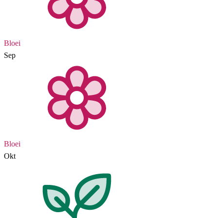
Bloei
Sep
Bloei
Okt