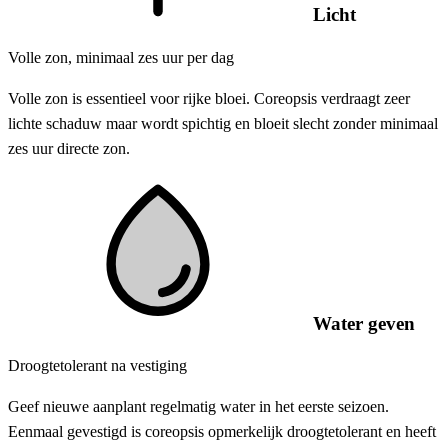
Licht
Volle zon, minimaal zes uur per dag
Volle zon is essentieel voor rijke bloei. Coreopsis verdraagt zeer
lichte schaduw maar wordt spichtig en bloeit slecht zonder minimaal
zes uur directe zon.
Water geven
Droogtetolerant na vestiging
Geef nieuwe aanplant regelmatig water in het eerste seizoen.
Eenmaal gevestigd is coreopsis opmerkelijk droogtetolerant en heeft