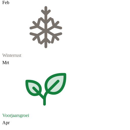
Feb
Winterrust
Mrt
Voorjaarsgroei
Apr