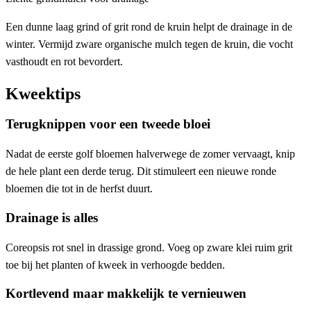
Een dunne laag grind of grit rond de kruin helpt de drainage in de
winter. Vermijd zware organische mulch tegen de kruin, die vocht
vasthoudt en rot bevordert.
Kweektips
Terugknippen voor een tweede bloei
Nadat de eerste golf bloemen halverwege de zomer vervaagt, knip
de hele plant een derde terug. Dit stimuleert een nieuwe ronde
bloemen die tot in de herfst duurt.
Drainage is alles
Coreopsis rot snel in drassige grond. Voeg op zware klei ruim grit
toe bij het planten of kweek in verhoogde bedden.
Kortlevend maar makkelijk te vernieuwen