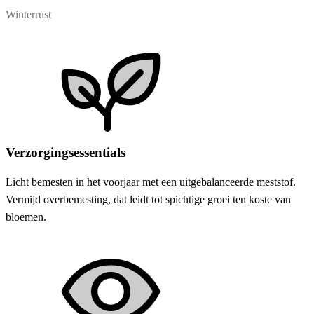
Winterrust
Verzorgingsessentials
Licht bemesten in het voorjaar met een uitgebalanceerde meststof.
Vermijd overbemesting, dat leidt tot spichtige groei ten koste van
bloemen.