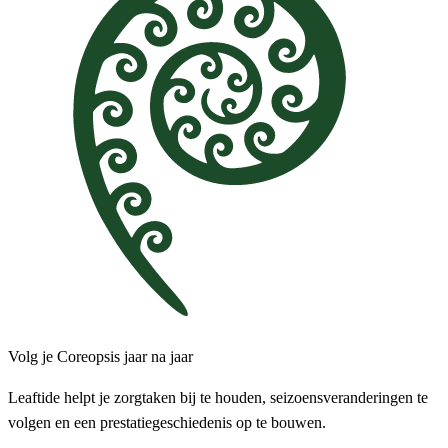
Volg je Coreopsis jaar na jaar
Leaftide helpt je zorgtaken bij te houden, seizoensveranderingen te
volgen en een prestatiegeschiedenis op te bouwen.