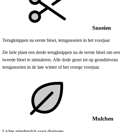
Snoeien
Terugknippen na eerste bloei, terugsnoeien in het voorjaar
De hele plant een derde terugknippen na de eerste bloei om een
tweede bloei te stimuleren. Alle dode groei tot op grondniveau
terugsnoeien in de late winter of het vroege voorjaar.
Mulchen
Lichte grindmulch voor drainage