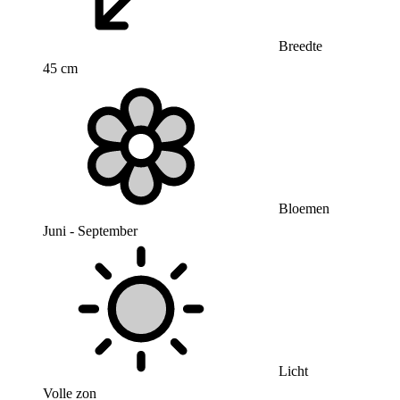
Breedte
45 cm
Bloemen
Juni - September
Licht
Volle zon