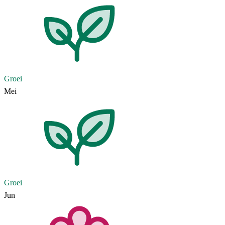
Groei
Mei
Groei
Jun