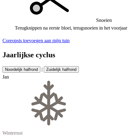
Snoeien
Terugknippen na eerste bloei, terugsnoeien in het voorjaar
Coreopsis toevoegen aan mijn tuin
Jaarlijkse cyclus
|
Noordelijk halfrond
Zuidelijk halfrond
Jan
Winterrust