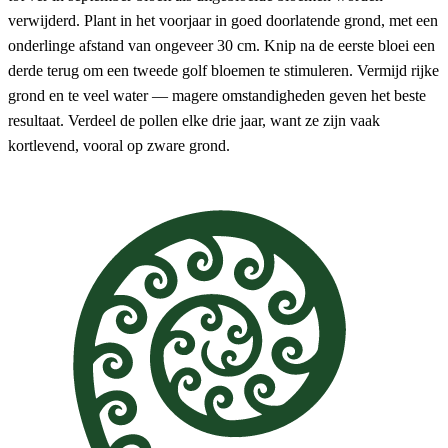
verwijderd. Plant in het voorjaar in goed doorlatende grond, met een
onderlinge afstand van ongeveer 30 cm. Knip na de eerste bloei een
derde terug om een tweede golf bloemen te stimuleren. Vermijd rijke
grond en te veel water — magere omstandigheden geven het beste
resultaat. Verdeel de pollen elke drie jaar, want ze zijn vaak
kortlevend, vooral op zware grond.