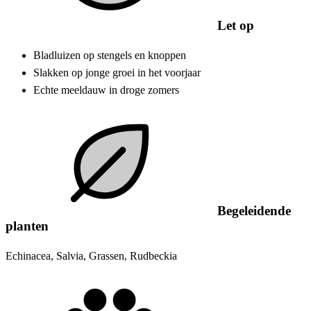
Let op
Bladluizen op stengels en knoppen
Slakken op jonge groei in het voorjaar
Echte meeldauw in droge zomers
Begeleidende
planten
Echinacea, Salvia, Grassen, Rudbeckia