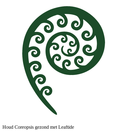
Houd Coreopsis gezond met Leaftide