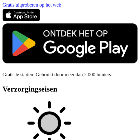
Gratis uitproberen op het web
Gratis te starten. Gebruikt door meer dan 2.000 tuiniers.
Verzorgingseisen