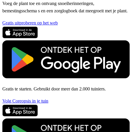
Voeg de plant toe en ontvang snoeiherinneringen,
bemestingsschema s en een zorglogboek dat meegroeit met je plant.
Gratis uitproberen op het web
Gratis te starten. Gebruikt door meer dan 2.000 tuiniers.
Volg Coreopsis in je tuin