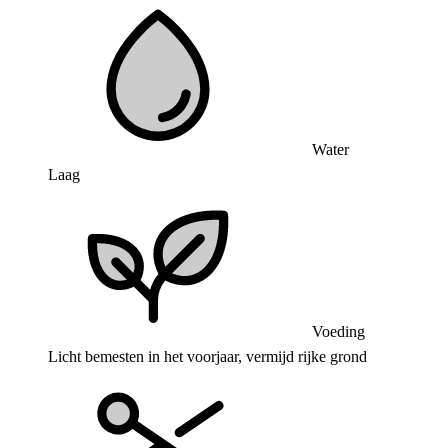
Water
Laag
Voeding
Licht bemesten in het voorjaar, vermijd rijke grond