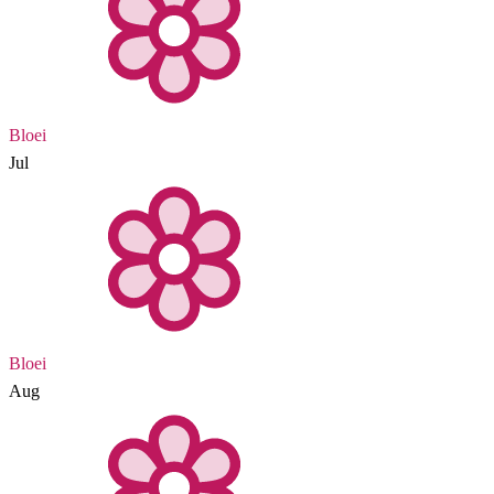
Bloei
Jul
Bloei
Aug