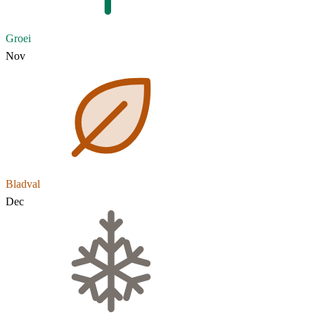
Groei
Nov
Bladval
Dec