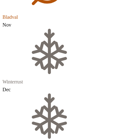
Bladval
Nov
Winterrust
Dec