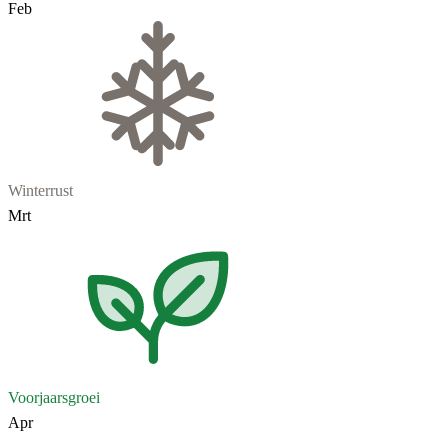
Feb
Winterrust
Mrt
Voorjaarsgroei
Apr