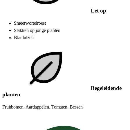
Let op
Smeerwortelroest
Slakken op jonge planten
Bladluizen
Begeleidende
planten
Fruitbomen, Aardappelen, Tomaten, Bessen