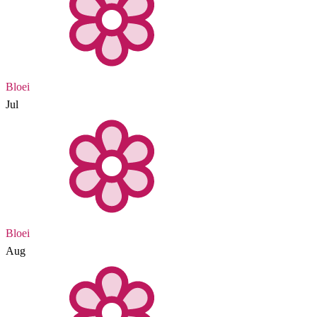
Bloei
Jul
Bloei
Aug