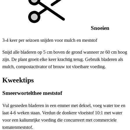
Snoeien
3-4 keer per seizoen snijden voor mulch en meststof
Snijd alle bladeren op 5 cm boven de grond wanneer ze 60 cm hoog
zijn. De plant groeit elke keer krachtig terug. Gebruik bladeren als
mulch, compostactivator of brouw tot vloeibare voeding.
Kweektips
Smeerwortelthee meststof
Vul gesneden bladeren in een emmer met deksel, voeg water toe en
laat 4-6 weken staan. Verdun de donkere vloeistof 10:1 met water
voor een kaliumrijke voeding die concurreert met commerciele
tomatenmeststof.