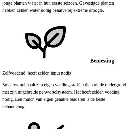
jonge planten water in hun eerste seizoen. Gevestigde planten
hebben zelden water nodig behalve bij extreme droogte.
Bemesting
Zelfvoedend; heeft zelden input nodig
Smeerwortel haalt zijn eigen voedingsstoffen diep uit de ondergrond
met zijn uitgebreide penwortelsysteem. Het heeft zelden voeding
nodig. Een mulch van eigen gehakte bladeren is de beste
behandeling.