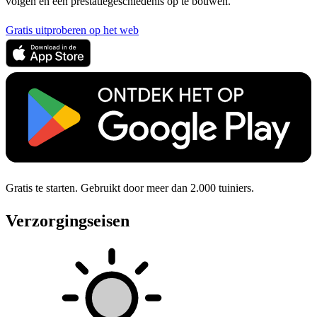
volgen en een prestatiegeschiedenis op te bouwen.
Gratis uitproberen op het web
Gratis te starten. Gebruikt door meer dan 2.000 tuiniers.
Verzorgingseisen