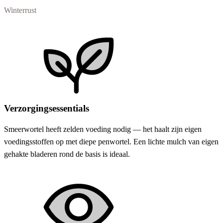
Winterrust
Verzorgingsessentials
Smeerwortel heeft zelden voeding nodig — het haalt zijn eigen
voedingsstoffen op met diepe penwortel. Een lichte mulch van eigen
gehakte bladeren rond de basis is ideaal.