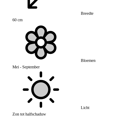
Breedte
60 cm
Bloemen
Mei - September
Licht
Zon tot halfschaduw