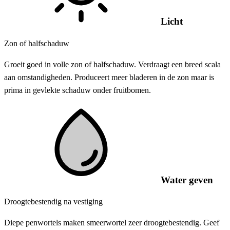
Licht
Zon of halfschaduw
Groeit goed in volle zon of halfschaduw. Verdraagt een breed scala
aan omstandigheden. Produceert meer bladeren in de zon maar is
prima in gevlekte schaduw onder fruitbomen.
Water geven
Droogtebestendig na vestiging
Diepe penwortels maken smeerwortel zeer droogtebestendig. Geef