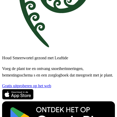
Houd Smeerwortel gezond met Leaftide
Voeg de plant toe en ontvang snoeiherinneringen,
bemestingsschema s en een zorglogboek dat meegroeit met je plant.
Gratis uitproberen op het web