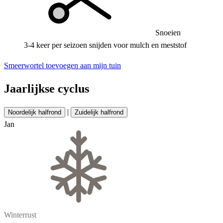
Snoeien
3-4 keer per seizoen snijden voor mulch en meststof
Smeerwortel toevoegen aan mijn tuin
Jaarlijkse cyclus
|
Noordelijk halfrond
Zuidelijk halfrond
Jan
Winterrust