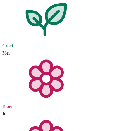
Groei
Mei
Bloei
Jun