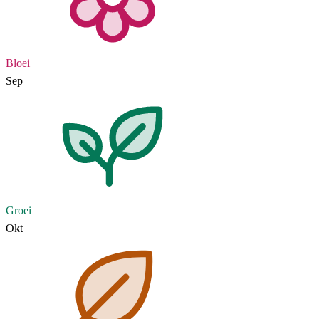
Bloei
Sep
Groei
Okt