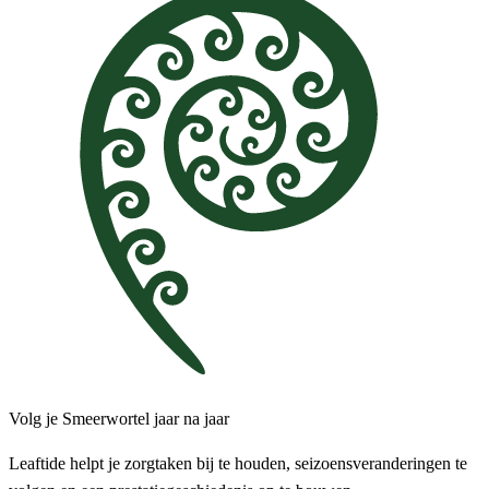
Volg je Smeerwortel jaar na jaar
Leaftide helpt je zorgtaken bij te houden, seizoensveranderingen te