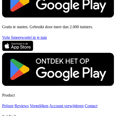
Gratis te starten. Gebruikt door meer dan 2.000 tuiniers.
Volg Smeerwortel in je tuin
Product
Prijzen
Reviews
Vergelijken
Account verwijderen
Contact