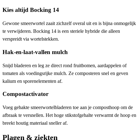
Kies altijd Bocking 14
Gewone smeerwortel zaait zichzelf overal uit en is bijna onmogelijk
te verwijderen. Bocking 14 is een steriele hybride die alleen
verspreidt via wortelstekken.
Hak-en-laat-vallen mulch
Snijd bladeren en leg ze direct rond fruitbomen, aardappelen of
tomaten als voedingsrijke mulch. Ze composteren snel en geven
kalium en sporenelementen af.
Compostactivator
Voeg gehakte smeerwortelbladeren toe aan je composthoop om de
afbraak te versnellen. Het hoge stikstofgehalte verwarmt de hoop en
breekt houtig materiaal sneller af.
Plagen & ziekten