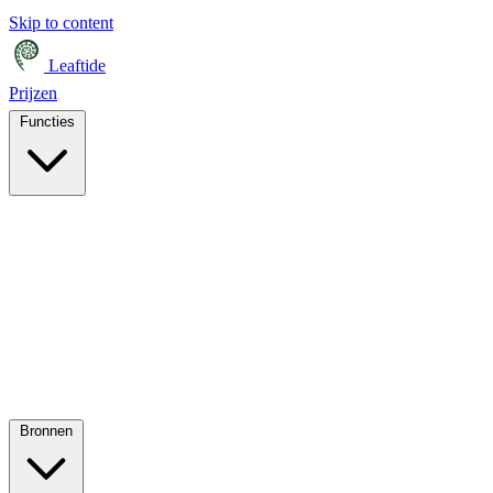
Skip to content
Leaftide
Prijzen
Functies
Bronnen