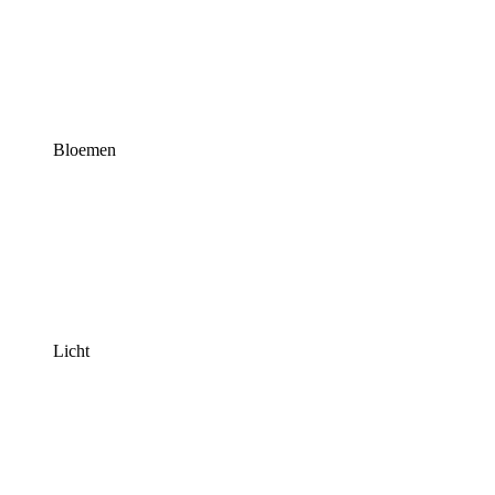
Bloemen
Licht