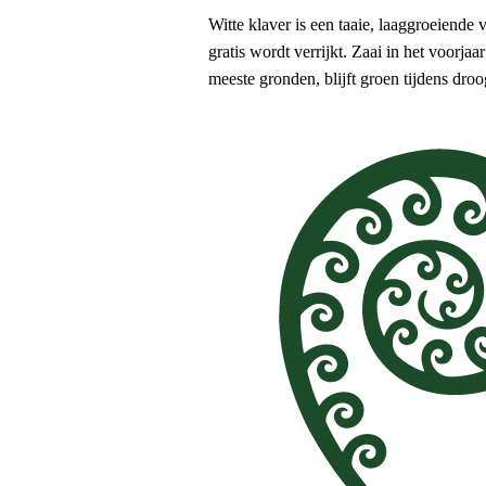
Witte klaver is een taaie, laaggroeiende
gratis wordt verrijkt. Zaai in het voorja
meeste gronden, blijft groen tijdens dro