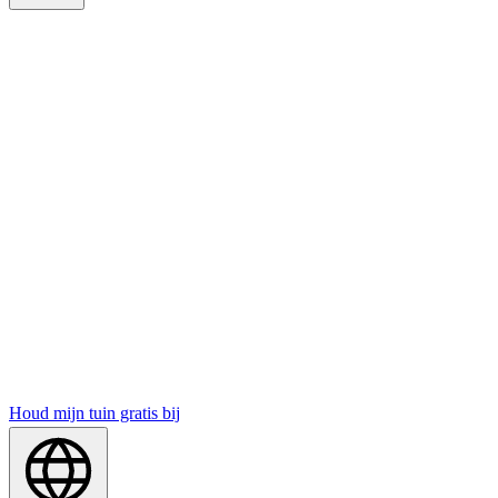
Houd mijn tuin gratis bij