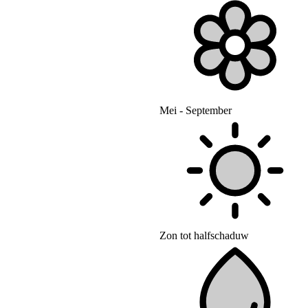
Mei - September
Zon tot halfschaduw