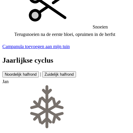
Snoeien
Terugsnoeien na de eerste bloei, opruimen in de herfst
Campanula toevoegen aan mijn tuin
Jaarlijkse cyclus
|
Noordelijk halfrond
Zuidelijk halfrond
Jan