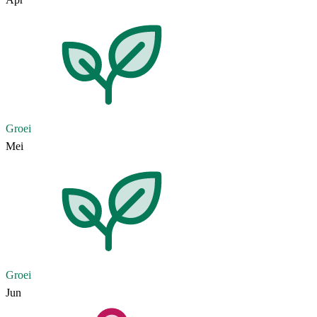
Groei
Mei
Groei
Jun