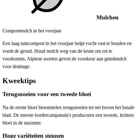
Mulchen
Compostmulch in het voorjaar
Een laag tuincompost in het voorjaar helpt vocht vast te houden en
voedt de grond. Houd mulch weg van de kruin om rot te
voorkomen. Alpiene soorten geven de voorkeur aan grindmulch
voor drainage.
Kweektips
Terugsnoeien voor een tweede bloei
Na de eerste bloei bloemstelen terugsnoeien tot net boven het basale
blad. De meeste bordercampanula's produceren een tweede, lichtere
bloei in de nazomer.
Hoge variëteiten steunen