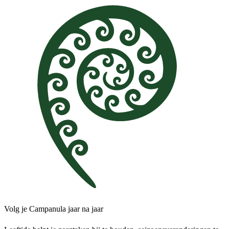
Volg je Campanula jaar na jaar