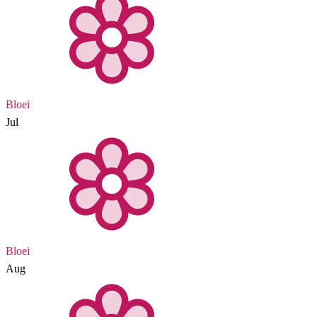
Bloei
Jul
Bloei
Aug