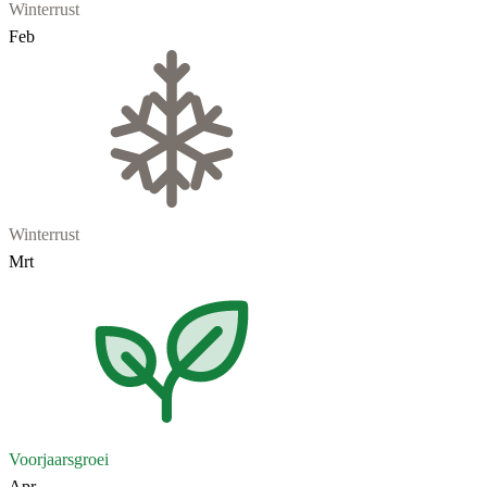
Winterrust
Feb
Winterrust
Mrt
Voorjaarsgroei
Apr