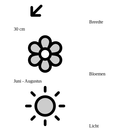
Breedte
30 cm
Bloemen
Juni - Augustus
Licht