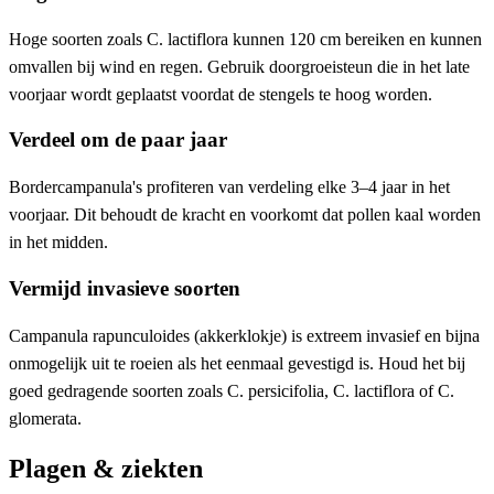
Hoge soorten zoals C. lactiflora kunnen 120 cm bereiken en kunnen
omvallen bij wind en regen. Gebruik doorgroeisteun die in het late
voorjaar wordt geplaatst voordat de stengels te hoog worden.
Verdeel om de paar jaar
Bordercampanula's profiteren van verdeling elke 3–4 jaar in het
voorjaar. Dit behoudt de kracht en voorkomt dat pollen kaal worden
in het midden.
Vermijd invasieve soorten
Campanula rapunculoides (akkerklokje) is extreem invasief en bijna
onmogelijk uit te roeien als het eenmaal gevestigd is. Houd het bij
goed gedragende soorten zoals C. persicifolia, C. lactiflora of C.
glomerata.
Plagen & ziekten