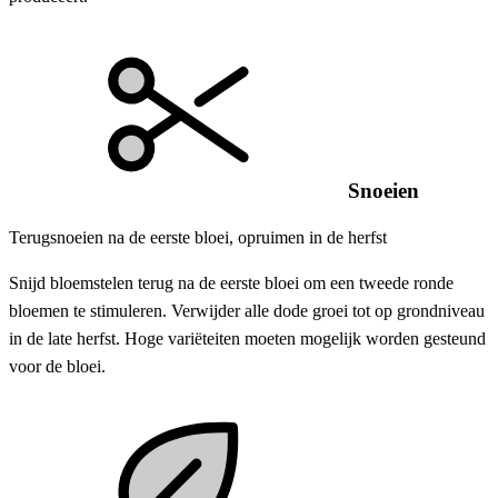
Snoeien
Terugsnoeien na de eerste bloei, opruimen in de herfst
Snijd bloemstelen terug na de eerste bloei om een tweede ronde
bloemen te stimuleren. Verwijder alle dode groei tot op grondniveau
in de late herfst. Hoge variëteiten moeten mogelijk worden gesteund
voor de bloei.