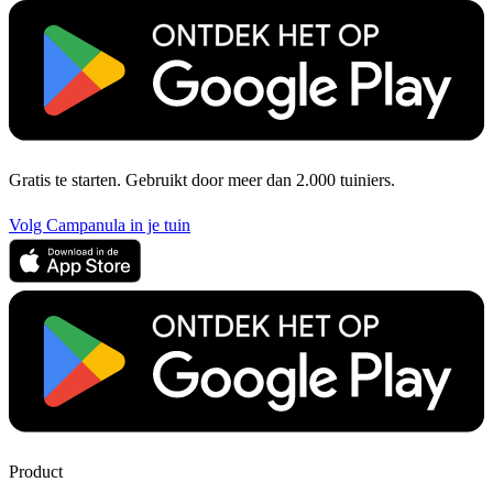
Gratis te starten. Gebruikt door meer dan 2.000 tuiniers.
Volg Campanula in je tuin
Product