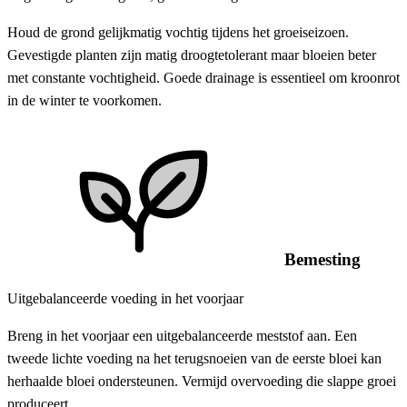
Houd de grond gelijkmatig vochtig tijdens het groeiseizoen.
Gevestigde planten zijn matig droogtetolerant maar bloeien beter
met constante vochtigheid. Goede drainage is essentieel om kroonrot
in de winter te voorkomen.
Bemesting
Uitgebalanceerde voeding in het voorjaar
Breng in het voorjaar een uitgebalanceerde meststof aan. Een
tweede lichte voeding na het terugsnoeien van de eerste bloei kan
herhaalde bloei ondersteunen. Vermijd overvoeding die slappe groei
produceert.