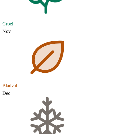
Groei
Nov
Bladval
Dec