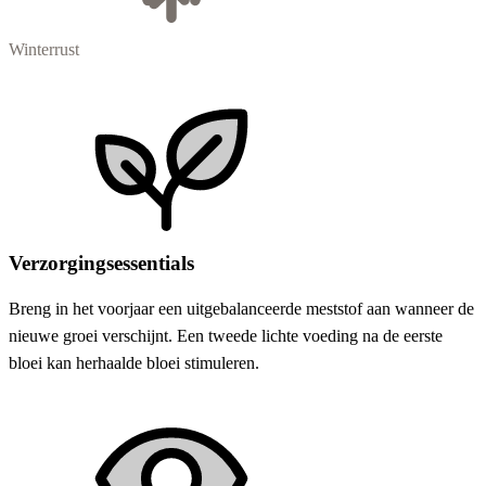
Winterrust
Verzorgingsessentials
Breng in het voorjaar een uitgebalanceerde meststof aan wanneer de
nieuwe groei verschijnt. Een tweede lichte voeding na de eerste
bloei kan herhaalde bloei stimuleren.