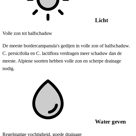
Licht
Volle zon tot halfschaduw
De meeste bordercampanula's gedijen in volle zon of halfschaduw.
C. persicifolia en C. lactiflora verdragen meer schaduw dan de
meeste. Alpiene soorten hebben volle zon en scherpe drainage
nodig.
Water geven
Regelmatige vochtigheid, goede drainage