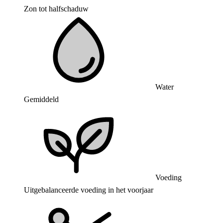
Zon tot halfschaduw
Water
Gemiddeld
Voeding
Uitgebalanceerde voeding in het voorjaar