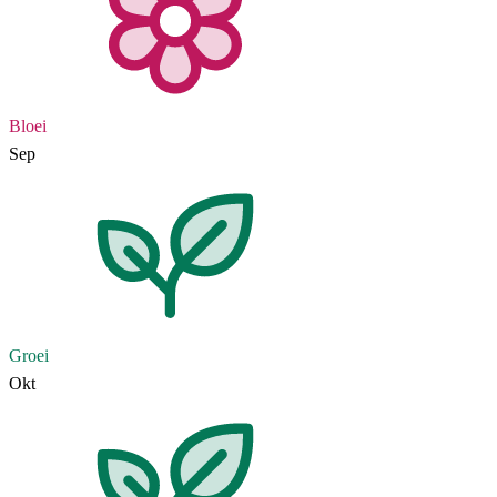
Bloei
Sep
Groei
Okt