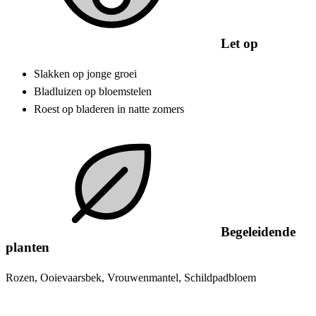
Let op
Slakken op jonge groei
Bladluizen op bloemstelen
Roest op bladeren in natte zomers
Begeleidende
planten
Rozen, Ooievaarsbek, Vrouwenmantel, Schildpadbloem