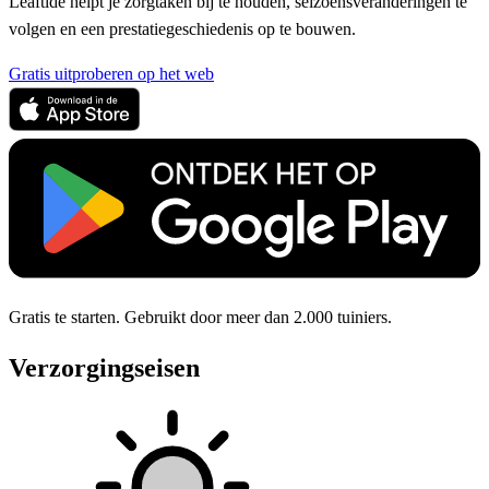
Leaftide helpt je zorgtaken bij te houden, seizoensveranderingen te
volgen en een prestatiegeschiedenis op te bouwen.
Gratis uitproberen op het web
Gratis te starten. Gebruikt door meer dan 2.000 tuiniers.
Verzorgingseisen