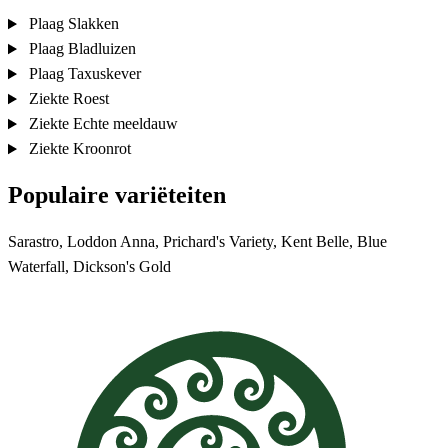
Plaag
Slakken
Plaag
Bladluizen
Plaag
Taxuskever
Ziekte
Roest
Ziekte
Echte meeldauw
Ziekte
Kroonrot
Populaire variëteiten
Sarastro, Loddon Anna, Prichard's Variety, Kent Belle, Blue
Waterfall, Dickson's Gold