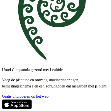
Houd Campanula gezond met Leaftide
Voeg de plant toe en ontvang snoeiherinneringen,
bemestingsschema s en een zorglogboek dat meegroeit met je plant.
Gratis uitproberen op het web