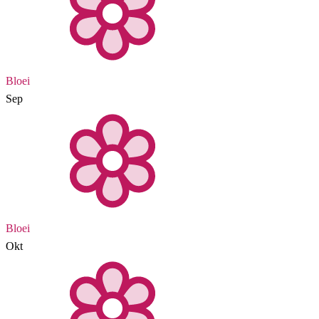
Bloei
Sep
Bloei
Okt