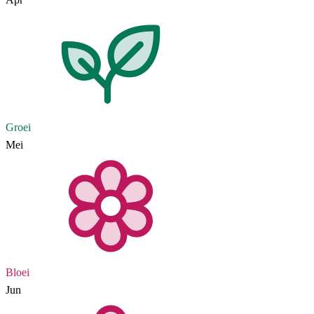
Groei
Mei
Bloei
Jun