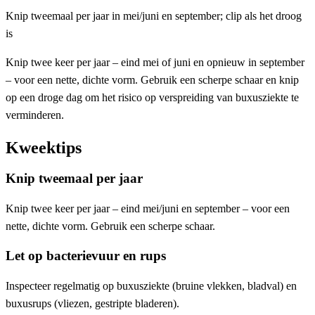
Knip tweemaal per jaar in mei/juni en september; clip als het droog
is
Knip twee keer per jaar – eind mei of juni en opnieuw in september
– voor een nette, dichte vorm. Gebruik een scherpe schaar en knip
op een droge dag om het risico op verspreiding van buxusziekte te
verminderen.
Kweektips
Knip tweemaal per jaar
Knip twee keer per jaar – eind mei/juni en september – voor een
nette, dichte vorm. Gebruik een scherpe schaar.
Let op bacterievuur en rups
Inspecteer regelmatig op buxusziekte (bruine vlekken, bladval) en
buxusrups (vliezen, gestripte bladeren).