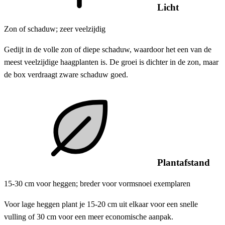
Licht
Zon of schaduw; zeer veelzijdig
Gedijt in de volle zon of diepe schaduw, waardoor het een van de
meest veelzijdige haagplanten is. De groei is dichter in de zon, maar
de box verdraagt ​​zware schaduw goed.
Plantafstand
15-30 cm voor heggen; breder voor vormsnoei exemplaren
Voor lage heggen plant je 15-20 cm uit elkaar voor een snelle
vulling of 30 cm voor een meer economische aanpak.