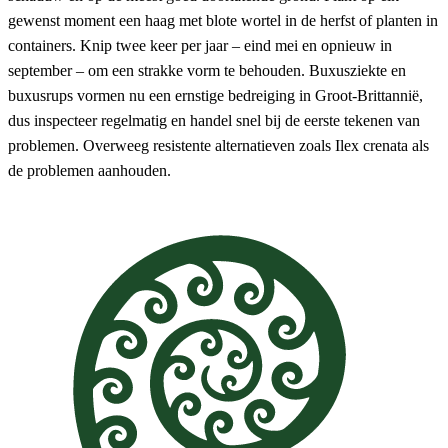
gewenst moment een haag met blote wortel in de herfst of planten in
containers. Knip twee keer per jaar – eind mei en opnieuw in
september – om een ​​strakke vorm te behouden. Buxusziekte en
buxusrups vormen nu een ernstige bedreiging in Groot-Brittannië,
dus inspecteer regelmatig en handel snel bij de eerste tekenen van
problemen. Overweeg resistente alternatieven zoals Ilex crenata als
de problemen aanhouden.