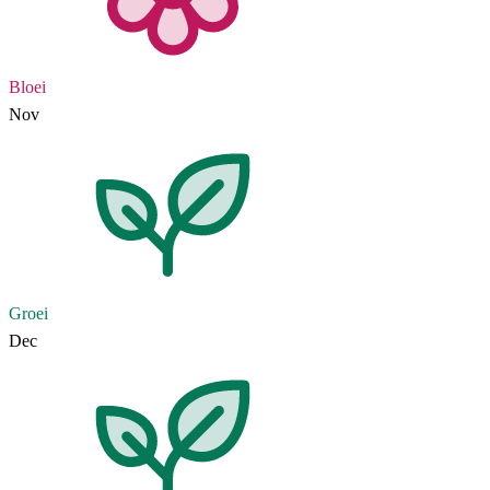
Bloei
Nov
Groei
Dec