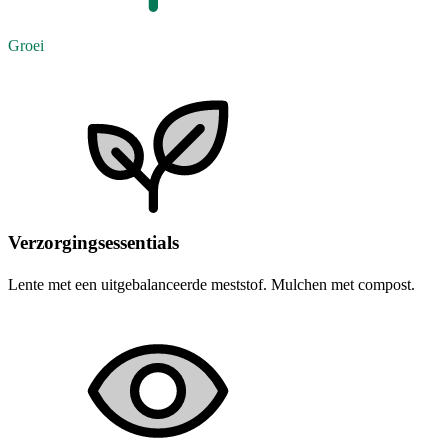
Groei
Verzorgingsessentials
Lente met een uitgebalanceerde meststof. Mulchen met compost.