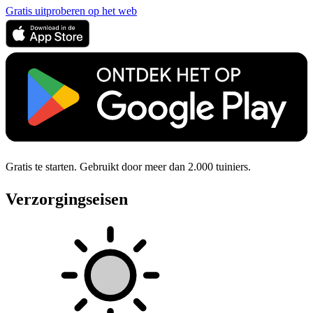
Gratis uitproberen op het web
Gratis te starten. Gebruikt door meer dan 2.000 tuiniers.
Verzorgingseisen