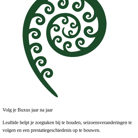
Volg je Buxus jaar na jaar
Leaftide helpt je zorgtaken bij te houden, seizoensveranderingen te
volgen en een prestatiegeschiedenis op te bouwen.