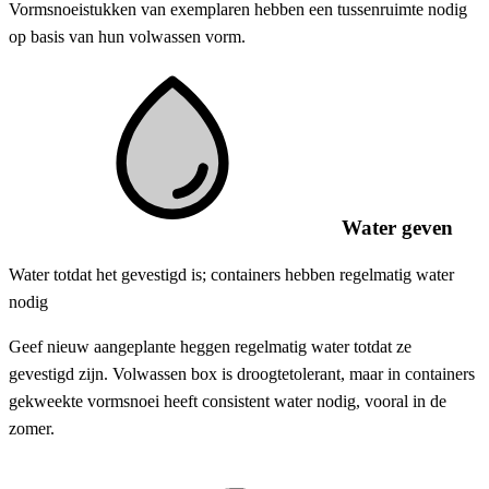
Vormsnoeistukken van exemplaren hebben een tussenruimte nodig
op basis van hun volwassen vorm.
Water geven
Water totdat het gevestigd is; containers hebben regelmatig water
nodig
Geef nieuw aangeplante heggen regelmatig water totdat ze
gevestigd zijn. Volwassen box is droogtetolerant, maar in containers
gekweekte vormsnoei heeft consistent water nodig, vooral in de
zomer.