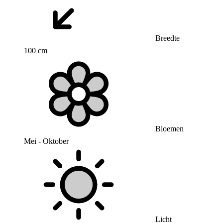
Breedte
100 cm
Bloemen
Mei - Oktober
Licht