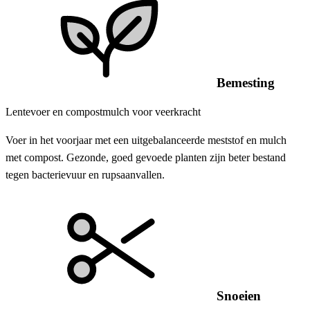
Bemesting
Lentevoer en compostmulch voor veerkracht
Voer in het voorjaar met een uitgebalanceerde meststof en mulch
met compost. Gezonde, goed gevoede planten zijn beter bestand
tegen bacterievuur en rupsaanvallen.
Snoeien