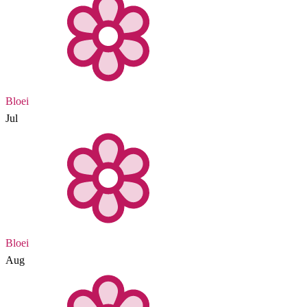
Bloei
Jul
Bloei
Aug