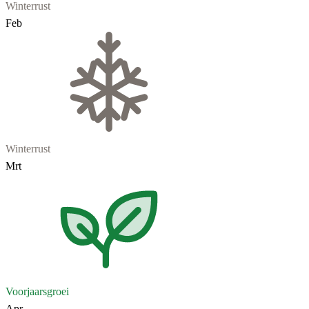
Winterrust
Feb
Winterrust
Mrt
Voorjaarsgroei
Apr