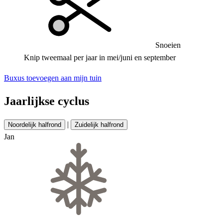
Snoeien
Knip tweemaal per jaar in mei/juni en september
Buxus toevoegen aan mijn tuin
Jaarlijkse cyclus
|
Noordelijk halfrond
Zuidelijk halfrond
Jan