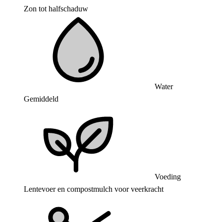
Zon tot halfschaduw
Water
Gemiddeld
Voeding
Lentevoer en compostmulch voor veerkracht