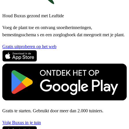
Houd Buxus gezond met Leaftide
Voeg de plant toe en ontvang snoeiherinneringen,
bemestingsschema s en een zorglogboek dat meegroeit met je plant.
Gratis uitproberen op het web
Gratis te starten. Gebruikt door meer dan 2.000 tuiniers.
Volg Buxus in je tuin