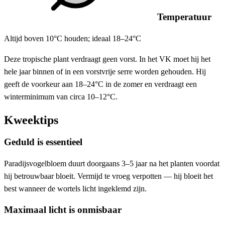
Temperatuur
Altijd boven 10°C houden; ideaal 18–24°C
Deze tropische plant verdraagt geen vorst. In het VK moet hij het
hele jaar binnen of in een vorstvrije serre worden gehouden. Hij
geeft de voorkeur aan 18–24°C in de zomer en verdraagt een
winterminimum van circa 10–12°C.
Kweektips
Geduld is essentieel
Paradijsvogelbloem duurt doorgaans 3–5 jaar na het planten voordat
hij betrouwbaar bloeit. Vermijd te vroeg verpotten — hij bloeit het
best wanneer de wortels licht ingeklemd zijn.
Maximaal licht is onmisbaar