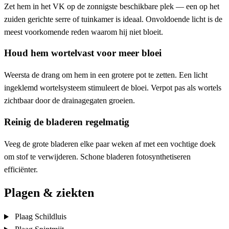
Zet hem in het VK op de zonnigste beschikbare plek — een op het
zuiden gerichte serre of tuinkamer is ideaal. Onvoldoende licht is de
meest voorkomende reden waarom hij niet bloeit.
Houd hem wortelvast voor meer bloei
Weersta de drang om hem in een grotere pot te zetten. Een licht
ingeklemd wortelsysteem stimuleert de bloei. Verpot pas als wortels
zichtbaar door de drainagegaten groeien.
Reinig de bladeren regelmatig
Veeg de grote bladeren elke paar weken af met een vochtige doek
om stof te verwijderen. Schone bladeren fotosynthetiseren
efficiënter.
Plagen & ziekten
Plaag
Schildluis