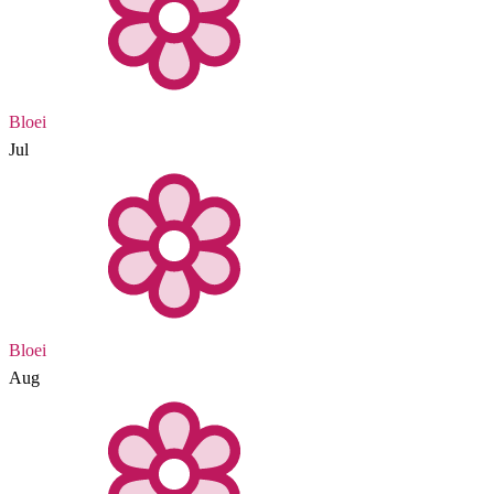
Bloei
Jul
Bloei
Aug