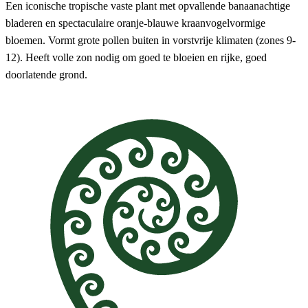
Een iconische tropische vaste plant met opvallende banaanachtige
bladeren en spectaculaire oranje-blauwe kraanvogelvormige
bloemen. Vormt grote pollen buiten in vorstvrije klimaten (zones 9-
12). Heeft volle zon nodig om goed te bloeien en rijke, goed
doorlatende grond.