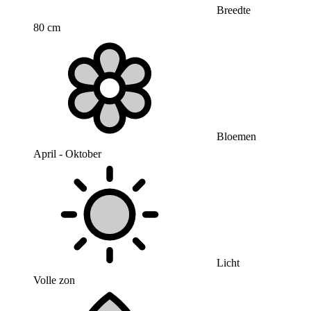
Breedte
80 cm
Bloemen
April - Oktober
Licht
Volle zon