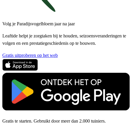
Volg je Paradijsvogelbloem jaar na jaar
Leaftide helpt je zorgtaken bij te houden, seizoensveranderingen te
volgen en een prestatiegeschiedenis op te bouwen.
Gratis uitproberen op het web
Gratis te starten. Gebruikt door meer dan 2.000 tuiniers.