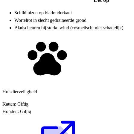
Schildluizen op bladonderkant
Wortelrot in slecht gedraineerde grond
Bladscheuren bij sterke wind (cosmetisch, niet schadelijk)
Huisdierveiligheid
Katten:
Giftig
Honden:
Giftig