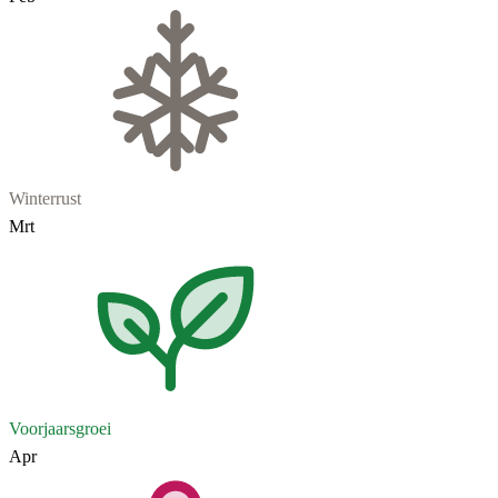
Winterrust
Mrt
Voorjaarsgroei
Apr