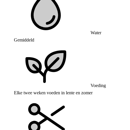
Water
Gemiddeld
Voeding
Elke twee weken voeden in lente en zomer