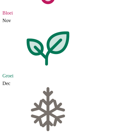
Bloei
Nov
Groei
Dec