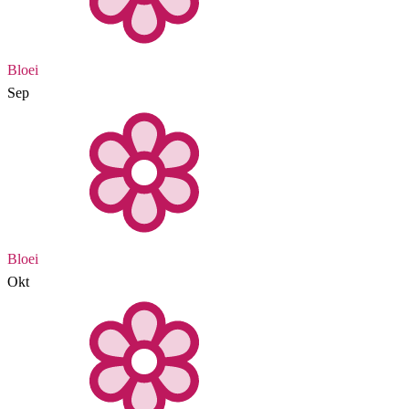
Bloei
Sep
Bloei
Okt