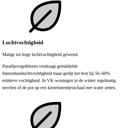
Luchtvochtigheid
Matige tot hoge luchtvochtigheid gewenst
Paradijsvogelbloem verdraagt gemiddelde
binnenhuisluchtvochtigheid maar gedijt het best bij 50–60%
relatieve vochtigheid. In VK-woningen in de winter regelmatig
nevelen of de pot op een kiezelsteentjesschaal met water zetten.