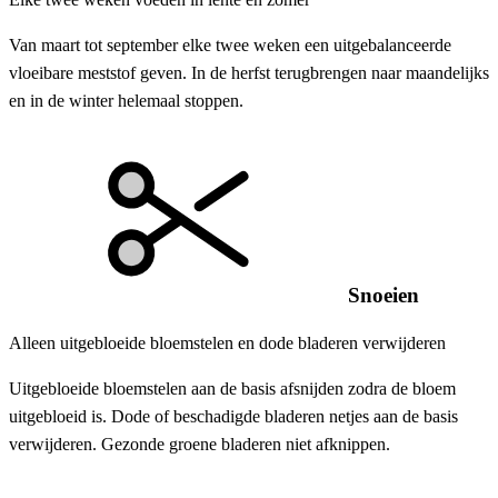
Van maart tot september elke twee weken een uitgebalanceerde
vloeibare meststof geven. In de herfst terugbrengen naar maandelijks
en in de winter helemaal stoppen.
Snoeien
Alleen uitgebloeide bloemstelen en dode bladeren verwijderen
Uitgebloeide bloemstelen aan de basis afsnijden zodra de bloem
uitgebloeid is. Dode of beschadigde bladeren netjes aan de basis
verwijderen. Gezonde groene bladeren niet afknippen.