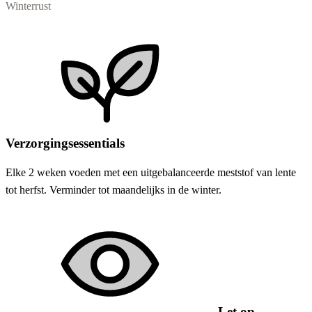
Winterrust
Verzorgingsessentials
Elke 2 weken voeden met een uitgebalanceerde meststof van lente
tot herfst. Verminder tot maandelijks in de winter.
Let op