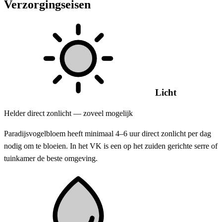
Verzorgingseisen
Licht
Helder direct zonlicht — zoveel mogelijk
Paradijsvogelbloem heeft minimaal 4–6 uur direct zonlicht per dag
nodig om te bloeien. In het VK is een op het zuiden gerichte serre of
tuinkamer de beste omgeving.