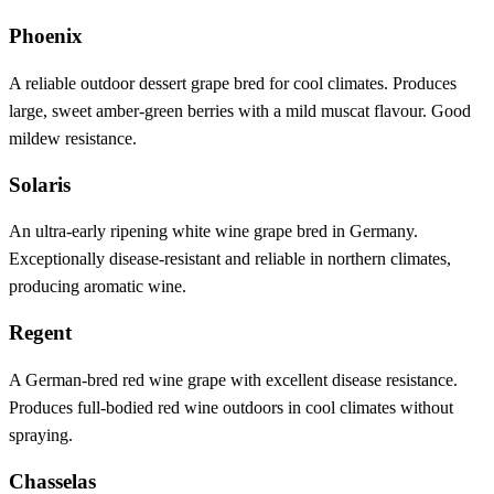
Phoenix
A reliable outdoor dessert grape bred for cool climates. Produces
large, sweet amber-green berries with a mild muscat flavour. Good
mildew resistance.
Solaris
An ultra-early ripening white wine grape bred in Germany.
Exceptionally disease-resistant and reliable in northern climates,
producing aromatic wine.
Regent
A German-bred red wine grape with excellent disease resistance.
Produces full-bodied red wine outdoors in cool climates without
spraying.
Chasselas