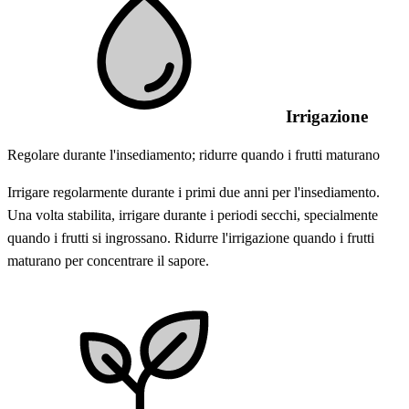
Irrigazione
Regolare durante l'insediamento; ridurre quando i frutti maturano
Irrigare regolarmente durante i primi due anni per l'insediamento.
Una volta stabilita, irrigare durante i periodi secchi, specialmente
quando i frutti si ingrossano. Ridurre l'irrigazione quando i frutti
maturano per concentrare il sapore.