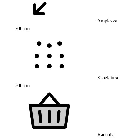
Ampiezza
300 cm
Spaziatura
200 cm
Raccolta