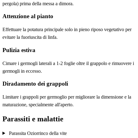
pergola) prima della messa a dimora.
Attenzione al pianto
Effettuare la potatura principale solo in pieno riposo vegetativo per
evitare la fuoriuscita di linfa.
Pulizia estiva
Cimare i germogli laterali a 1-2 foglie oltre il grappolo e rimuovere i
germogli in eccesso.
Diradamento dei grappoli
Limitare i grappoli per germoglio per migliorare la dimensione e la
maturazione, specialmente all'aperto.
Parassiti e malattie
Parassita
Oziorrinco della vite