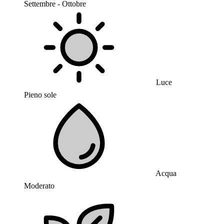
Settembre - Ottobre
Luce
Pieno sole
Acqua
Moderato