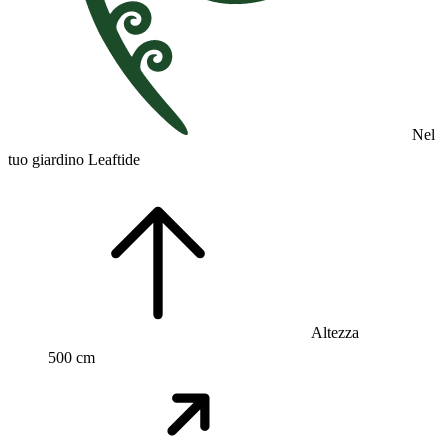
Nel
tuo giardino Leaftide
Altezza
500 cm