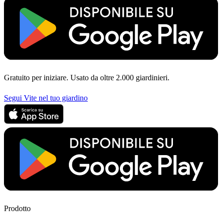
Gratuito per iniziare. Usato da oltre 2.000 giardinieri.
Segui Vite nel tuo giardino
Prodotto