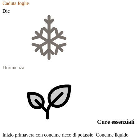
Caduta foglie
Dic
Dormienza
Cure essenziali
Inizio primavera con concime ricco di potassio. Concime liquido