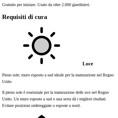
Gratuito per iniziare. Usato da oltre 2.000 giardinieri.
Requisiti di cura
Luce
Pieno sole; muro esposto a sud ideale per la maturazione nel Regno
Unito
Il pieno sole è essenziale per la maturazione delle uve nel Regno
Unito. Un muro esposto a sud o una serra dà i migliori risultati.
Evitare posizioni ombreggiate o esposte a nord.