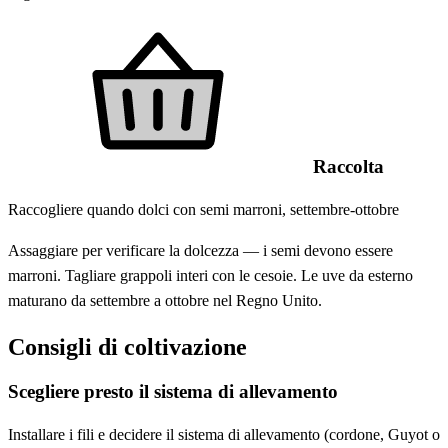
Raccolta
Raccogliere quando dolci con semi marroni, settembre-ottobre
Assaggiare per verificare la dolcezza — i semi devono essere
marroni. Tagliare grappoli interi con le cesoie. Le uve da esterno
maturano da settembre a ottobre nel Regno Unito.
Consigli di coltivazione
Scegliere presto il sistema di allevamento
Installare i fili e decidere il sistema di allevamento (cordone, Guyot o