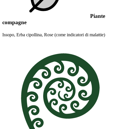
Piante
compagne
Issopo, Erba cipollina, Rose (come indicatori di malattie)