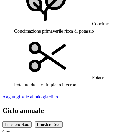
Concime
Concimazione primaverile ricca di potassio
Potare
Potatura drastica in pieno inverno
Aggiungi Vite al mio giardino
Ciclo annuale
|
Emisfero Nord
Emisfero Sud
Gen