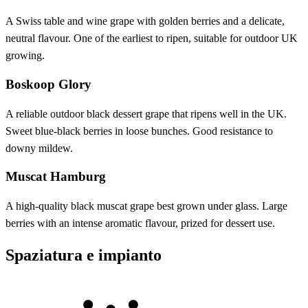
A Swiss table and wine grape with golden berries and a delicate,
neutral flavour. One of the earliest to ripen, suitable for outdoor UK
growing.
Boskoop Glory
A reliable outdoor black dessert grape that ripens well in the UK.
Sweet blue-black berries in loose bunches. Good resistance to
downy mildew.
Muscat Hamburg
A high-quality black muscat grape best grown under glass. Large
berries with an intense aromatic flavour, prized for dessert use.
Spaziatura e impianto