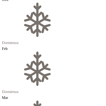
Dormienza
Feb
Dormienza
Mar