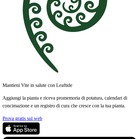
Mantieni Vite in salute con Leaftide
Aggiungi la pianta e riceva promemoria di potatura, calendari di
concimazione e un registro di cura che cresce con la tua pianta.
Prova gratis sul web