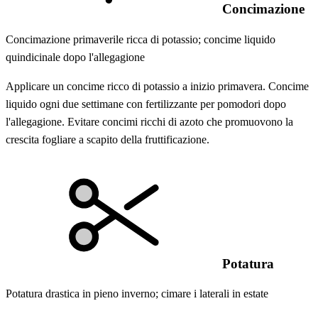
Concimazione
Concimazione primaverile ricca di potassio; concime liquido
quindicinale dopo l'allegagione
Applicare un concime ricco di potassio a inizio primavera. Concime
liquido ogni due settimane con fertilizzante per pomodori dopo
l'allegagione. Evitare concimi ricchi di azoto che promuovono la
crescita fogliare a scapito della fruttificazione.
Potatura
Potatura drastica in pieno inverno; cimare i laterali in estate