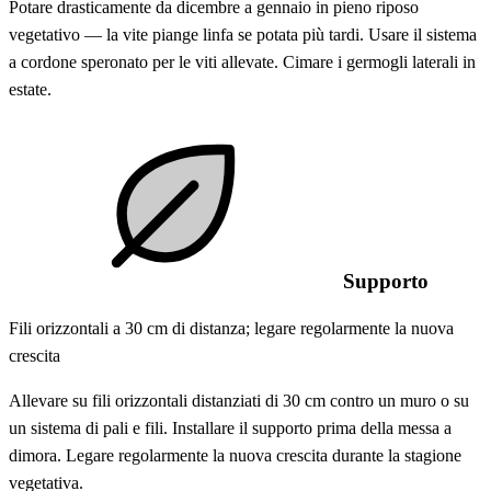
Potare drasticamente da dicembre a gennaio in pieno riposo
vegetativo — la vite piange linfa se potata più tardi. Usare il sistema
a cordone speronato per le viti allevate. Cimare i germogli laterali in
estate.
Supporto
Fili orizzontali a 30 cm di distanza; legare regolarmente la nuova
crescita
Allevare su fili orizzontali distanziati di 30 cm contro un muro o su
un sistema di pali e fili. Installare il supporto prima della messa a
dimora. Legare regolarmente la nuova crescita durante la stagione
vegetativa.