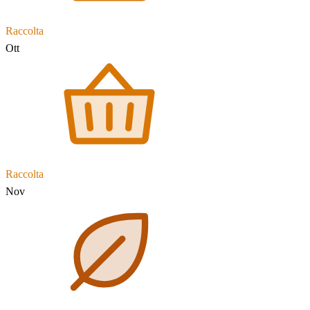
Raccolta
Ott
Raccolta
Nov