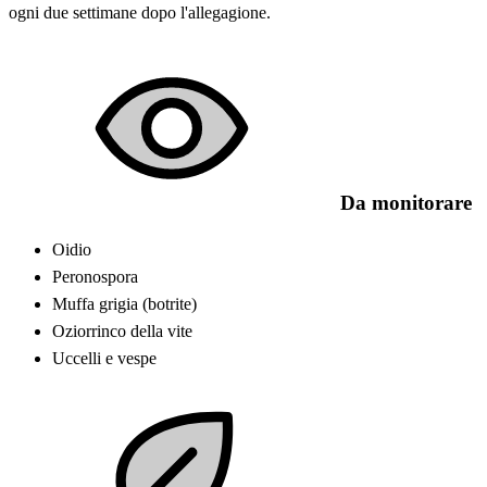
ogni due settimane dopo l'allegagione.
Da monitorare
Oidio
Peronospora
Muffa grigia (botrite)
Oziorrinco della vite
Uccelli e vespe