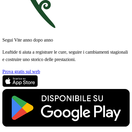
Segui Vite anno dopo anno
Leaftide ti aiuta a registrare le cure, seguire i cambiamenti stagionali
e costruire uno storico delle prestazioni.
Prova gratis sul web