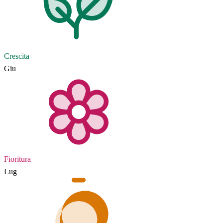
Crescita
Giu
Fioritura
Lug