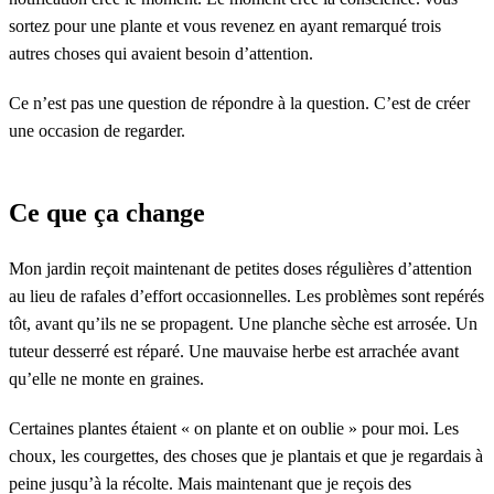
sortez pour une plante et vous revenez en ayant remarqué trois
autres choses qui avaient besoin d’attention.
Ce n’est pas une question de répondre à la question. C’est de créer
une occasion de regarder.
Ce que ça change
Mon jardin reçoit maintenant de petites doses régulières d’attention
au lieu de rafales d’effort occasionnelles. Les problèmes sont repérés
tôt, avant qu’ils ne se propagent. Une planche sèche est arrosée. Un
tuteur desserré est réparé. Une mauvaise herbe est arrachée avant
qu’elle ne monte en graines.
Certaines plantes étaient « on plante et on oublie » pour moi. Les
choux, les courgettes, des choses que je plantais et que je regardais à
peine jusqu’à la récolte. Mais maintenant que je reçois des