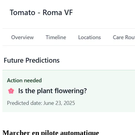
Marcher en pilote automatique