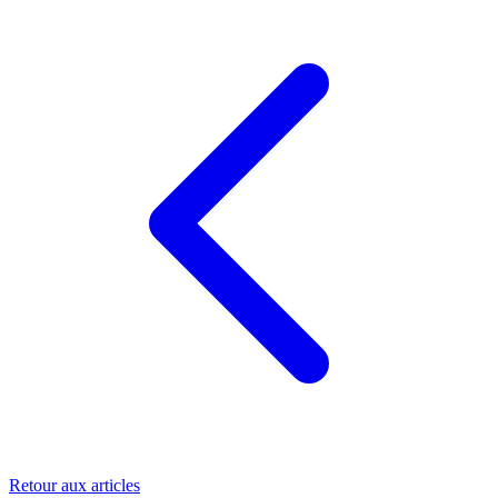
Retour aux articles