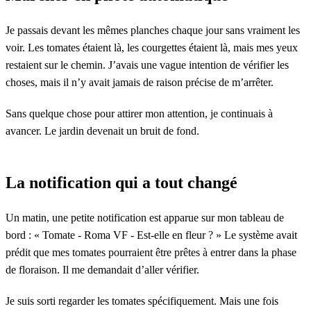
Je passais devant les mêmes planches chaque jour sans vraiment les
voir. Les tomates étaient là, les courgettes étaient là, mais mes yeux
restaient sur le chemin. J’avais une vague intention de vérifier les
choses, mais il n’y avait jamais de raison précise de m’arrêter.
Sans quelque chose pour attirer mon attention, je continuais à
avancer. Le jardin devenait un bruit de fond.
La notification qui a tout changé
Un matin, une petite notification est apparue sur mon tableau de
bord : « Tomate - Roma VF - Est-elle en fleur ? » Le système avait
prédit que mes tomates pourraient être prêtes à entrer dans la phase
de floraison. Il me demandait d’aller vérifier.
Je suis sorti regarder les tomates spécifiquement. Mais une fois