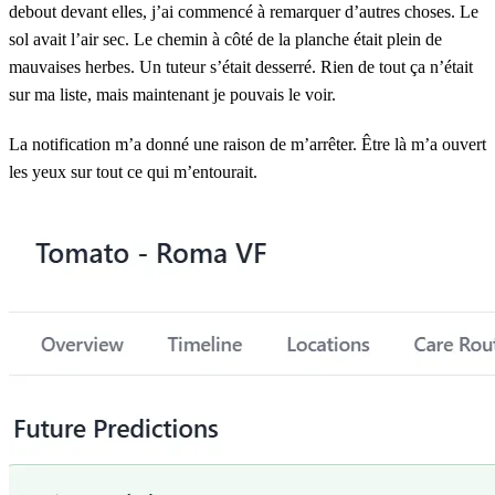
debout devant elles, j’ai commencé à remarquer d’autres choses. Le
sol avait l’air sec. Le chemin à côté de la planche était plein de
mauvaises herbes. Un tuteur s’était desserré. Rien de tout ça n’était
sur ma liste, mais maintenant je pouvais le voir.
La notification m’a donné une raison de m’arrêter. Être là m’a ouvert
les yeux sur tout ce qui m’entourait.