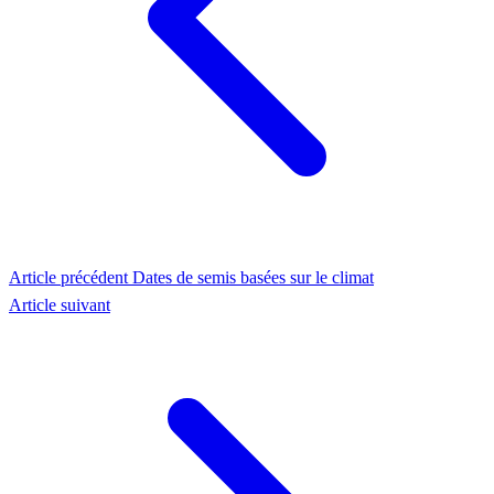
Article précédent
Dates de semis basées sur le climat
Article suivant