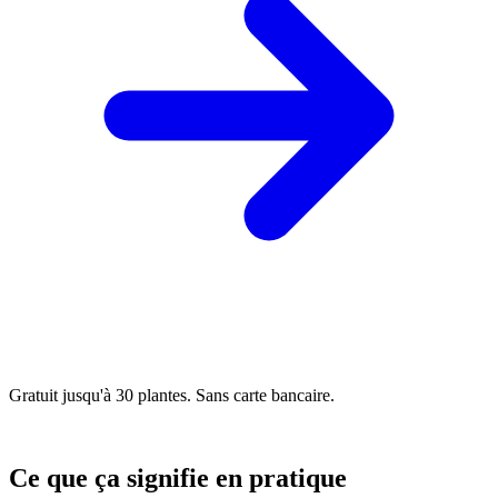
Gratuit jusqu'à 30 plantes. Sans carte bancaire.
Ce que ça signifie en pratique