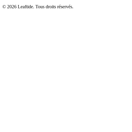
© 2026 Leaftide. Tous droits réservés.