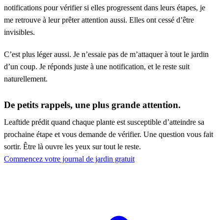
notifications pour vérifier si elles progressent dans leurs étapes, je
me retrouve à leur prêter attention aussi. Elles ont cessé d’être
invisibles.
C’est plus léger aussi. Je n’essaie pas de m’attaquer à tout le jardin
d’un coup. Je réponds juste à une notification, et le reste suit
naturellement.
De petits rappels, une plus grande attention.
Leaftide prédit quand chaque plante est susceptible d’atteindre sa
prochaine étape et vous demande de vérifier. Une question vous fait
sortir. Être là ouvre les yeux sur tout le reste.
Commencez votre journal de jardin gratuit