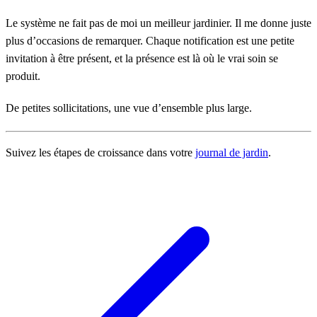
Le système ne fait pas de moi un meilleur jardinier. Il me donne juste
plus d’occasions de remarquer. Chaque notification est une petite
invitation à être présent, et la présence est là où le vrai soin se
produit.
De petites sollicitations, une vue d’ensemble plus large.
Suivez les étapes de croissance dans votre
journal de jardin
.