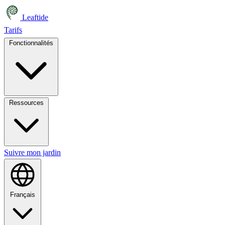
Leaftide
Tarifs
Fonctionnalités
Ressources
Suivre mon jardin
Français