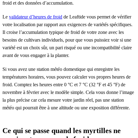
froid et des données d’accumulation.
Le
validateur d’heures de froid
de Leaftide vous permet de vérifier
votre localisation par rapport aux exigences de variétés spécifiques.
Il croise l’accumulation typique de froid de votre zone avec les
besoins de cultivars individuels, pour que vous puissiez voir si une
variété est un choix sûr, un pari risqué ou une incompatibilité claire
avant de vous engager à la planter.
Si vous avez une station météo domestique qui enregistre les
températures horaires, vous pouvez calculer vos propres heures de
froid. Comptez les heures entre 0 °C et 7 °C (32 °F et 45 °F) de
novembre à février avec le modèle simple. Cela vous donne l’image
la plus précise car cela mesure votre jardin réel, pas une station
météo qui pourrait être à une altitude ou une exposition différente.
Ce qui se passe quand les myrtilles ne