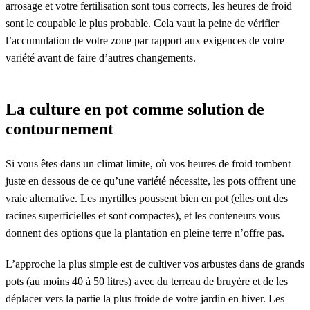
arrosage et votre fertilisation sont tous corrects, les heures de froid
sont le coupable le plus probable. Cela vaut la peine de vérifier
l’accumulation de votre zone par rapport aux exigences de votre
variété avant de faire d’autres changements.
La culture en pot comme solution de
contournement
Si vous êtes dans un climat limite, où vos heures de froid tombent
juste en dessous de ce qu’une variété nécessite, les pots offrent une
vraie alternative. Les myrtilles poussent bien en pot (elles ont des
racines superficielles et sont compactes), et les conteneurs vous
donnent des options que la plantation en pleine terre n’offre pas.
L’approche la plus simple est de cultiver vos arbustes dans de grands
pots (au moins 40 à 50 litres) avec du terreau de bruyère et de les
déplacer vers la partie la plus froide de votre jardin en hiver. Les