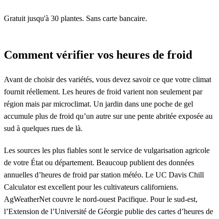
Gratuit jusqu'à 30 plantes. Sans carte bancaire.
Comment vérifier vos heures de froid
Avant de choisir des variétés, vous devez savoir ce que votre climat
fournit réellement. Les heures de froid varient non seulement par
région mais par microclimat. Un jardin dans une poche de gel
accumule plus de froid qu’un autre sur une pente abritée exposée au
sud à quelques rues de là.
Les sources les plus fiables sont le service de vulgarisation agricole
de votre État ou département. Beaucoup publient des données
annuelles d’heures de froid par station météo. Le UC Davis Chill
Calculator est excellent pour les cultivateurs californiens.
AgWeatherNet couvre le nord-ouest Pacifique. Pour le sud-est,
l’Extension de l’Université de Géorgie publie des cartes d’heures de