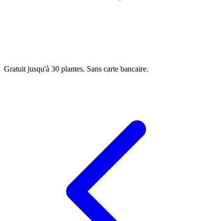
Gratuit jusqu'à 30 plantes. Sans carte bancaire.