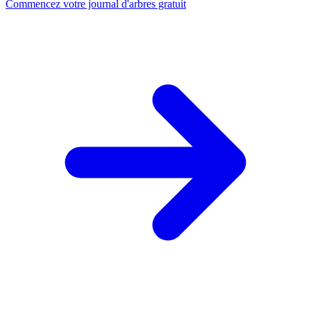
Commencez votre journal d'arbres gratuit