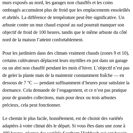
murs exposés au nord, les garages non chauffés et les coins
ombragés accumulent plus de froid que les emplacements ensoleillés
et abrités. La différence de température peut être significative. Un
arbuste contre un mur chaud exposé au sud pourrait manquer son
objectif de froid de 100 heures, tandis que le même arbuste du côté
nord de la maison l’atteint confortablement.
Pour les jardiniers dans des climats vraiment chauds (zones 9 et 10),
certains cultivateurs déplacent leurs myrtilles en pot dans un garage
ou un abri non chauffé pendant les mois d’hiver. L’objectif n’est pas
de geler la plante mais de la maintenir constamment fraîche — en
dessous de 7 °C — pendant suffisamment d’heures pour satisfaire la
dormance. Cela demande de l’engagement, et ce n’est pas pratique
pour de grandes collections, mais pour deux ou trois arbustes
précieux, cela peut fonctionner.
Le chemin le plus facile, honnêtement, est de choisir des variétés
adaptées à votre climat dès le départ. Si vous êtes dans une zone à