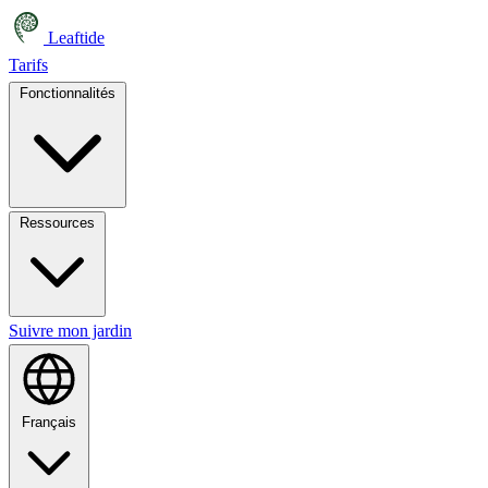
Leaftide
Tarifs
Fonctionnalités
Ressources
Suivre mon jardin
Français