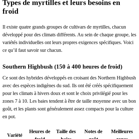
Types de myrtilles et leurs besoins en
froid
Il existe quatre grands groupes de cultivars de myrtilles, chacun
développé pour des climats différents. Au sein de chaque groupe, les
variétés individuelles ont leurs propres exigences spécifiques. Voici
ce qu’il faut savoir sur chacun.
Southern Highbush (150 à 400 heures de froid)
Ce sont des hybrides développés en croisant des Northern Highbush
avec des espèces indigènes du sud. Ils ont été créés spécifiquement
pour les climats à hivers doux et sont le choix privilégié pour les
zones 7 à 10. Les baies tendent à être de taille moyenne avec un bon
goût, et les plants sont généralement assez compacts pour la culture
en pot.
Heures de
Taille des
Notes de
Meilleures
Variété