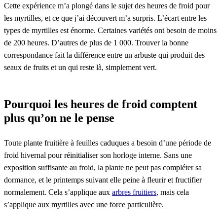
Cette expérience m’a plongé dans le sujet des heures de froid pour
les myrtilles, et ce que j’ai découvert m’a surpris. L’écart entre les
types de myrtilles est énorme. Certaines variétés ont besoin de moins
de 200 heures. D’autres de plus de 1 000. Trouver la bonne
correspondance fait la différence entre un arbuste qui produit des
seaux de fruits et un qui reste là, simplement vert.
Pourquoi les heures de froid comptent
plus qu’on ne le pense
Toute plante fruitière à feuilles caduques a besoin d’une période de
froid hivernal pour réinitialiser son horloge interne. Sans une
exposition suffisante au froid, la plante ne peut pas compléter sa
dormance, et le printemps suivant elle peine à fleurir et fructifier
normalement. Cela s’applique aux
arbres fruitiers
, mais cela
s’applique aux myrtilles avec une force particulière.