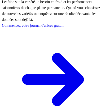
Leaftide suit la variété, le besoin en froid et les performances
saisonnières de chaque plante permanente. Quand vous choisissez
de nouvelles variétés ou enquêtez sur une récolte décevante, les
données sont déjà là.
Commencez votre journal d'arbres gratuit