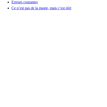
Erreurs courantes
Ce n’est pas de la magie, mais c’est réel