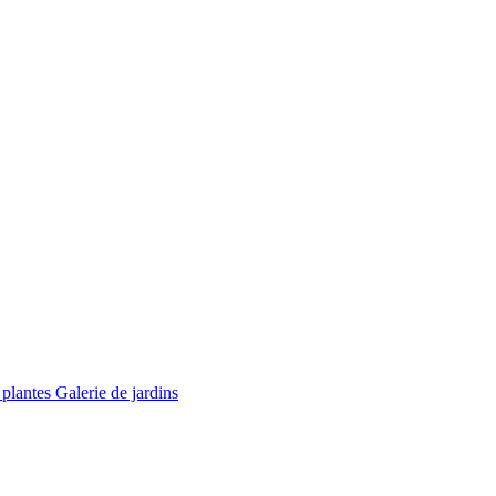
 plantes
Galerie de jardins