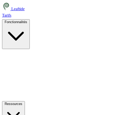
Leaftide
Tarifs
Fonctionnalités
Ressources