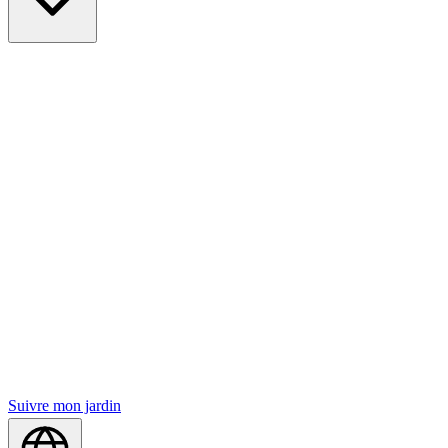
Suivre mon jardin