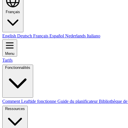
Français
English
Deutsch
Français
Español
Nederlands
Italiano
Menu
Tarifs
Fonctionnalités
Comment Leaftide fonctionne
Guide du planificateur
Bibliothèque de
Ressources