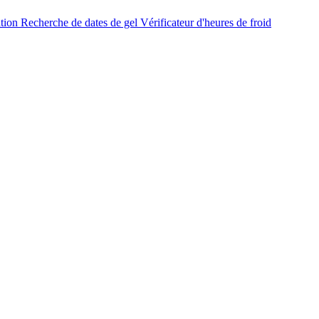
ation
Recherche de dates de gel
Vérificateur d'heures de froid