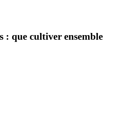
s : que cultiver ensemble