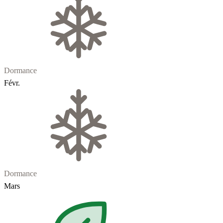
Dormance
Févr.
Dormance
Mars