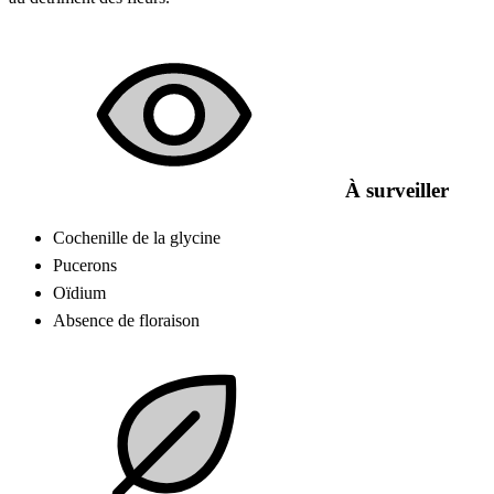
À surveiller
Cochenille de la glycine
Pucerons
Oïdium
Absence de floraison