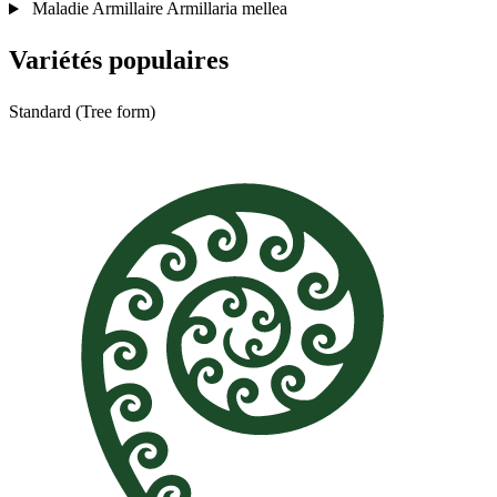
Maladie
Armillaire
Armillaria mellea
Variétés populaires
Standard (Tree form)