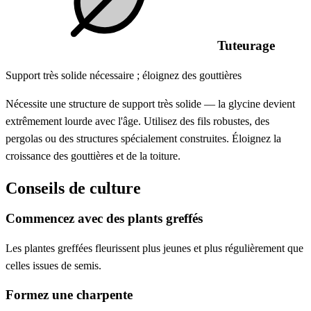
Tuteurage
Support très solide nécessaire ; éloignez des gouttières
Nécessite une structure de support très solide — la glycine devient
extrêmement lourde avec l'âge. Utilisez des fils robustes, des
pergolas ou des structures spécialement construites. Éloignez la
croissance des gouttières et de la toiture.
Conseils de culture
Commencez avec des plants greffés
Les plantes greffées fleurissent plus jeunes et plus régulièrement que
celles issues de semis.
Formez une charpente