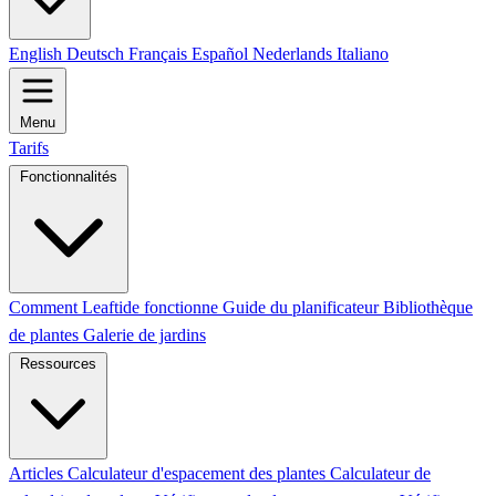
English
Deutsch
Français
Español
Nederlands
Italiano
Menu
Tarifs
Fonctionnalités
Comment Leaftide fonctionne
Guide du planificateur
Bibliothèque
de plantes
Galerie de jardins
Ressources
Articles
Calculateur d'espacement des plantes
Calculateur de