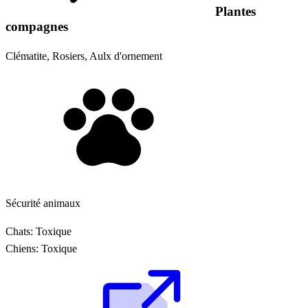
Plantes
compagnes
Clématite, Rosiers, Aulx d'ornement
Sécurité animaux
Chats:
Toxique
Chiens:
Toxique