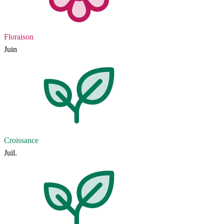
Floraison
Juin
Croissance
Juil.