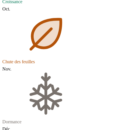
Croissance
Oct.
Chute des feuilles
Nov.
Dormance
Déc.