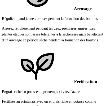
Arrosage
Régulier quand jeune ; arrosez pendant la formation des boutons
Arrosez régulièrement pendant les deux premières années. Les
plantes établies sont assez tolérantes à la sécheresse mais bénéficient
d'un arrosage en période sèche pendant la formation des boutons.
Fertilisation
Engrais riche en potasse au printemps ; évitez l'azote
Fertilisez au printemps avec un engrais riche en potasse comme