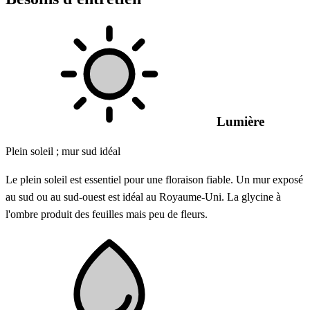
Lumière
Plein soleil ; mur sud idéal
Le plein soleil est essentiel pour une floraison fiable. Un mur exposé
au sud ou au sud-ouest est idéal au Royaume-Uni. La glycine à
l'ombre produit des feuilles mais peu de fleurs.