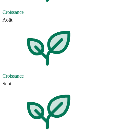
Croissance
Août
Croissance
Sept.