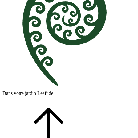
Dans votre jardin Leaftide