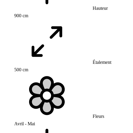
Hauteur
900 cm
Étalement
500 cm
Fleurs
Avril - Mai