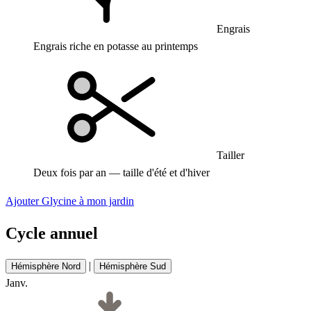
Engrais
Engrais riche en potasse au printemps
Tailler
Deux fois par an — taille d'été et d'hiver
Ajouter Glycine à mon jardin
Cycle annuel
|
Hémisphère Nord
Hémisphère Sud
Janv.