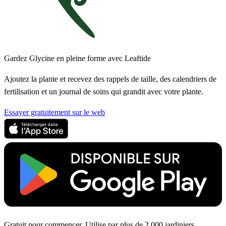
Gardez Glycine en pleine forme avec Leaftide
Ajoutez la plante et recevez des rappels de taille, des calendriers de
fertilisation et un journal de soins qui grandit avec votre plante.
Essayer gratuitement sur le web
Gratuit pour commencer. Utilise par plus de 2 000 jardiniers.