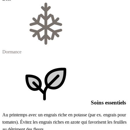
Dormance
Soins essentiels
Au printemps avec un engrais riche en potasse (par ex. engrais pour
tomates). Évitez les engrais riches en azote qui favorisent les feuilles
au détriment des fleurs.