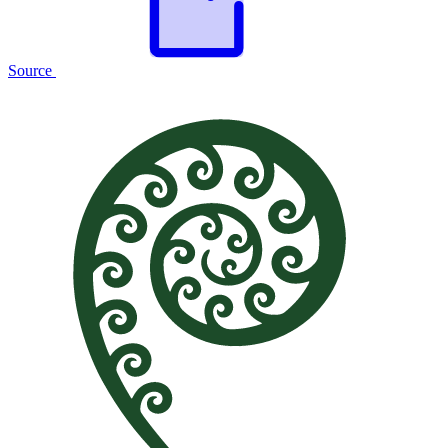
Source