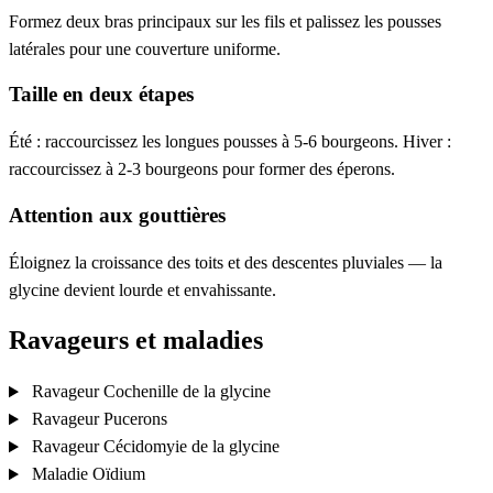
Formez deux bras principaux sur les fils et palissez les pousses
latérales pour une couverture uniforme.
Taille en deux étapes
Été : raccourcissez les longues pousses à 5-6 bourgeons. Hiver :
raccourcissez à 2-3 bourgeons pour former des éperons.
Attention aux gouttières
Éloignez la croissance des toits et des descentes pluviales — la
glycine devient lourde et envahissante.
Ravageurs et maladies
Ravageur
Cochenille de la glycine
Ravageur
Pucerons
Ravageur
Cécidomyie de la glycine
Maladie
Oïdium