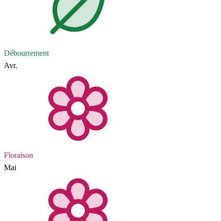
Débourrement
Avr.
Floraison
Mai