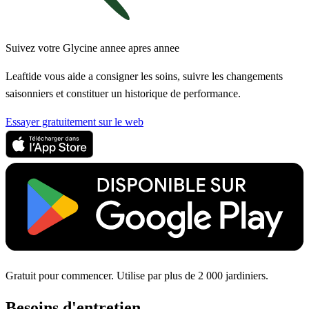
Suivez votre Glycine annee apres annee
Leaftide vous aide a consigner les soins, suivre les changements
saisonniers et constituer un historique de performance.
Essayer gratuitement sur le web
Gratuit pour commencer. Utilise par plus de 2 000 jardiniers.
Besoins d'entretien