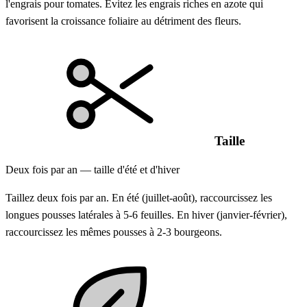
l'engrais pour tomates. Évitez les engrais riches en azote qui
favorisent la croissance foliaire au détriment des fleurs.
Taille
Deux fois par an — taille d'été et d'hiver
Taillez deux fois par an. En été (juillet-août), raccourcissez les
longues pousses latérales à 5-6 feuilles. En hiver (janvier-février),
raccourcissez les mêmes pousses à 2-3 bourgeons.