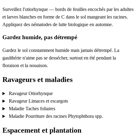
Surveillez l'otiorhynque — bords de feuilles encochés par les adultes
et larves blanches en forme de C dans le sol mangeant les racines.
Appliquez des nématodes de lutte biologique en automne.
Gardez humide, pas détrempé
Gardez le sol constamment humide mais jamais détrempé. La
gaulthérie n'aime pas se dessécher, surtout en été pendant la
floraison et la nouaison.
Ravageurs et maladies
Ravageur
Otiorhynque
Ravageur
Limaces et escargots
Maladie
Taches foliaires
Maladie
Pourriture des racines
Phytophthora spp.
Espacement et plantation