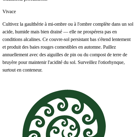
Vivace
Cultivez la gaulthérie à mi-ombre ou à l'ombre complète dans un sol
acide, humide mais bien drainé — elle ne prospérera pas en
conditions alcalines. Ce couvre-sol persistant bas s'étend lentement
et produit des baies rouges comestibles en automne. Paillez
annuellement avec des aiguilles de pin ou du compost de terre de
bruyère pour maintenir l'acidité du sol. Surveillez l'otiorhynque,
surtout en conteneur.