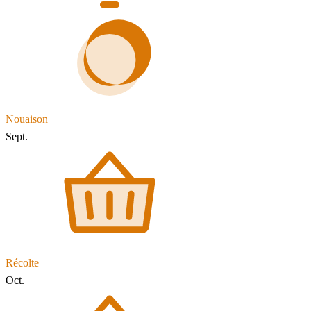
Nouaison
Sept.
Récolte
Oct.