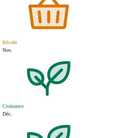
Récolte
Nov.
Croissance
Déc.