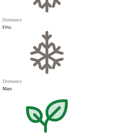
Dormance
Févr.
Dormance
Mars