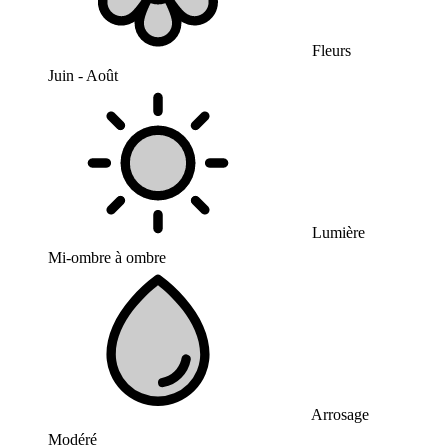
Fleurs
Juin - Août
Lumière
Mi-ombre à ombre
Arrosage
Modéré