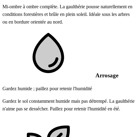
Mi-ombre à ombre complète. La gaulthérie pousse naturellement en
conditions forestières et brûle en plein soleil. Idéale sous les arbres
ou en bordure orientée au nord.
Arrosage
Gardez humide ; paillez pour retenir l'humidité
Gardez le sol constamment humide mais pas détrempé. La gaulthérie
n'aime pas se dessécher. Paillez pour retenir l'humidité en été.