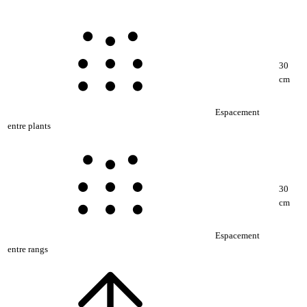
30
cm
Espacement
entre plants
30
cm
Espacement
entre rangs