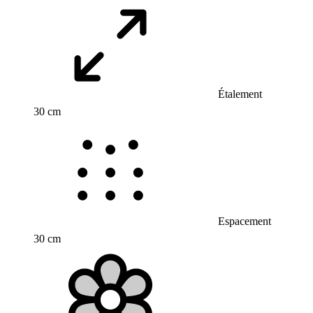
Étalement
30 cm
Espacement
30 cm