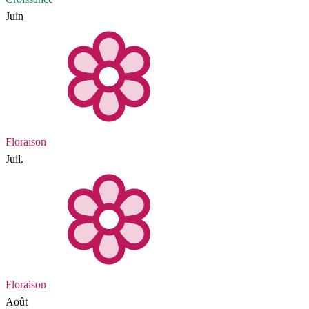
Juin
Floraison
Juil.
Floraison
Août