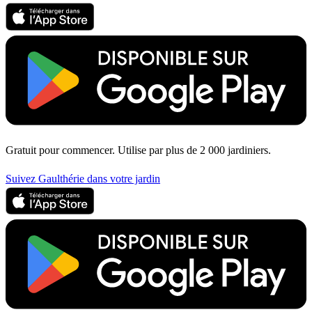
Gratuit pour commencer. Utilise par plus de 2 000 jardiniers.
Suivez Gaulthérie dans votre jardin