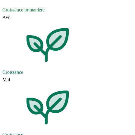
Croissance printanière
Avr.
Croissance
Mai
Croissance