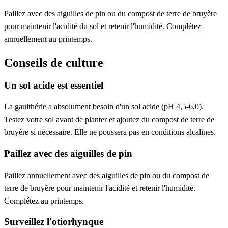
Paillez avec des aiguilles de pin ou du compost de terre de bruyère
pour maintenir l'acidité du sol et retenir l'humidité. Complétez
annuellement au printemps.
Conseils de culture
Un sol acide est essentiel
La gaulthérie a absolument besoin d'un sol acide (pH 4,5-6,0).
Testez votre sol avant de planter et ajoutez du compost de terre de
bruyère si nécessaire. Elle ne poussera pas en conditions alcalines.
Paillez avec des aiguilles de pin
Paillez annuellement avec des aiguilles de pin ou du compost de
terre de bruyère pour maintenir l'acidité et retenir l'humidité.
Complétez au printemps.
Surveillez l'otiorhynque