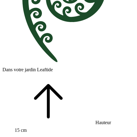
Dans votre jardin Leaftide
Hauteur
15 cm