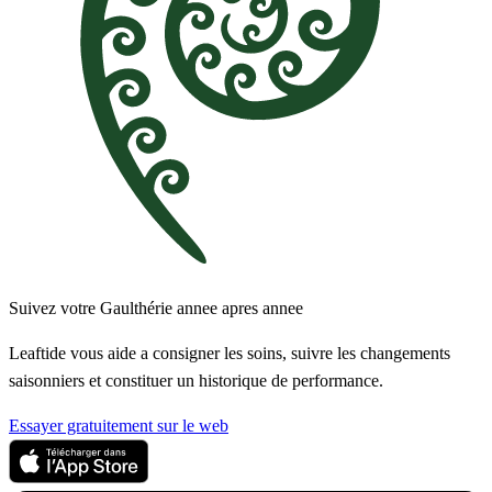
Suivez votre Gaulthérie annee apres annee
Leaftide vous aide a consigner les soins, suivre les changements
saisonniers et constituer un historique de performance.
Essayer gratuitement sur le web