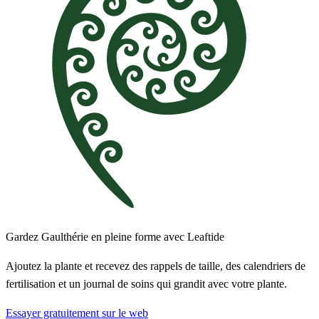
Gardez Gaulthérie en pleine forme avec Leaftide
Ajoutez la plante et recevez des rappels de taille, des calendriers de
fertilisation et un journal de soins qui grandit avec votre plante.
Essayer gratuitement sur le web