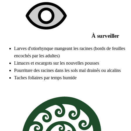
À surveiller
Larves d'otiorhynque mangeant les racines (bords de feuilles
encochés par les adultes)
Limaces et escargots sur les nouvelles pousses
Pourriture des racines dans les sols mal drainés ou alcalins
Taches foliaires par temps humide