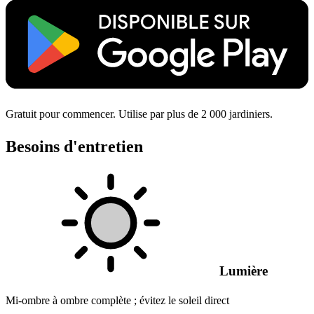
Gratuit pour commencer. Utilise par plus de 2 000 jardiniers.
Besoins d'entretien
Lumière
Mi-ombre à ombre complète ; évitez le soleil direct