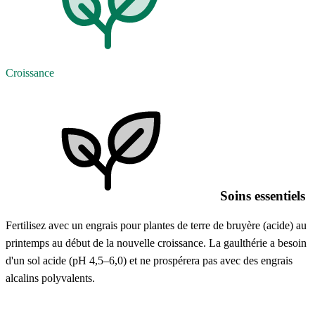
Croissance
Soins essentiels
Fertilisez avec un engrais pour plantes de terre de bruyère (acide) au
printemps au début de la nouvelle croissance. La gaulthérie a besoin
d'un sol acide (pH 4,5–6,0) et ne prospérera pas avec des engrais
alcalins polyvalents.