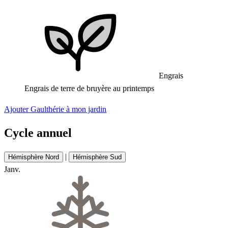
Engrais
Engrais de terre de bruyère au printemps
Ajouter Gaulthérie à mon jardin
Cycle annuel
|
Hémisphère Nord
Hémisphère Sud
Janv.