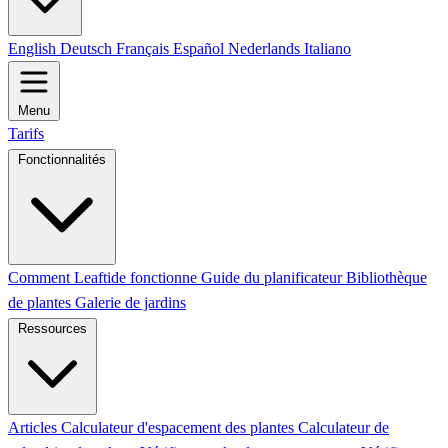
English
Deutsch
Français
Español
Nederlands
Italiano
Menu
Tarifs
Fonctionnalités
Comment Leaftide fonctionne
Guide du planificateur
Bibliothèque
de plantes
Galerie de jardins
Ressources
Articles
Calculateur d'espacement des plantes
Calculateur de