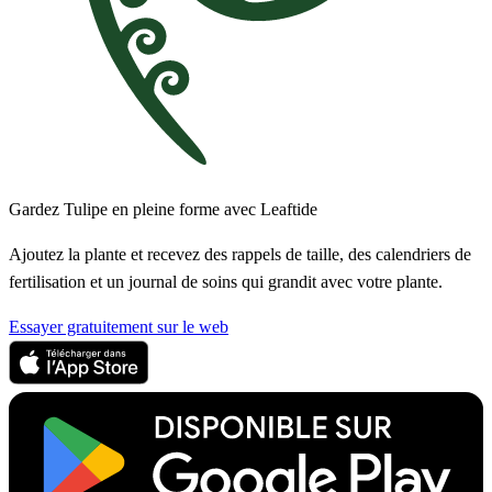
Gardez Tulipe en pleine forme avec Leaftide
Ajoutez la plante et recevez des rappels de taille, des calendriers de
fertilisation et un journal de soins qui grandit avec votre plante.
Essayer gratuitement sur le web