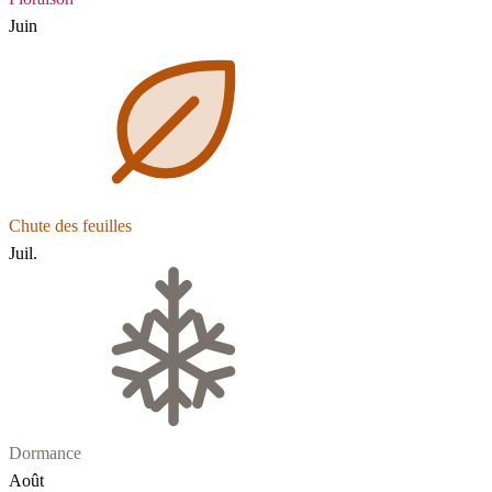
Juin
Chute des feuilles
Juil.
Dormance
Août