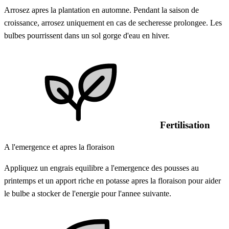
Arrosez apres la plantation en automne. Pendant la saison de
croissance, arrosez uniquement en cas de secheresse prolongee. Les
bulbes pourrissent dans un sol gorge d'eau en hiver.
Fertilisation
A l'emergence et apres la floraison
Appliquez un engrais equilibre a l'emergence des pousses au
printemps et un apport riche en potasse apres la floraison pour aider
le bulbe a stocker de l'energie pour l'annee suivante.