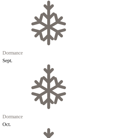
Dormance
Sept.
Dormance
Oct.