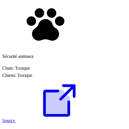
Sécurité animaux
Chats:
Toxique
Chiens:
Toxique
Source