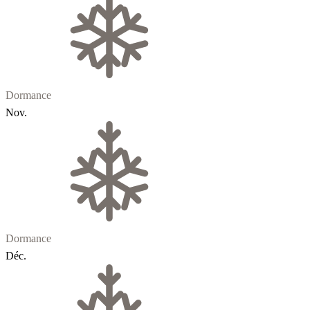
Dormance
Nov.
Dormance
Déc.