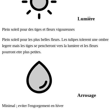
Lumière
Plein soleil pour des tiges et fleurs vigoureuses
Plein soleil pour les plus belles fleurs. Les tulipes tolerent une ombre
legere mais les tiges se pencheront vers la lumiere et les fleurs
pourront etre plus petites.
Arrosage
Minimal ; eviter l'engorgement en hiver