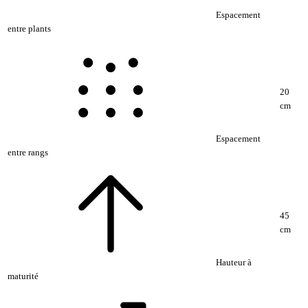
Espacement
entre plants
20
cm
Espacement
entre rangs
45
cm
Hauteur à
maturité