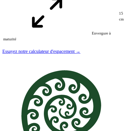
15
cm
Envergure à
maturité
Essayez notre calculateur d'espacement →