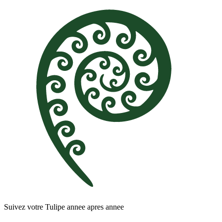
Suivez votre Tulipe annee apres annee