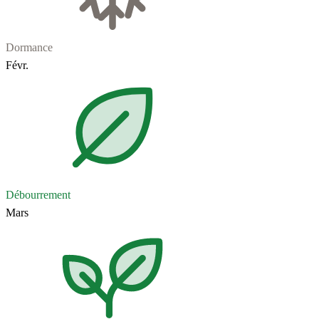
Dormance
Févr.
Débourrement
Mars