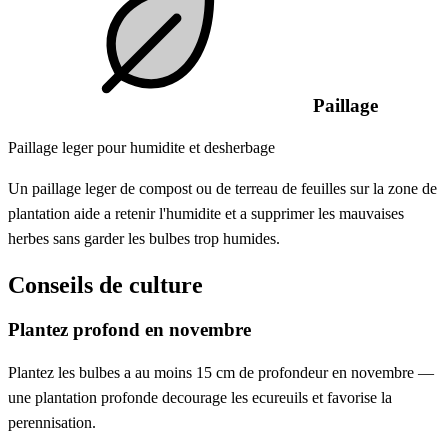
Paillage
Paillage leger pour humidite et desherbage
Un paillage leger de compost ou de terreau de feuilles sur la zone de
plantation aide a retenir l'humidite et a supprimer les mauvaises
herbes sans garder les bulbes trop humides.
Conseils de culture
Plantez profond en novembre
Plantez les bulbes a au moins 15 cm de profondeur en novembre —
une plantation profonde decourage les ecureuils et favorise la
perennisation.