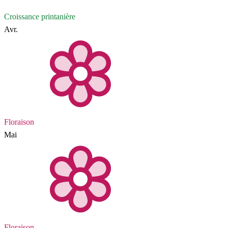
Croissance printanière
Avr.
Floraison
Mai
Floraison