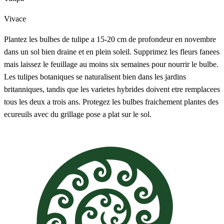
Vivace
Plantez les bulbes de tulipe a 15-20 cm de profondeur en novembre
dans un sol bien draine et en plein soleil. Supprimez les fleurs fanees
mais laissez le feuillage au moins six semaines pour nourrir le bulbe.
Les tulipes botaniques se naturalisent bien dans les jardins
britanniques, tandis que les varietes hybrides doivent etre remplacees
tous les deux a trois ans. Protegez les bulbes fraichement plantes des
ecureuils avec du grillage pose a plat sur le sol.