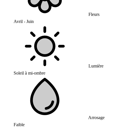
Fleurs
Avril - Juin
Lumière
Soleil à mi-ombre
Arrosage
Faible