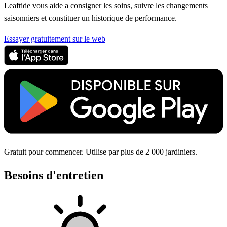
Leaftide vous aide a consigner les soins, suivre les changements
saisonniers et constituer un historique de performance.
Essayer gratuitement sur le web
Gratuit pour commencer. Utilise par plus de 2 000 jardiniers.
Besoins d'entretien