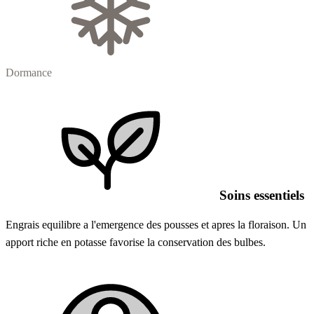
Dormance
Soins essentiels
Engrais equilibre a l'emergence des pousses et apres la floraison. Un
apport riche en potasse favorise la conservation des bulbes.