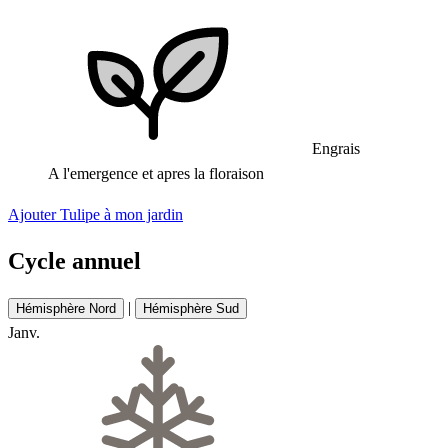
Engrais
A l'emergence et apres la floraison
Ajouter Tulipe à mon jardin
Cycle annuel
|
Hémisphère Nord
Hémisphère Sud
Janv.