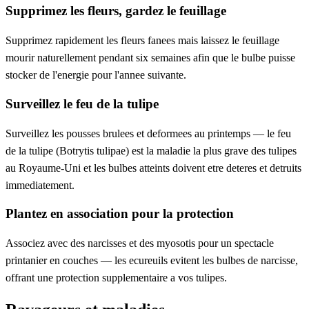
Supprimez les fleurs, gardez le feuillage
Supprimez rapidement les fleurs fanees mais laissez le feuillage
mourir naturellement pendant six semaines afin que le bulbe puisse
stocker de l'energie pour l'annee suivante.
Surveillez le feu de la tulipe
Surveillez les pousses brulees et deformees au printemps — le feu
de la tulipe (Botrytis tulipae) est la maladie la plus grave des tulipes
au Royaume-Uni et les bulbes atteints doivent etre deteres et detruits
immediatement.
Plantez en association pour la protection
Associez avec des narcisses et des myosotis pour un spectacle
printanier en couches — les ecureuils evitent les bulbes de narcisse,
offrant une protection supplementaire a vos tulipes.