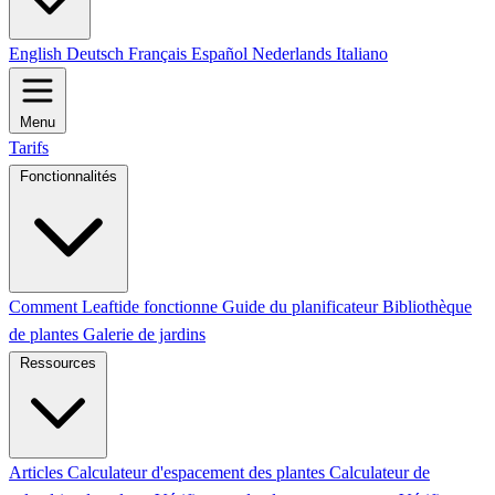
English
Deutsch
Français
Español
Nederlands
Italiano
Menu
Tarifs
Fonctionnalités
Comment Leaftide fonctionne
Guide du planificateur
Bibliothèque
de plantes
Galerie de jardins
Ressources
Articles
Calculateur d'espacement des plantes
Calculateur de