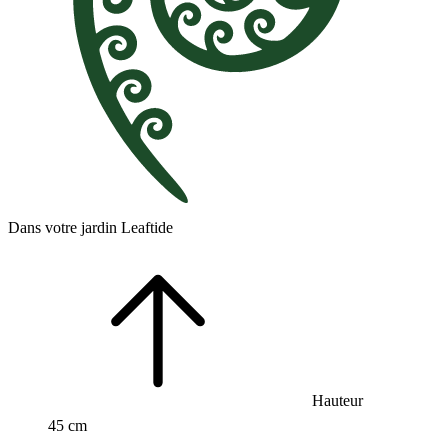
Dans votre jardin Leaftide
Hauteur
45 cm