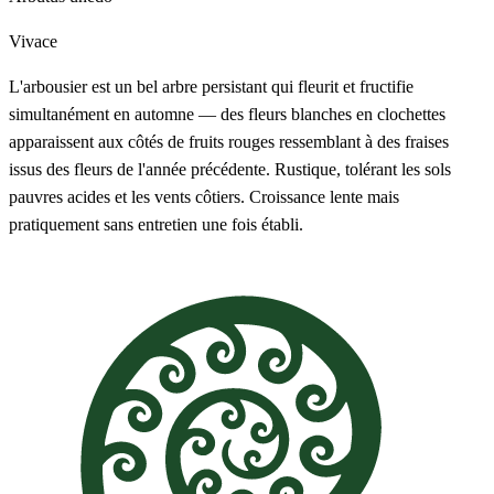
Vivace
L'arbousier est un bel arbre persistant qui fleurit et fructifie
simultanément en automne — des fleurs blanches en clochettes
apparaissent aux côtés de fruits rouges ressemblant à des fraises
issus des fleurs de l'année précédente. Rustique, tolérant les sols
pauvres acides et les vents côtiers. Croissance lente mais
pratiquement sans entretien une fois établi.