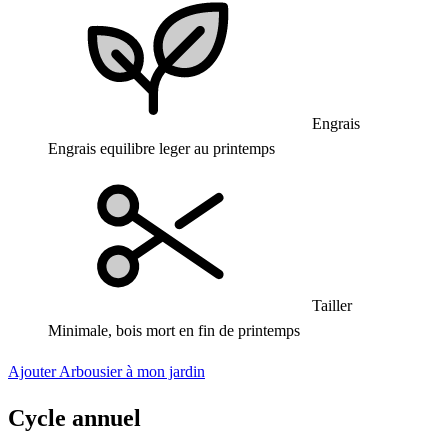
Engrais
Engrais equilibre leger au printemps
Tailler
Minimale, bois mort en fin de printemps
Ajouter Arbousier à mon jardin
Cycle annuel