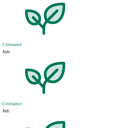
Croissance
Juin
Croissance
Juil.