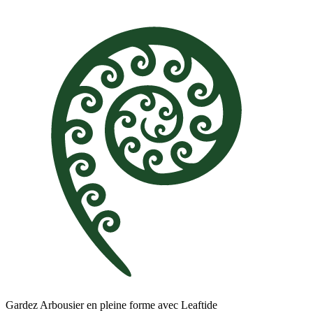
Gardez Arbousier en pleine forme avec Leaftide