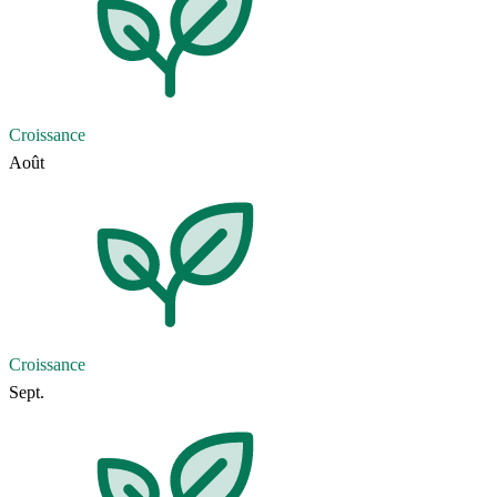
Croissance
Août
Croissance
Sept.