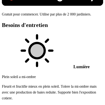
Gratuit pour commencer. Utilise par plus de 2 000 jardiniers.
Besoins d'entretien
Lumière
Plein soleil a mi-ombre
Fleurit et fructifie mieux en plein soleil. Tolere la mi-ombre mais
avec une production de baies reduite. Supporte bien l'exposition
cotiere.