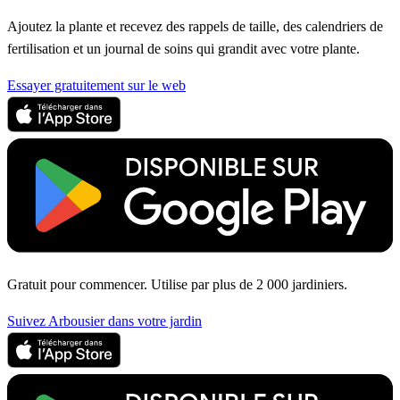
Ajoutez la plante et recevez des rappels de taille, des calendriers de
fertilisation et un journal de soins qui grandit avec votre plante.
Essayer gratuitement sur le web
Gratuit pour commencer. Utilise par plus de 2 000 jardiniers.
Suivez Arbousier dans votre jardin