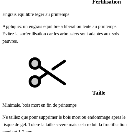
Fertilisation
Engrais equilibre leger au printemps
Appliquez un engrais equilibre a liberation lente au printemps.
Evitez la surfertilisation car les arbousiers sont adaptes aux sols
pauvres.
Taille
Minimale, bois mort en fin de printemps
Ne taillez que pour supprimer le bois mort ou endommage apres le
risque de gel. Tolere la taille severe mais cela reduit la fructification
pendant 1-2 ans.