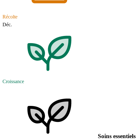
Récolte
Déc.
Croissance
Soins essentiels