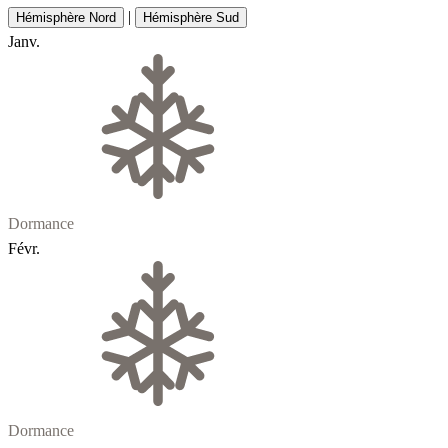
|
Hémisphère Nord
Hémisphère Sud
Janv.
Dormance
Févr.
Dormance