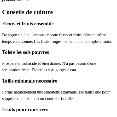
Conseils de culture
Fleurs et fruits ensemble
De façon unique, l'arbousier porte fleurs et fruits mûrs en même
temps en automne. Les fruits rouges mettent un an complet à mûrir.
Tolère les sols pauvres
Prospère en sol acide et bien drainé. N'a pas besoin d'une
fertilisation riche. Éviter les sols gorgés d'eau.
Taille minimale nécessaire
Forme naturellement une silhouette attrayante. Ne tailler que pour
supprimer le bois mort ou contrôler la taille.
Fruits pour conserves