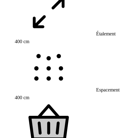
Étalement
400 cm
Espacement
400 cm