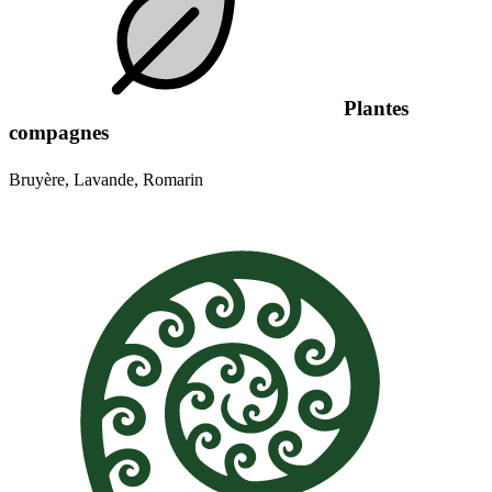
Plantes
compagnes
Bruyère, Lavande, Romarin