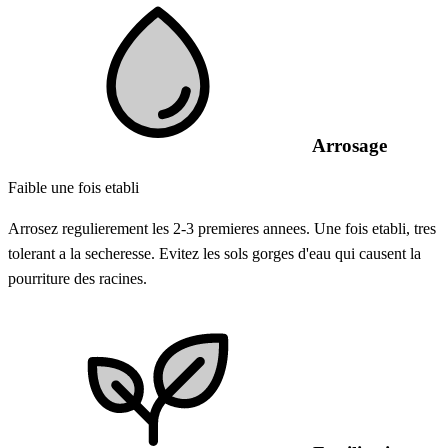
Arrosage
Faible une fois etabli
Arrosez regulierement les 2-3 premieres annees. Une fois etabli, tres
tolerant a la secheresse. Evitez les sols gorges d'eau qui causent la
pourriture des racines.