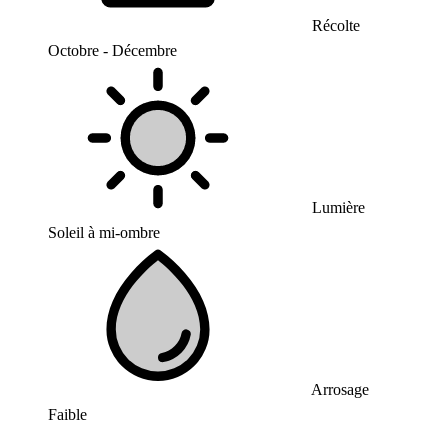
Récolte
Octobre - Décembre
Lumière
Soleil à mi-ombre
Arrosage
Faible