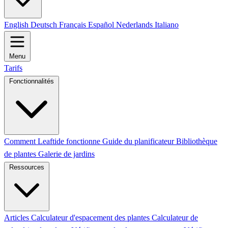
English
Deutsch
Français
Español
Nederlands
Italiano
Menu
Tarifs
Fonctionnalités
Comment Leaftide fonctionne
Guide du planificateur
Bibliothèque
de plantes
Galerie de jardins
Ressources
Articles
Calculateur d'espacement des plantes
Calculateur de