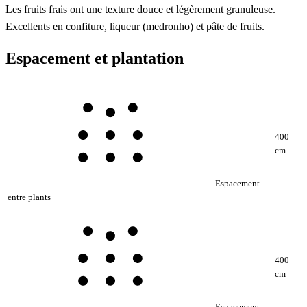
Les fruits frais ont une texture douce et légèrement granuleuse.
Excellents en confiture, liqueur (medronho) et pâte de fruits.
Espacement et plantation
400
cm
Espacement
entre plants
400
cm
Espacement