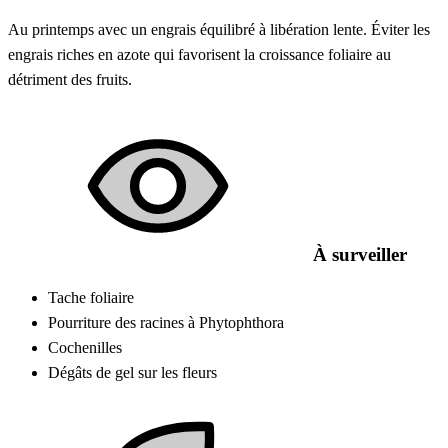
Au printemps avec un engrais équilibré à libération lente. Éviter les
engrais riches en azote qui favorisent la croissance foliaire au
détriment des fruits.
À surveiller
Tache foliaire
Pourriture des racines à Phytophthora
Cochenilles
Dégâts de gel sur les fleurs