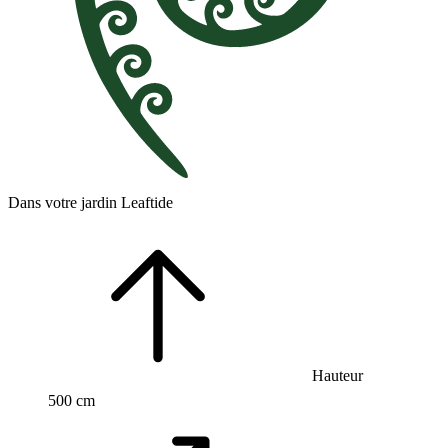
Dans votre jardin Leaftide
Hauteur
500 cm