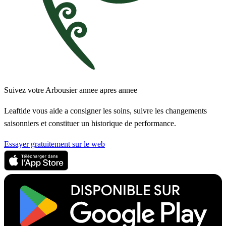
Suivez votre Arbousier annee apres annee
Leaftide vous aide a consigner les soins, suivre les changements
saisonniers et constituer un historique de performance.
Essayer gratuitement sur le web