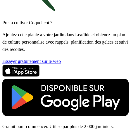
Pret a cultiver Coquelicot ?
Ajoutez cette plante a votre jardin dans Leaftide et obtenez un plan
de culture personnalise avec rappels, planification des gelees et suivi
des recoltes.
Essayer gratuitement sur le web
Gratuit pour commencer. Utilise par plus de 2 000 jardiniers.