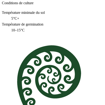
Conditions de culture
Température minimale du sol
5°C+
Température de germination
10–15°C