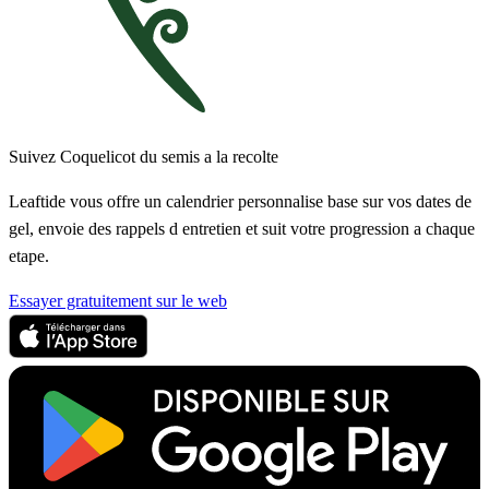
Suivez Coquelicot du semis a la recolte
Leaftide vous offre un calendrier personnalise base sur vos dates de
gel, envoie des rappels d entretien et suit votre progression a chaque
etape.
Essayer gratuitement sur le web