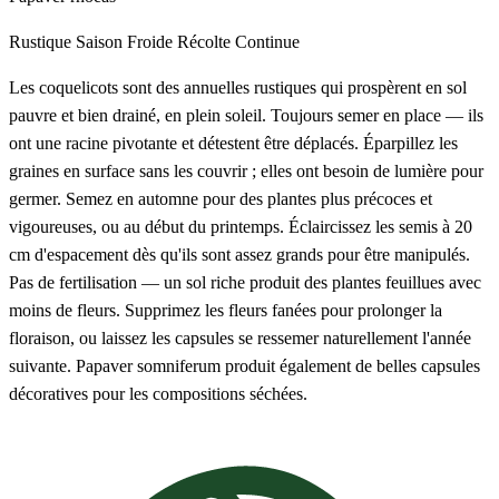
Rustique
Saison Froide
Récolte Continue
Les coquelicots sont des annuelles rustiques qui prospèrent en sol
pauvre et bien drainé, en plein soleil. Toujours semer en place — ils
ont une racine pivotante et détestent être déplacés. Éparpillez les
graines en surface sans les couvrir ; elles ont besoin de lumière pour
germer. Semez en automne pour des plantes plus précoces et
vigoureuses, ou au début du printemps. Éclaircissez les semis à 20
cm d'espacement dès qu'ils sont assez grands pour être manipulés.
Pas de fertilisation — un sol riche produit des plantes feuillues avec
moins de fleurs. Supprimez les fleurs fanées pour prolonger la
floraison, ou laissez les capsules se ressemer naturellement l'année
suivante. Papaver somniferum produit également de belles capsules
décoratives pour les compositions séchées.