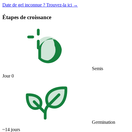
Date de gel inconnue ? Trouvez-la ici →
Étapes de croissance
Semis
Jour 0
Germination
~14 jours