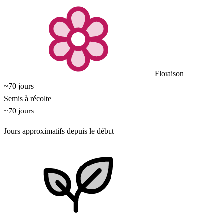
Floraison
~70 jours
Semis à récolte
~70 jours
Jours approximatifs depuis le début