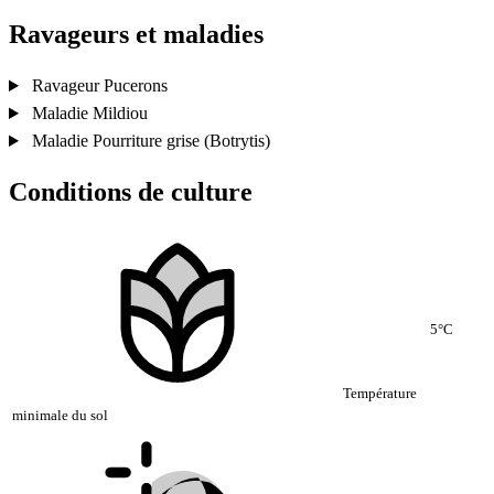
Ravageurs et maladies
Ravageur
Pucerons
Maladie
Mildiou
Maladie
Pourriture grise (Botrytis)
Conditions de culture
5°C
Température
minimale du sol