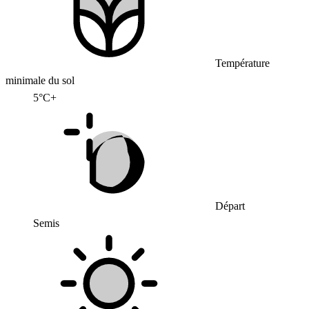
Température
minimale du sol
5°C+
Départ
Semis