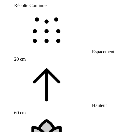
Récolte Continue
Espacement
20 cm
Hauteur
60 cm