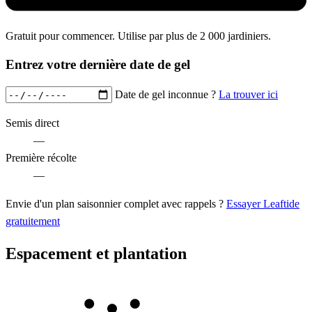
Gratuit pour commencer. Utilise par plus de 2 000 jardiniers.
Entrez votre dernière date de gel
Date de gel inconnue ?
La trouver ici
Semis direct
—
Première récolte
—
Envie d'un plan saisonnier complet avec rappels ?
Essayer Leaftide
gratuitement
Espacement et plantation