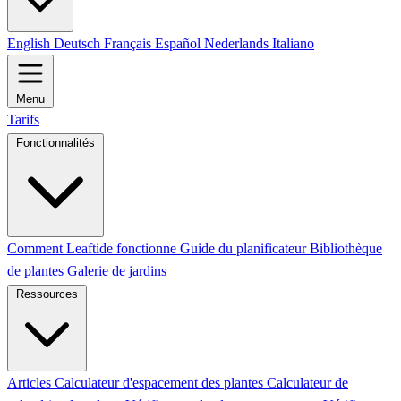
English
Deutsch
Français
Español
Nederlands
Italiano
Menu
Tarifs
Fonctionnalités
Comment Leaftide fonctionne
Guide du planificateur
Bibliothèque
de plantes
Galerie de jardins
Ressources
Articles
Calculateur d'espacement des plantes
Calculateur de