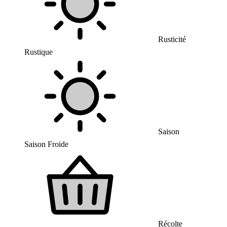
Rusticité
Rustique
Saison
Saison Froide
Récolte