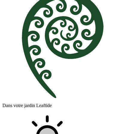
Dans votre jardin Leaftide