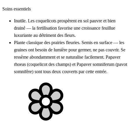
Soins essentiels
Inutile. Les coquelicots prospèrent en sol pauvre et bien
drainé — la fertilisation favorise une croissance feuillue
luxuriante au détriment des fleurs.
Plante classique des prairies fleuries. Semis en surface — les
graines ont besoin de lumière pour germer, ne pas couvrir. Se
ressème abondamment et se naturalise facilement. Papaver
rhoeas (coquelicot des champs) et Papaver somniferum (pavot
somnifère) sont tous deux couverts par cette entrée.