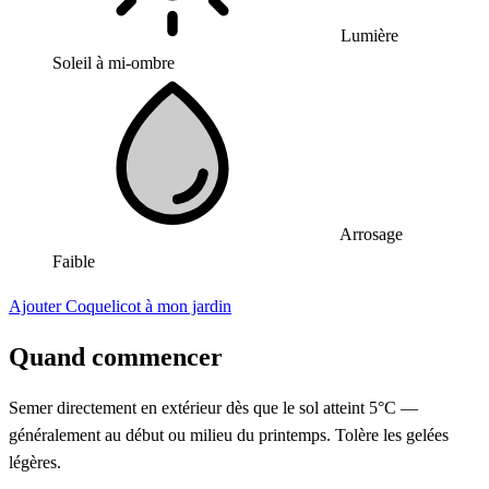
Lumière
Soleil à mi-ombre
Arrosage
Faible
Ajouter Coquelicot à mon jardin
Quand commencer
Semer directement en extérieur dès que le sol atteint 5°C —
généralement au début ou milieu du printemps. Tolère les gelées
légères.