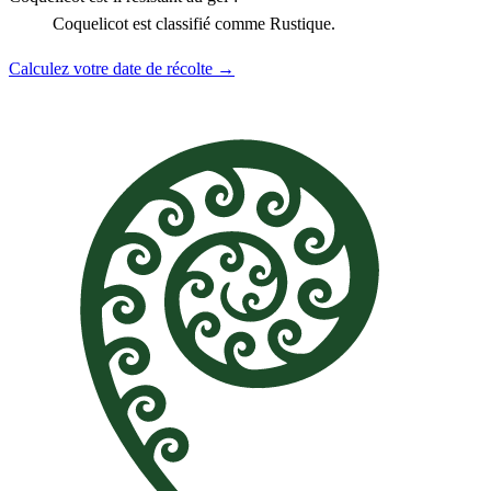
Coquelicot est classifié comme Rustique.
Calculez votre date de récolte →