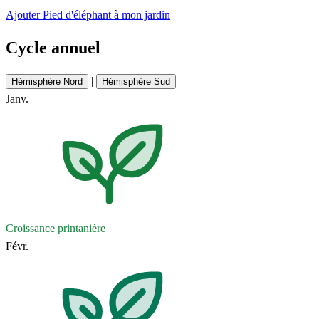
Ajouter Pied d'éléphant à mon jardin
Cycle annuel
|
Hémisphère Nord
Hémisphère Sud
Janv.
Croissance printanière
Févr.