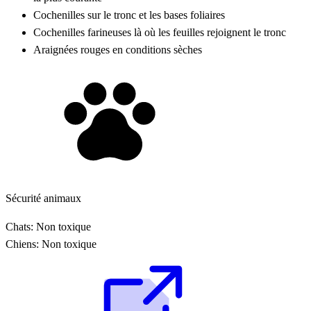
Cochenilles sur le tronc et les bases foliaires
Cochenilles farineuses là où les feuilles rejoignent le tronc
Araignées rouges en conditions sèches
Sécurité animaux
Chats:
Non toxique
Chiens:
Non toxique