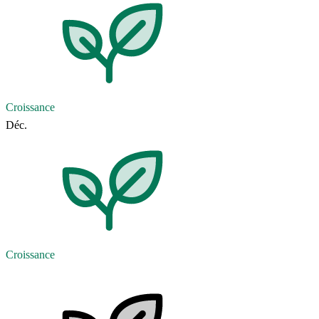
Croissance
Déc.
Croissance