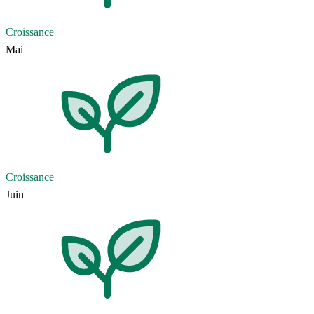
Croissance
Mai
Croissance
Juin