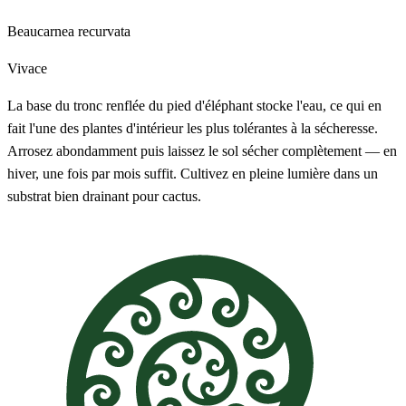
Beaucarnea recurvata
Vivace
La base du tronc renflée du pied d'éléphant stocke l'eau, ce qui en
fait l'une des plantes d'intérieur les plus tolérantes à la sécheresse.
Arrosez abondamment puis laissez le sol sécher complètement — en
hiver, une fois par mois suffit. Cultivez en pleine lumière dans un
substrat bien drainant pour cactus.