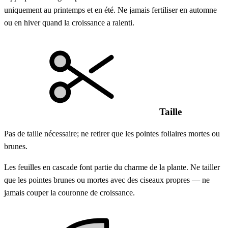
uniquement au printemps et en été. Ne jamais fertiliser en automne
ou en hiver quand la croissance a ralenti.
Taille
Pas de taille nécessaire; ne retirer que les pointes foliaires mortes ou
brunes.
Les feuilles en cascade font partie du charme de la plante. Ne tailler
que les pointes brunes ou mortes avec des ciseaux propres — ne
jamais couper la couronne de croissance.