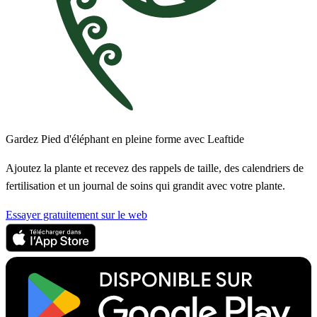
Gardez Pied d'éléphant en pleine forme avec Leaftide
Ajoutez la plante et recevez des rappels de taille, des calendriers de
fertilisation et un journal de soins qui grandit avec votre plante.
Essayer gratuitement sur le web