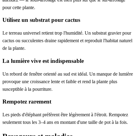
pour cette plante.
Utilisez un substrat pour cactus
Le terreau universel retient trop l'humidité. Un substrat gravier pour
cactus ou succulentes draine rapidement et reproduit l'habitat naturel
de la plante.
La lumière vive est indispensable
Un rebord de fenêtre orienté au sud est idéal. Un manque de lumière
provoque une croissance lente et faible et rend la plante plus
susceptible à la pourriture.
Rempotez rarement
Les pieds d'éléphant préfèrent être légèrement à l'étroit. Rempotez
seulement tous les 3–4 ans en montant d'une taille de pot à la fois.