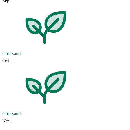
Sept.
Croissance
Oct.
Croissance
Nov.