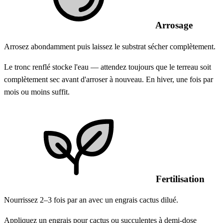
Arrosage
Arrosez abondamment puis laissez le substrat sécher complètement.
Le tronc renflé stocke l'eau — attendez toujours que le terreau soit
complètement sec avant d'arroser à nouveau. En hiver, une fois par
mois ou moins suffit.
Fertilisation
Nourrissez 2–3 fois par an avec un engrais cactus dilué.
Appliquez un engrais pour cactus ou succulentes à demi-dose