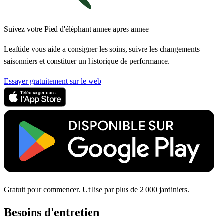
Suivez votre Pied d'éléphant annee apres annee
Leaftide vous aide a consigner les soins, suivre les changements
saisonniers et constituer un historique de performance.
Essayer gratuitement sur le web
Gratuit pour commencer. Utilise par plus de 2 000 jardiniers.
Besoins d'entretien