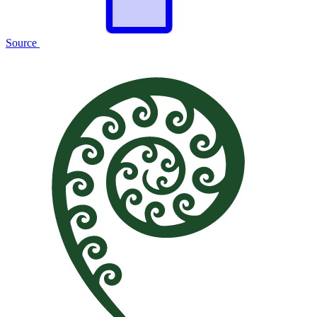
Source