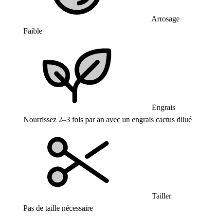
Arrosage
Faible
Engrais
Nourrissez 2–3 fois par an avec un engrais cactus dilué
Tailler
Pas de taille nécessaire