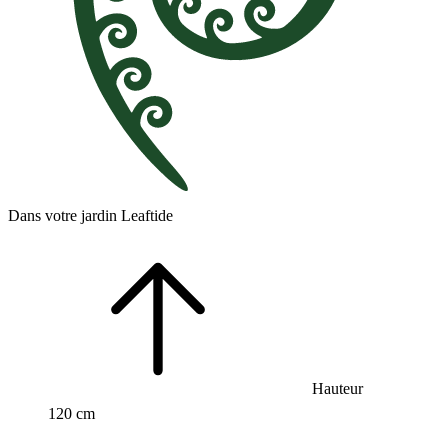
Dans votre jardin Leaftide
Hauteur
120 cm