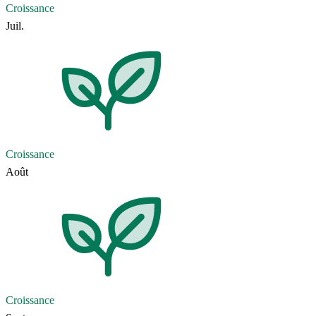
Croissance
Juil.
Croissance
Août
Croissance