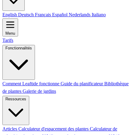
English
Deutsch
Français
Español
Nederlands
Italiano
Menu
Tarifs
Fonctionnalités
Comment Leaftide fonctionne
Guide du planificateur
Bibliothèque
de plantes
Galerie de jardins
Ressources
Articles
Calculateur d'espacement des plantes
Calculateur de