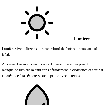
Lumière
Lumière vive indirecte à directe; rebord de fenêtre orienté au sud
idéal.
A besoin d'au moins 4–6 heures de lumière vive par jour. Un
manque de lumière ralentit considérablement la croissance et affaiblit
la tolérance à la sécheresse de la plante avec le temps.