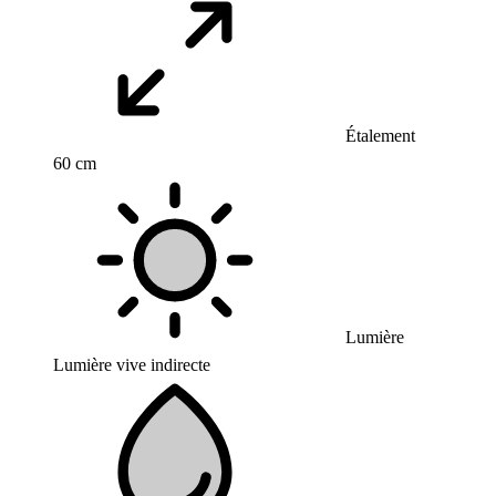
Étalement
60 cm
Lumière
Lumière vive indirecte