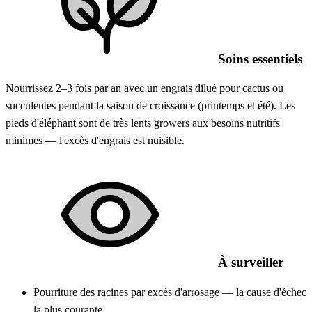
Soins essentiels
Nourrissez 2–3 fois par an avec un engrais dilué pour cactus ou
succulentes pendant la saison de croissance (printemps et été). Les
pieds d'éléphant sont de très lents growers aux besoins nutritifs
minimes — l'excès d'engrais est nuisible.
À surveiller
Pourriture des racines par excès d'arrosage — la cause d'échec
la plus courante