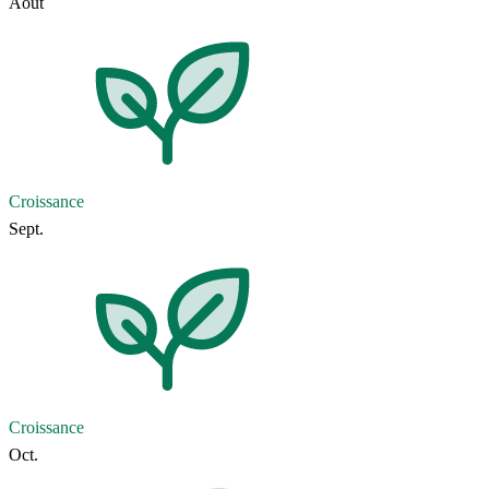
Août
Croissance
Sept.
Croissance
Oct.