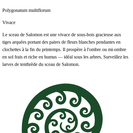
Polygonatum multiflorum
Vivace
Le sceau de Salomon est une vivace de sous-bois gracieuse aux
tiges arquées portant des paires de fleurs blanches pendantes en
clochettes à la fin du printemps. Il prospère à l'ombre ou mi-ombre
en sol frais et riche en humus — idéal sous les arbres. Surveillez les
larves de tenthrède du sceau de Salomon.