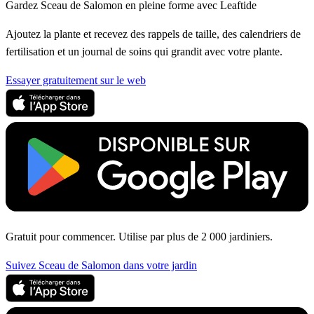
Gardez Sceau de Salomon en pleine forme avec Leaftide
Ajoutez la plante et recevez des rappels de taille, des calendriers de
fertilisation et un journal de soins qui grandit avec votre plante.
Essayer gratuitement sur le web
Gratuit pour commencer. Utilise par plus de 2 000 jardiniers.
Suivez Sceau de Salomon dans votre jardin