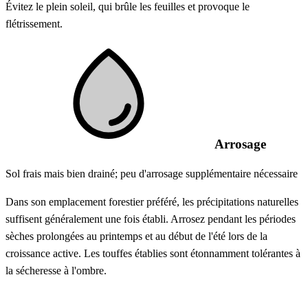
Évitez le plein soleil, qui brûle les feuilles et provoque le
flétrissement.
Arrosage
Sol frais mais bien drainé; peu d'arrosage supplémentaire nécessaire
Dans son emplacement forestier préféré, les précipitations naturelles
suffisent généralement une fois établi. Arrosez pendant les périodes
sèches prolongées au printemps et au début de l'été lors de la
croissance active. Les touffes établies sont étonnamment tolérantes à
la sécheresse à l'ombre.