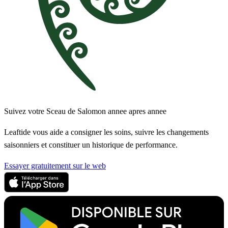
Suivez votre Sceau de Salomon annee apres annee
Leaftide vous aide a consigner les soins, suivre les changements
saisonniers et constituer un historique de performance.
Essayer gratuitement sur le web