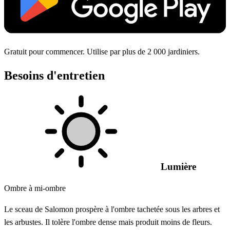
Gratuit pour commencer. Utilise par plus de 2 000 jardiniers.
Besoins d'entretien
Lumière
Ombre à mi-ombre
Le sceau de Salomon prospère à l'ombre tachetée sous les arbres et
les arbustes. Il tolère l'ombre dense mais produit moins de fleurs.