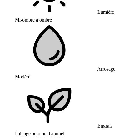
Lumière
Mi-ombre à ombre
Arrosage
Modéré
Engrais
Paillage automnal annuel