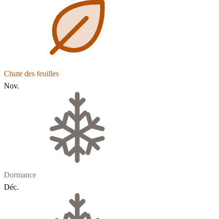
Chute des feuilles
Nov.
Dormance
Déc.