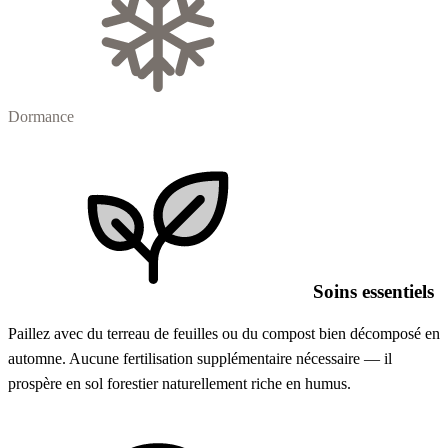
Dormance
Soins essentiels
Paillez avec du terreau de feuilles ou du compost bien décomposé en
automne. Aucune fertilisation supplémentaire nécessaire — il
prospère en sol forestier naturellement riche en humus.