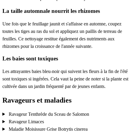
La taille automnale nourrit les rhizomes
Une fois que le feuillage jaunit et s'affaisse en automne, coupez
toutes les tiges au ras du sol et appliquez un paillis de terreau de
feuilles. Ce nettoyage restitue également des nutriments aux
rhizomes pour la croissance de l'année suivante.
Les baies sont toxiques
Les attrayantes baies bleu-noir qui suivent les fleurs à la fin de l'été
sont toxiques si ingérées. Cela vaut la peine de noter si la plante est
cultivée dans un jardin fréquenté par de jeunes enfants.
Ravageurs et maladies
Ravageur
Tenthrède du Sceau de Salomon
Ravageur
Limaces
Maladie
Moisissure Grise
Botrytis cinerea