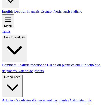
English
Deutsch
Français
Español
Nederlands
Italiano
Menu
Tarifs
Fonctionnalités
Comment Leaftide fonctionne
Guide du planificateur
Bibliothèque
de plantes
Galerie de jardins
Ressources
Articles
Calculateur d'espacement des plantes
Calculateur de