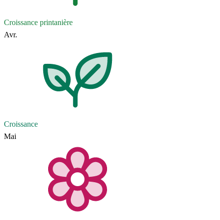
Croissance printanière
Avr.
Croissance
Mai