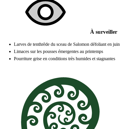
À surveiller
Larves de tenthrède du sceau de Salomon défoliant en juin
Limaces sur les pousses émergentes au printemps
Pourriture grise en conditions très humides et stagnantes