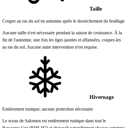
Taille
Couper au ras du sol en automne après le dessèchement du feuillage
Aucune taille n'est nécessaire pendant la saison de croissance. À la
fin de l'automne, une fois les tiges jaunies et affaissées, coupez-les
au ras du sol. Aucune autre intervention n'est requise.
Hivernage
Entièrement rustique; aucune protection nécessaire
Le sceau de Salomon est entièrement rustique dans tout le
Royaume-Uni (RHS H7) et disparaît naturellement chaque automne.