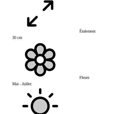
Étalement
30 cm
Fleurs
Mai - Juillet