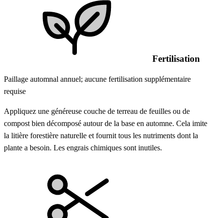
Fertilisation
Paillage automnal annuel; aucune fertilisation supplémentaire
requise
Appliquez une généreuse couche de terreau de feuilles ou de
compost bien décomposé autour de la base en automne. Cela imite
la litière forestière naturelle et fournit tous les nutriments dont la
plante a besoin. Les engrais chimiques sont inutiles.