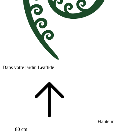
Dans votre jardin Leaftide
Hauteur
80 cm