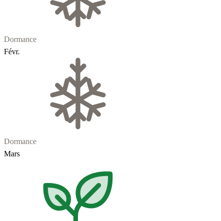
Dormance
Févr.
Dormance
Mars