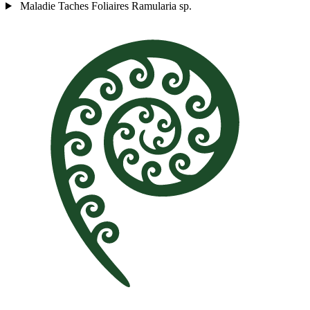
Maladie
Taches Foliaires
Ramularia sp.