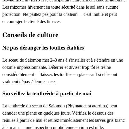
Les rhizomes hivernent en toute sécurité dans le sol sans aucune
protection. Ne paillez pas pour la chaleur — c'est inutile et peut
encourager l'activité des limaces.
Conseils de culture
Ne pas déranger les touffes établies
Le sceau de Salomon met 2–3 ans à s'installer et à s'étendre en une
colonie impressionnante. Déterrer et diviser trop tôt le freine
considérablement — laissez les touffes en place sauf si elles ont
vraiment dépassé leur espace.
Surveillez la tenthrède à partir de mai
La tenthrède du sceau de Salomon (Phymatocera aterrima) peut
dénuder une plante en quelques jours. Vérifiez le dessous des
feuilles à partir de mai et retirez immédiatement les larves gris-blanc
à la main — une inspection quotidienne en juin est utile.