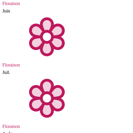
Floraison
Juin
Floraison
Juil.
Floraison