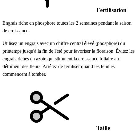
Fertilisation
Engrais riche en phosphore toutes les 2 semaines pendant la saison
de croissance.
Utilisez un engrais avec un chiffre central élevé (phosphore) du
printemps jusqu'à la fin de l'été pour favoriser la floraison. Évitez les
engrais riches en azote qui stimulent la croissance foliaire au
détriment des fleurs. Arrêtez de fertiliser quand les feuilles
commencent à tomber.
Taille