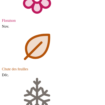
Floraison
Nov.
Chute des feuilles
Déc.