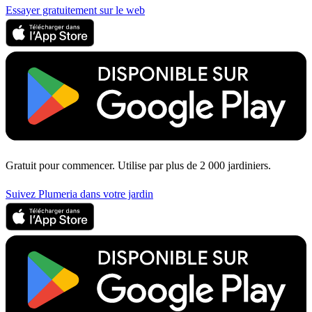
Essayer gratuitement sur le web
Gratuit pour commencer. Utilise par plus de 2 000 jardiniers.
Suivez Plumeria dans votre jardin