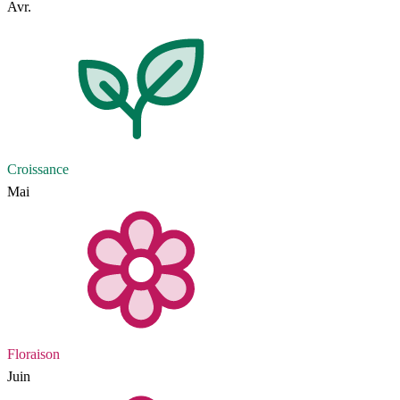
Avr.
Croissance
Mai
Floraison
Juin