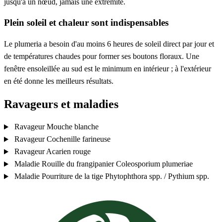
jusqu'à un nœud, jamais une extrémité.
Plein soleil et chaleur sont indispensables
Le plumeria a besoin d'au moins 6 heures de soleil direct par jour et
de températures chaudes pour former ses boutons floraux. Une
fenêtre ensoleillée au sud est le minimum en intérieur ; à l'extérieur
en été donne les meilleurs résultats.
Ravageurs et maladies
Ravageur
Mouche blanche
Ravageur
Cochenille farineuse
Ravageur
Acarien rouge
Maladie
Rouille du frangipanier
Coleosporium plumeriae
Maladie
Pourriture de la tige
Phytophthora spp. / Pythium spp.