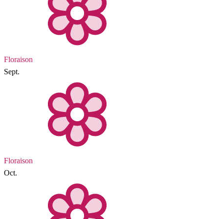
Floraison
Sept.
Floraison
Oct.