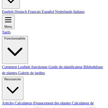
English
Deutsch
Français
Español
Nederlands
Italiano
Menu
Tarifs
Fonctionnalités
Comment Leaftide fonctionne
Guide du planificateur
Bibliothèque
de plantes
Galerie de jardins
Ressources
Articles
Calculateur d'espacement des plantes
Calculateur de