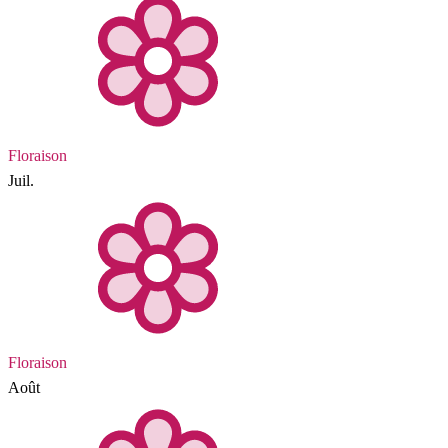
Floraison
Juil.
Floraison
Août