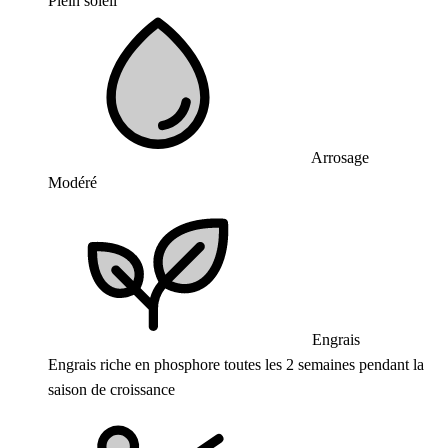
Plein soleil
Arrosage
Modéré
Engrais
Engrais riche en phosphore toutes les 2 semaines pendant la
saison de croissance