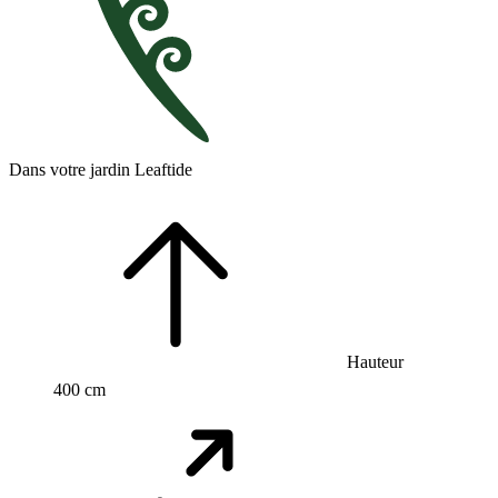
Dans votre jardin Leaftide
Hauteur
400 cm