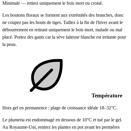
Minimale — retirez uniquement le bois mort ou croisé.
Les boutons floraux se forment aux extrémités des branches, donc
ne coupez pas les bouts de tiges. Taillez à la fin de l'hiver avant le
débourrement en retirant uniquement le bois mort, malade ou mal
placé. Portez des gants car la sève laiteuse blanche est irritante pour
la peau.
Température
Hors gel en permanence ; plage de croissance idéale 18–32°C.
Le plumeria est endommagé en dessous de 10°C et tué par le gel.
Au Royaume-Uni, rentrez les plantes en pot avant les premières