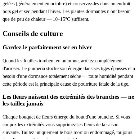
gelées (généralement en octobre) et conservez-les dans un endroit
hors gel et sec pendant l'hiver. Les plantes dormantes n'ont besoin
que de peu de chaleur — 10–15°C suffisent.
Conseils de culture
Gardez-le parfaitement sec en hiver
Quand les feuilles tombent en automne, arrêtez complètement
d'arroser. Le plumeria stocke son énergie dans ses tiges épaisses et a
besoin d'une dormance totalement sèche — toute humidité pendant
cette période est la principale cause de pourriture fatale de la tige.
Les fleurs naissent des extrémités des branches — ne
les taillez jamais
Chaque bouquet de fleurs émerge du bout d'une branche. Si vous
coupez les extrémités vous supprimez les fleurs de la saison
suivante. Taillez uniquement le bois mort ou endommagé, toujours