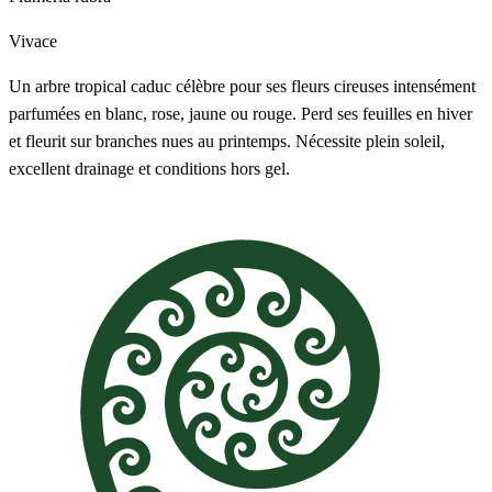
Vivace
Un arbre tropical caduc célèbre pour ses fleurs cireuses intensément
parfumées en blanc, rose, jaune ou rouge. Perd ses feuilles en hiver
et fleurit sur branches nues au printemps. Nécessite plein soleil,
excellent drainage et conditions hors gel.