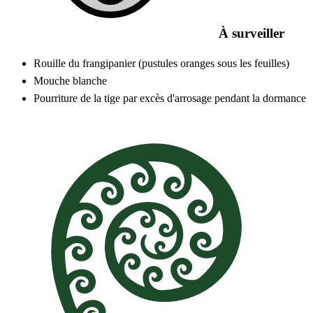
À surveiller
Rouille du frangipanier (pustules oranges sous les feuilles)
Mouche blanche
Pourriture de la tige par excès d'arrosage pendant la dormance