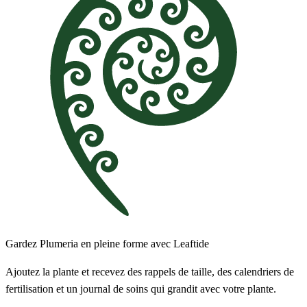
Gardez Plumeria en pleine forme avec Leaftide
Ajoutez la plante et recevez des rappels de taille, des calendriers de
fertilisation et un journal de soins qui grandit avec votre plante.