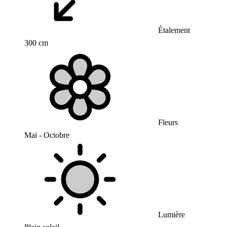
Étalement
300 cm
Fleurs
Mai - Octobre
Lumière