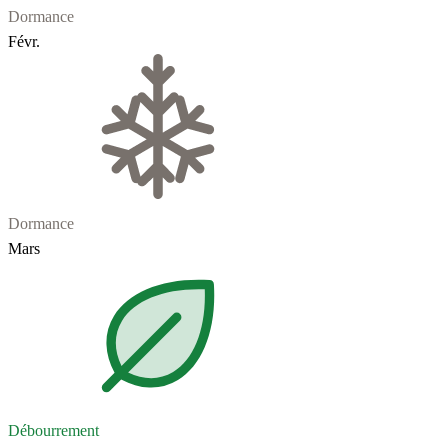
Dormance
Févr.
Dormance
Mars
Débourrement