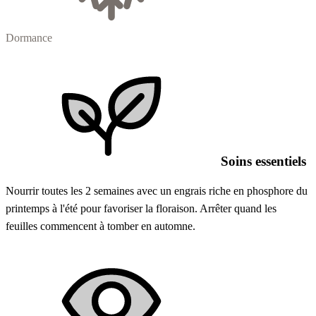
Dormance
Soins essentiels
Nourrir toutes les 2 semaines avec un engrais riche en phosphore du
printemps à l'été pour favoriser la floraison. Arrêter quand les
feuilles commencent à tomber en automne.