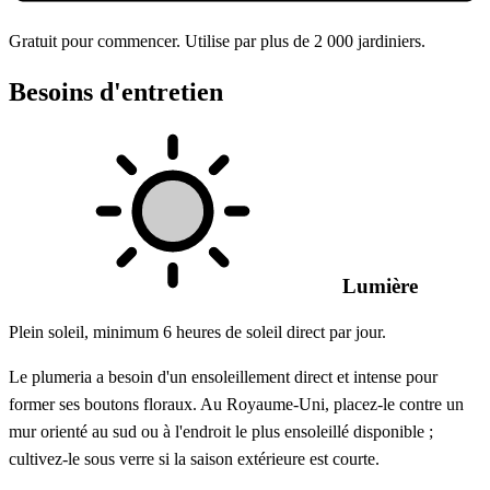
Gratuit pour commencer. Utilise par plus de 2 000 jardiniers.
Besoins d'entretien
Lumière
Plein soleil, minimum 6 heures de soleil direct par jour.
Le plumeria a besoin d'un ensoleillement direct et intense pour
former ses boutons floraux. Au Royaume-Uni, placez-le contre un
mur orienté au sud ou à l'endroit le plus ensoleillé disponible ;
cultivez-le sous verre si la saison extérieure est courte.