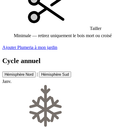
Tailler
Minimale — retirez uniquement le bois mort ou croisé
Ajouter Plumeria à mon jardin
Cycle annuel
|
Hémisphère Nord
Hémisphère Sud
Janv.