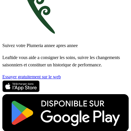
Suivez votre Plumeria annee apres annee
Leaftide vous aide a consigner les soins, suivre les changements
saisonniers et constituer un historique de performance.
Essayer gratuitement sur le web