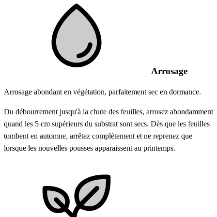
Arrosage
Arrosage abondant en végétation, parfaitement sec en dormance.
Du débourrement jusqu'à la chute des feuilles, arrosez abondamment
quand les 5 cm supérieurs du substrat sont secs. Dès que les feuilles
tombent en automne, arrêtez complètement et ne reprenez que
lorsque les nouvelles pousses apparaissent au printemps.