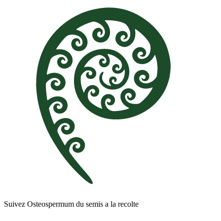
Suivez Osteospermum du semis a la recolte