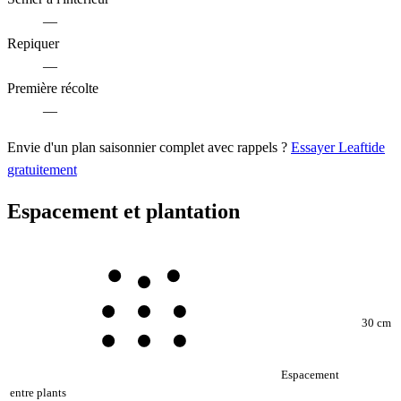
—
Repiquer
—
Première récolte
—
Envie d'un plan saisonnier complet avec rappels ?
Essayer Leaftide
gratuitement
Espacement et plantation
30 cm
Espacement
entre plants