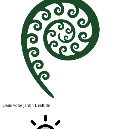
Dans votre jardin Leaftide