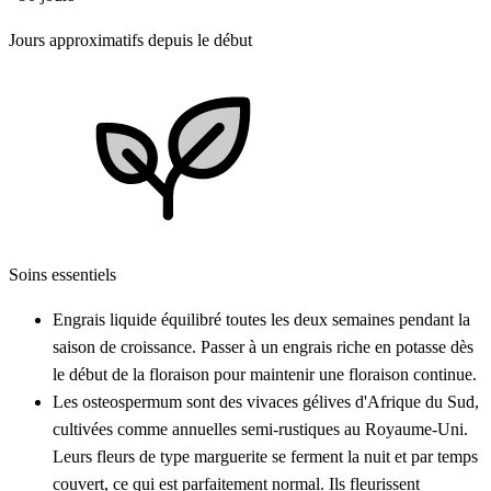
Jours approximatifs depuis le début
Soins essentiels
Engrais liquide équilibré toutes les deux semaines pendant la
saison de croissance. Passer à un engrais riche en potasse dès
le début de la floraison pour maintenir une floraison continue.
Les osteospermum sont des vivaces gélives d'Afrique du Sud,
cultivées comme annuelles semi-rustiques au Royaume-Uni.
Leurs fleurs de type marguerite se ferment la nuit et par temps
couvert, ce qui est parfaitement normal. Ils fleurissent