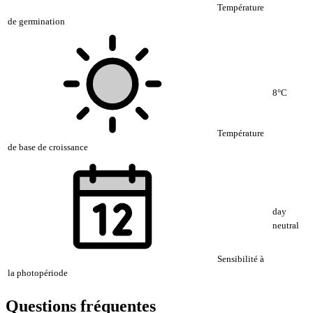
Température
de germination
8°C
Température
de base de croissance
day
neutral
Sensibilité à
la photopériode
Questions fréquentes