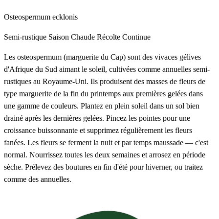
Osteospermum ecklonis
Semi-rustique
Saison Chaude
Récolte Continue
Les osteospermum (marguerite du Cap) sont des vivaces gélives
d'Afrique du Sud aimant le soleil, cultivées comme annuelles semi-
rustiques au Royaume-Uni. Ils produisent des masses de fleurs de
type marguerite de la fin du printemps aux premières gelées dans
une gamme de couleurs. Plantez en plein soleil dans un sol bien
drainé après les dernières gelées. Pincez les pointes pour une
croissance buissonnante et supprimez régulièrement les fleurs
fanées. Les fleurs se ferment la nuit et par temps maussade — c'est
normal. Nourrissez toutes les deux semaines et arrosez en période
sèche. Prélevez des boutures en fin d'été pour hiverner, ou traitez
comme des annuelles.