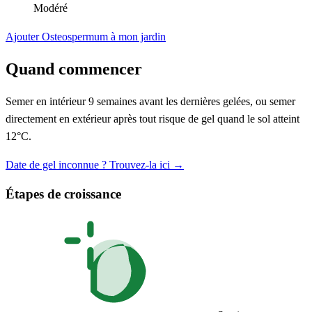
Modéré
Ajouter Osteospermum à mon jardin
Quand commencer
Semer en intérieur 9 semaines avant les dernières gelées, ou semer
directement en extérieur après tout risque de gel quand le sol atteint
12°C.
Date de gel inconnue ? Trouvez-la ici →
Étapes de croissance