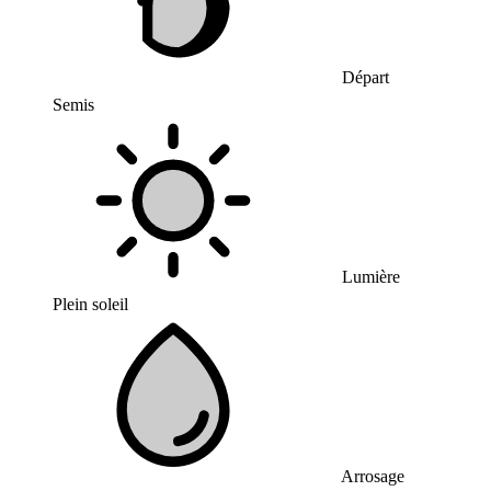
Départ
Semis
Lumière
Plein soleil
Arrosage