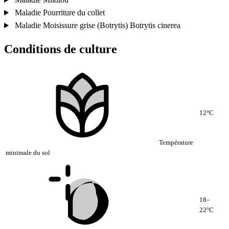
Maladie
Pourriture du collet
Maladie
Moisissure grise (Botrytis)
Botrytis cinerea
Conditions de culture
12°C
Température
minimale du sol
18–
22°C