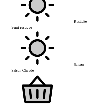
Rusticité
Semi-rustique
Saison
Saison Chaude