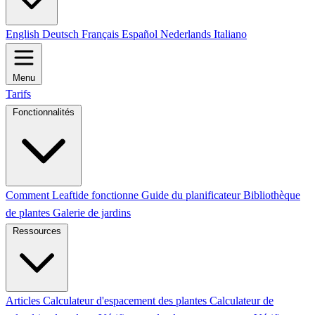
English
Deutsch
Français
Español
Nederlands
Italiano
Menu
Tarifs
Fonctionnalités
Comment Leaftide fonctionne
Guide du planificateur
Bibliothèque
de plantes
Galerie de jardins
Ressources
Articles
Calculateur d'espacement des plantes
Calculateur de