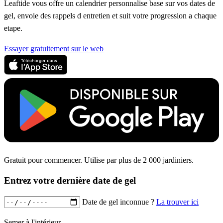
Leaftide vous offre un calendrier personnalise base sur vos dates de
gel, envoie des rappels d entretien et suit votre progression a chaque
etape.
Essayer gratuitement sur le web
Gratuit pour commencer. Utilise par plus de 2 000 jardiniers.
Entrez votre dernière date de gel
Date de gel inconnue ?
La trouver ici
Semer à l'intérieur