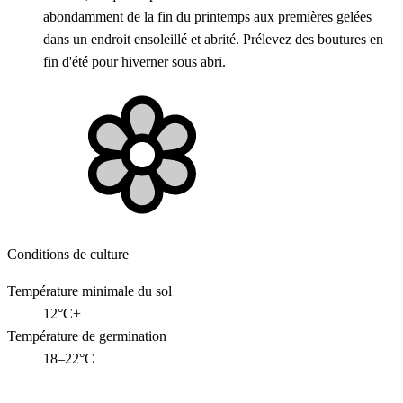
abondamment de la fin du printemps aux premières gelées
dans un endroit ensoleillé et abrité. Prélevez des boutures en
fin d'été pour hiverner sous abri.
Conditions de culture
Température minimale du sol
12°C+
Température de germination
18–22°C