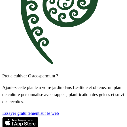
Pret a cultiver Osteospermum ?
Ajoutez cette plante a votre jardin dans Leaftide et obtenez un plan
de culture personnalise avec rappels, planification des gelees et suivi
des recoltes.
Essayer gratuitement sur le web