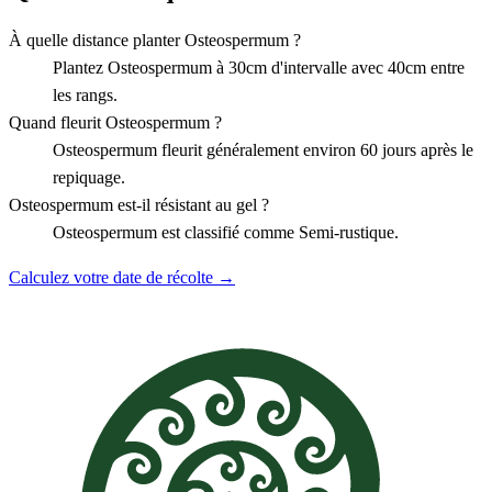
À quelle distance planter Osteospermum ?
Plantez Osteospermum à 30cm d'intervalle avec 40cm entre
les rangs.
Quand fleurit Osteospermum ?
Osteospermum fleurit généralement environ 60 jours après le
repiquage.
Osteospermum est-il résistant au gel ?
Osteospermum est classifié comme Semi-rustique.
Calculez votre date de récolte →