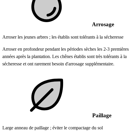
Arrosage
Arroser les jeunes arbres ; les établis sont tolérants à la sécheresse
Arroser en profondeur pendant les périodes sèches les 2-3 premières
années après la plantation. Les chênes établis sont très tolérants à la
sécheresse et ont rarement besoin d'arrosage supplémentaire.
Paillage
Large anneau de paillage ; éviter le compactage du sol