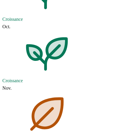
Croissance
Oct.
Croissance
Nov.