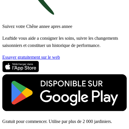
Suivez votre Chêne annee apres annee
Leaftide vous aide a consigner les soins, suivre les changements
saisonniers et constituer un historique de performance.
Essayer gratuitement sur le web
Gratuit pour commencer. Utilise par plus de 2 000 jardiniers.