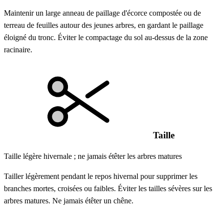
Maintenir un large anneau de paillage d'écorce compostée ou de
terreau de feuilles autour des jeunes arbres, en gardant le paillage
éloigné du tronc. Éviter le compactage du sol au-dessus de la zone
racinaire.
Taille
Taille légère hivernale ; ne jamais étêter les arbres matures
Tailler légèrement pendant le repos hivernal pour supprimer les
branches mortes, croisées ou faibles. Éviter les tailles sévères sur les
arbres matures. Ne jamais étêter un chêne.