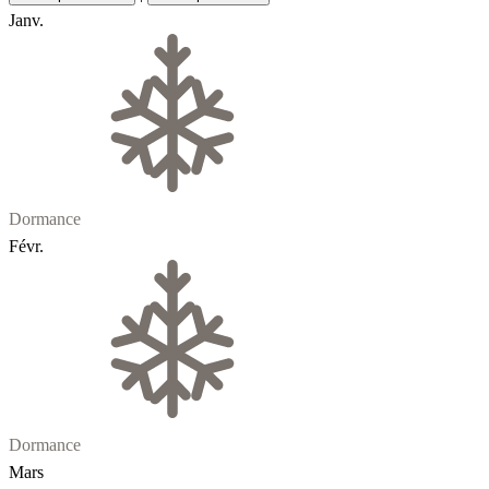
Janv.
Dormance
Févr.
Dormance
Mars