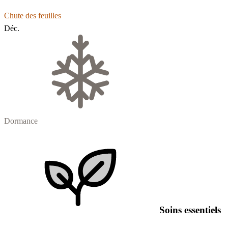
Chute des feuilles
Déc.
Dormance
Soins essentiels