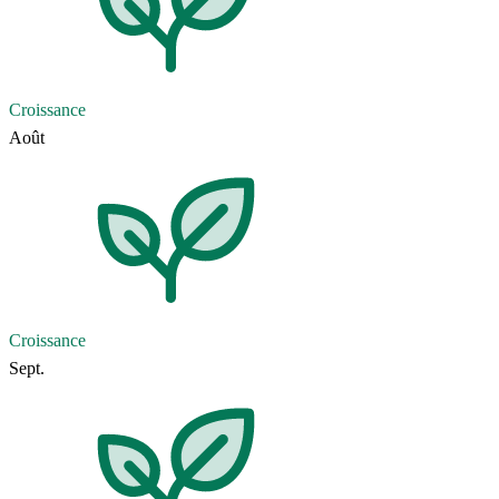
Croissance
Août
Croissance
Sept.