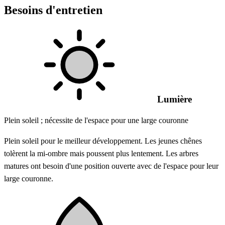
Besoins d'entretien
Lumière
Plein soleil ; nécessite de l'espace pour une large couronne
Plein soleil pour le meilleur développement. Les jeunes chênes
tolèrent la mi-ombre mais poussent plus lentement. Les arbres
matures ont besoin d'une position ouverte avec de l'espace pour leur
large couronne.