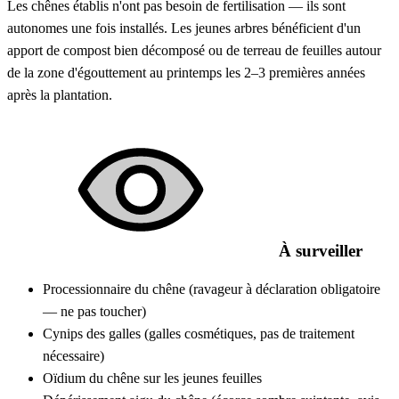
Les chênes établis n'ont pas besoin de fertilisation — ils sont
autonomes une fois installés. Les jeunes arbres bénéficient d'un
apport de compost bien décomposé ou de terreau de feuilles autour
de la zone d'égouttement au printemps les 2–3 premières années
après la plantation.
À surveiller
Processionnaire du chêne (ravageur à déclaration obligatoire
— ne pas toucher)
Cynips des galles (galles cosmétiques, pas de traitement
nécessaire)
Oïdium du chêne sur les jeunes feuilles