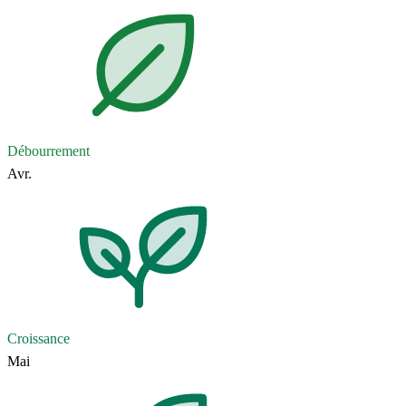
Débourrement
Avr.
Croissance
Mai