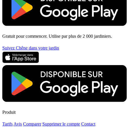
Gratuit pour commencer. Utilise par plus de 2 000 jardiniers.
Suivez Chêne dans votre jardin
Produit
Tarifs
Avis
Comparer
Supprimer le compte
Contact