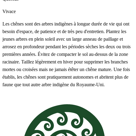
Vivace
Les chênes sont des arbres indigènes à longue durée de vie qui ont
besoin d'espace, de patience et de très peu d'entretien. Plantez les
jeunes arbres en plein soleil avec un large anneau de paillage et
arrosez en profondeur pendant les périodes sèches les deux ou trois
premières années. Évitez de compacter le sol au-dessus de la zone
racinaire. Taillez légèrement en hiver pour supprimer les branches
mortes ou croisées mais ne jamais étêter un chêne mature. Une fois
établis, les chênes sont pratiquement autonomes et abritent plus de
faune que tout autre arbre indigène du Royaume-Uni.