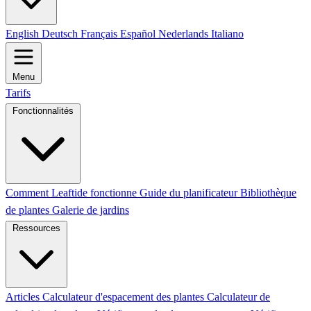
English
Deutsch
Français
Español
Nederlands
Italiano
Menu
Tarifs
Fonctionnalités
Comment Leaftide fonctionne
Guide du planificateur
Bibliothèque
de plantes
Galerie de jardins
Ressources
Articles
Calculateur d'espacement des plantes
Calculateur de