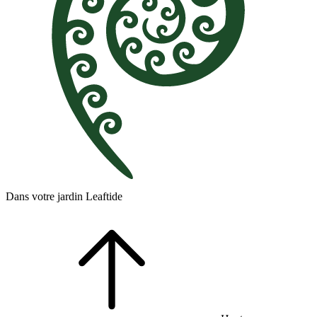
Dans votre jardin Leaftide