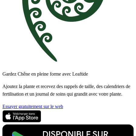
Gardez Chêne en pleine forme avec Leaftide
Ajoutez la plante et recevez des rappels de taille, des calendriers de
fertilisation et un journal de soins qui grandit avec votre plante.
Essayer gratuitement sur le web