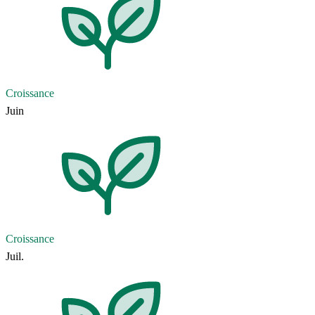
Croissance
Juin
Croissance
Juil.