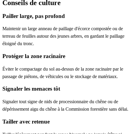
Conseils de culture
Pailler large, pas profond
Maintenir un large anneau de paillage d'écorce compostée ou de
terreau de feuilles autour des jeunes arbres, en gardant le paillage
éloigné du tronc.
Protéger la zone racinaire
Éviter le compactage du sol au-dessus de la zone racinaire par le
passage de piétons, de véhicules ou le stockage de matériaux.
Signaler les menaces tôt
Signaler tout signe de nids de processionnaire du chêne ou de
dépérissement aigu du chêne à la Commission forestière sans délai.
Tailler avec retenue