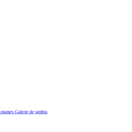
 plantes
Galerie de jardins