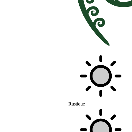
Rustique