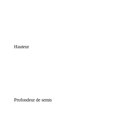
Hauteur
Profondeur de semis