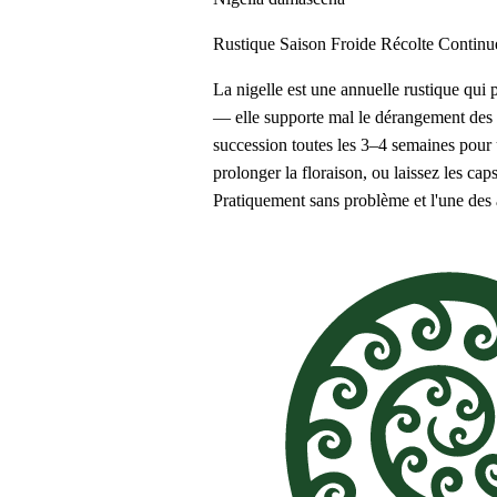
Rustique
Saison Froide
Récolte Continu
La nigelle est une annuelle rustique qui
— elle supporte mal le dérangement des r
succession toutes les 3–4 semaines pour u
prolonger la floraison, ou laissez les c
Pratiquement sans problème et l'une des an