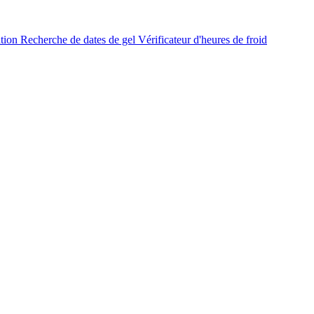
ation
Recherche de dates de gel
Vérificateur d'heures de froid