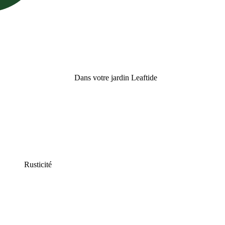
Dans votre jardin Leaftide
Rusticité