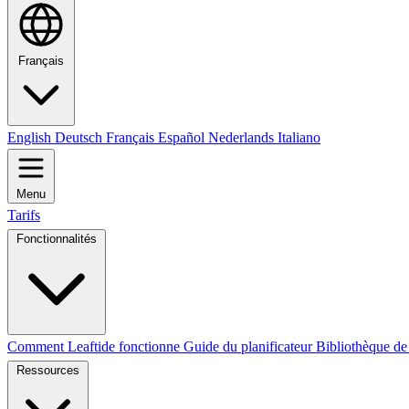
Français
English
Deutsch
Français
Español
Nederlands
Italiano
Menu
Tarifs
Fonctionnalités
Comment Leaftide fonctionne
Guide du planificateur
Bibliothèque de
Ressources