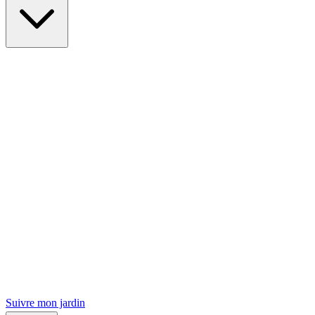
Suivre mon jardin