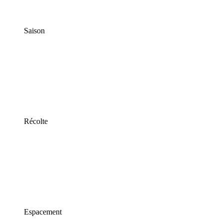
Saison
Récolte
Espacement