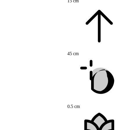
15 cm
45 cm
0.5 cm