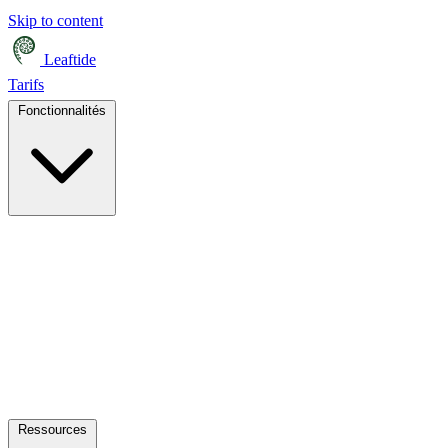
Skip to content
Leaftide
Tarifs
Fonctionnalités
Ressources