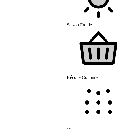
Saison Froide
Récolte Continue