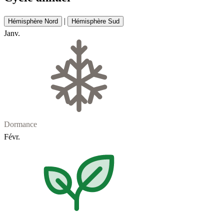
|
Hémisphère Nord
Hémisphère Sud
Janv.
Dormance
Févr.