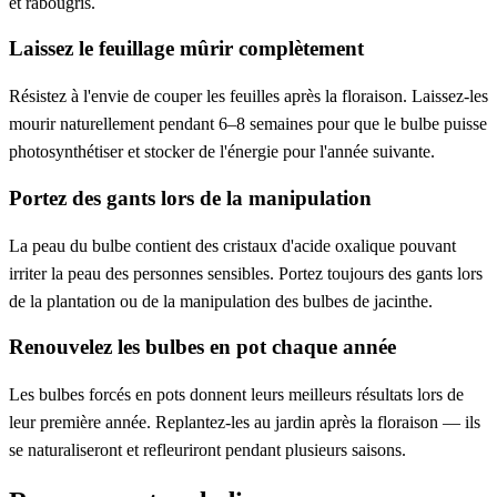
et rabougris.
Laissez le feuillage mûrir complètement
Résistez à l'envie de couper les feuilles après la floraison. Laissez-les
mourir naturellement pendant 6–8 semaines pour que le bulbe puisse
photosynthétiser et stocker de l'énergie pour l'année suivante.
Portez des gants lors de la manipulation
La peau du bulbe contient des cristaux d'acide oxalique pouvant
irriter la peau des personnes sensibles. Portez toujours des gants lors
de la plantation ou de la manipulation des bulbes de jacinthe.
Renouvelez les bulbes en pot chaque année
Les bulbes forcés en pots donnent leurs meilleurs résultats lors de
leur première année. Replantez-les au jardin après la floraison — ils
se naturaliseront et refleuriront pendant plusieurs saisons.