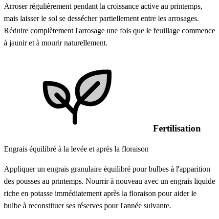
Arroser régulièrement pendant la croissance active au printemps,
mais laisser le sol se dessécher partiellement entre les arrosages.
Réduire complètement l'arrosage une fois que le feuillage commence
à jaunir et à mourir naturellement.
Fertilisation
Engrais équilibré à la levée et après la floraison
Appliquer un engrais granulaire équilibré pour bulbes à l'apparition
des pousses au printemps. Nourrir à nouveau avec un engrais liquide
riche en potasse immédiatement après la floraison pour aider le
bulbe à reconstituer ses réserves pour l'année suivante.