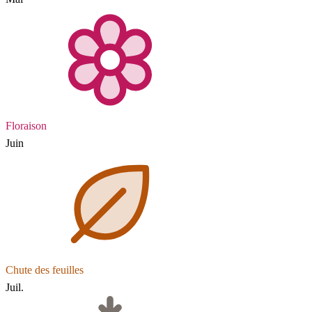
Floraison
Juin
Chute des feuilles
Juil.