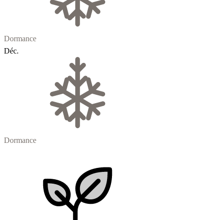
Dormance
Déc.
Dormance