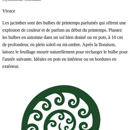
Vivace
Les jacinthes sont des bulbes de printemps parfumés qui offrent une
explosion de couleur et de parfum au début du printemps. Plantez
les bulbes en automne dans un sol bien drainé ou en pots, à 10 cm
de profondeur, en plein soleil ou mi-ombre. Après la floraison,
laissez le feuillage mourir naturellement pour recharger le bulbe pour
l'année suivante. Idéales en pots en intérieur ou en bordures en
extérieur.