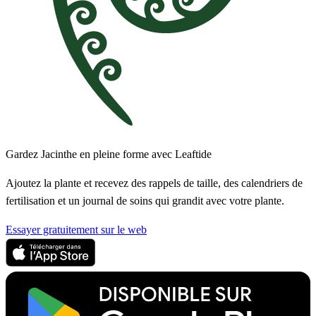
Gardez Jacinthe en pleine forme avec Leaftide
Ajoutez la plante et recevez des rappels de taille, des calendriers de
fertilisation et un journal de soins qui grandit avec votre plante.
Essayer gratuitement sur le web