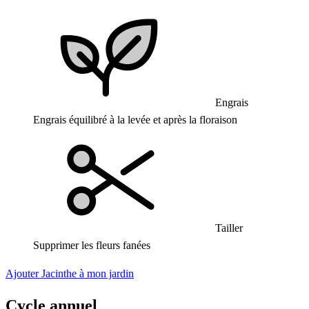
Engrais
Engrais équilibré à la levée et après la floraison
Tailler
Supprimer les fleurs fanées
Ajouter Jacinthe à mon jardin
Cycle annuel