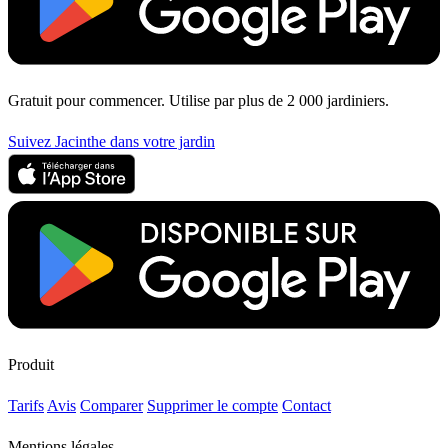
Gratuit pour commencer. Utilise par plus de 2 000 jardiniers.
Suivez Jacinthe dans votre jardin
Produit
Tarifs
Avis
Comparer
Supprimer le compte
Contact
Mentions légales