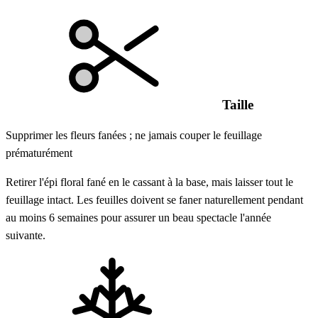
Taille
Supprimer les fleurs fanées ; ne jamais couper le feuillage
prématurément
Retirer l'épi floral fané en le cassant à la base, mais laisser tout le
feuillage intact. Les feuilles doivent se faner naturellement pendant
au moins 6 semaines pour assurer un beau spectacle l'année
suivante.