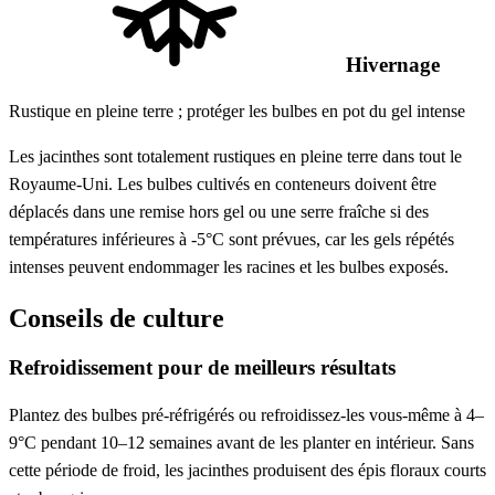
Hivernage
Rustique en pleine terre ; protéger les bulbes en pot du gel intense
Les jacinthes sont totalement rustiques en pleine terre dans tout le
Royaume-Uni. Les bulbes cultivés en conteneurs doivent être
déplacés dans une remise hors gel ou une serre fraîche si des
températures inférieures à -5°C sont prévues, car les gels répétés
intenses peuvent endommager les racines et les bulbes exposés.
Conseils de culture
Refroidissement pour de meilleurs résultats
Plantez des bulbes pré-réfrigérés ou refroidissez-les vous-même à 4–
9°C pendant 10–12 semaines avant de les planter en intérieur. Sans
cette période de froid, les jacinthes produisent des épis floraux courts