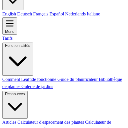
English
Deutsch
Français
Español
Nederlands
Italiano
Menu
Tarifs
Fonctionnalités
Comment Leaftide fonctionne
Guide du planificateur
Bibliothèque
de plantes
Galerie de jardins
Ressources
Articles
Calculateur d'espacement des plantes
Calculateur de