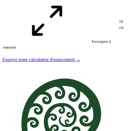
10
cm
Envergure à
maturité
Essayez notre calculateur d'espacement →