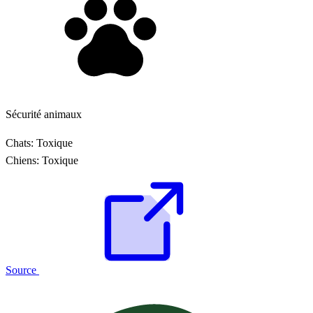
Sécurité animaux
Chats:
Toxique
Chiens:
Toxique
Source