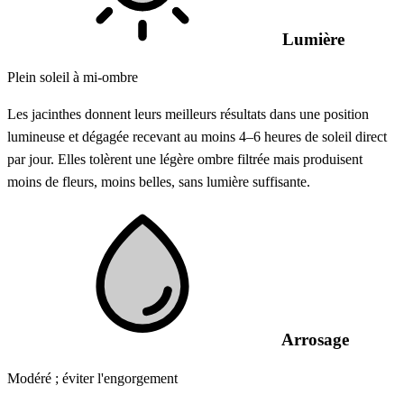
Lumière
Plein soleil à mi-ombre
Les jacinthes donnent leurs meilleurs résultats dans une position
lumineuse et dégagée recevant au moins 4–6 heures de soleil direct
par jour. Elles tolèrent une légère ombre filtrée mais produisent
moins de fleurs, moins belles, sans lumière suffisante.
Arrosage
Modéré ; éviter l'engorgement