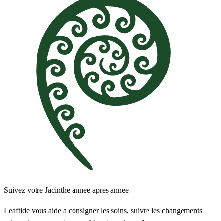
Suivez votre Jacinthe annee apres annee
Leaftide vous aide a consigner les soins, suivre les changements