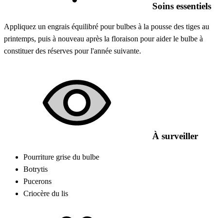
Soins essentiels
Appliquez un engrais équilibré pour bulbes à la pousse des tiges au
printemps, puis à nouveau après la floraison pour aider le bulbe à
constituer des réserves pour l'année suivante.
À surveiller
Pourriture grise du bulbe
Botrytis
Pucerons
Criocère du lis