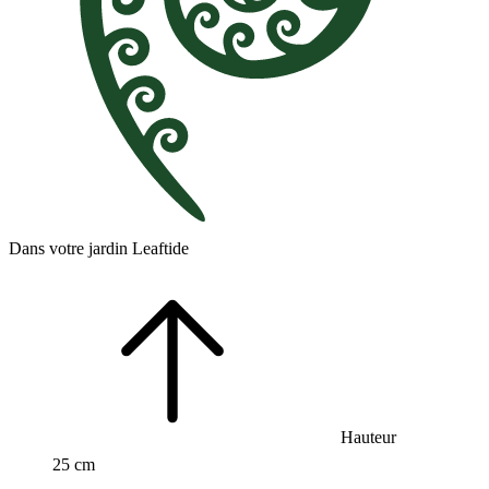
Dans votre jardin Leaftide
Hauteur
25 cm