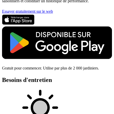
saisonniers et constituer un historique de performance.
Essayer gratuitement sur le web
Gratuit pour commencer. Utilise par plus de 2 000 jardiniers.
Besoins d'entretien