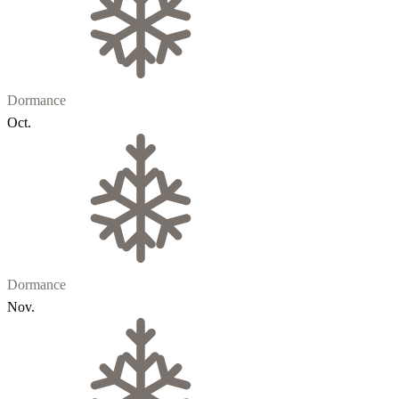
Dormance
Oct.
Dormance
Nov.