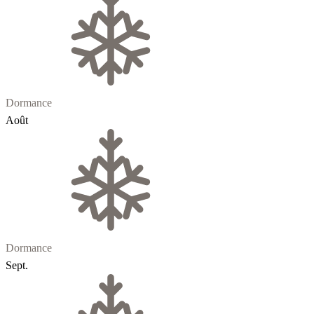
Dormance
Août
Dormance
Sept.