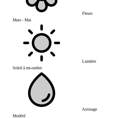
Fleurs
Mars - Mai
Lumière
Soleil à mi-ombre
Arrosage
Modéré