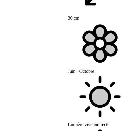
30 cm
Juin - Octobre
Lumière vive indirecte