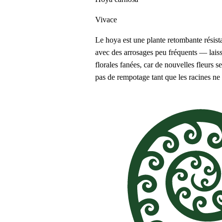
Vivace
Le hoya est une plante retombante résista
avec des arrosages peu fréquents — laissez
florales fanées, car de nouvelles fleurs 
pas de rempotage tant que les racines ne 