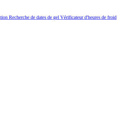
ation
Recherche de dates de gel
Vérificateur d'heures de froid