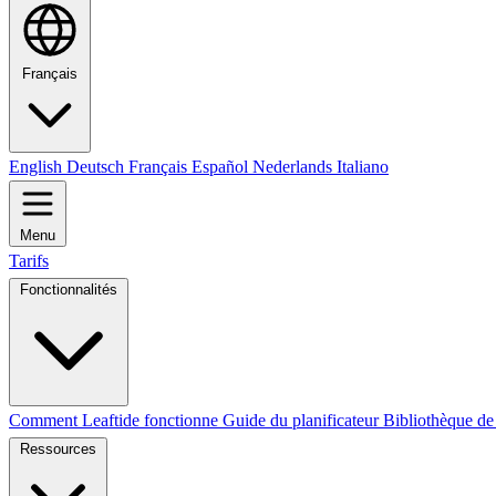
Français
English
Deutsch
Français
Español
Nederlands
Italiano
Menu
Tarifs
Fonctionnalités
Comment Leaftide fonctionne
Guide du planificateur
Bibliothèque de
Ressources