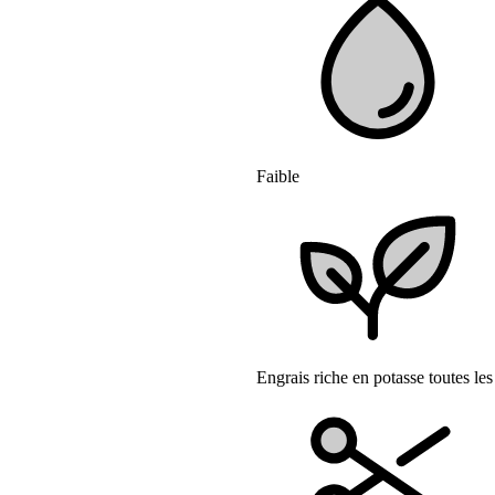
Faible
Engrais riche en potasse toutes le