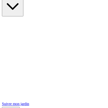
Suivre mon jardin