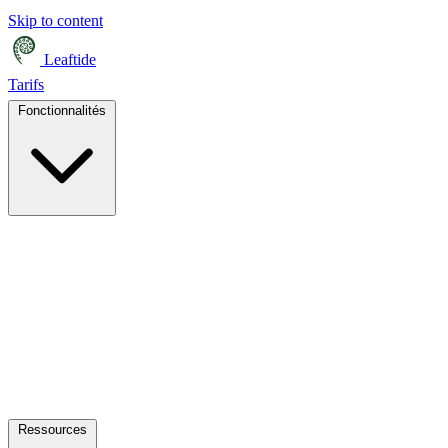
Skip to content
Leaftide
Tarifs
Fonctionnalités
Ressources