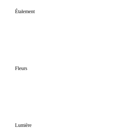
Étalement
Fleurs
Lumière