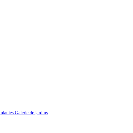
 plantes
Galerie de jardins