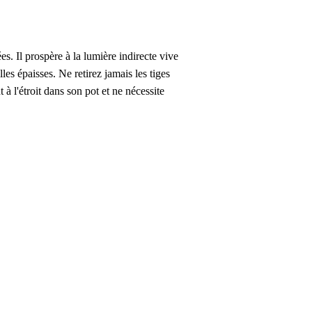
s. Il prospère à la lumière indirecte vive
les épaisses. Ne retirez jamais les tiges
à l'étroit dans son pot et ne nécessite