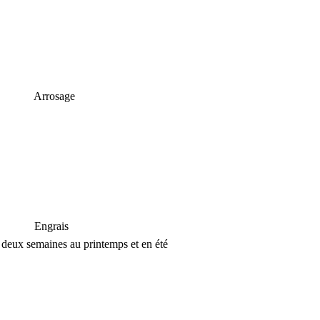
Arrosage
Engrais
s deux semaines au printemps et en été