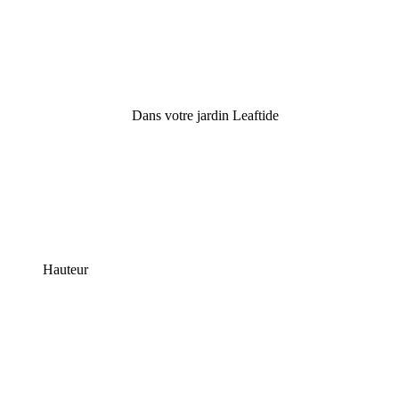
Dans votre jardin Leaftide
Hauteur