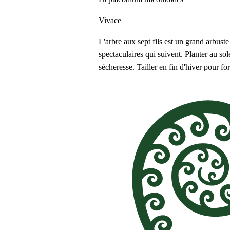
Vivace
L'arbre aux sept fils est un grand arbuste
spectaculaires qui suivent. Planter au sol
sécheresse. Tailler en fin d'hiver pour fo