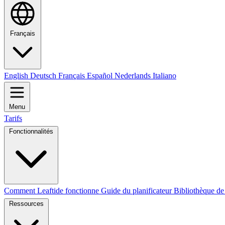
Français
English
Deutsch
Français
Español
Nederlands
Italiano
Menu
Tarifs
Fonctionnalités
Comment Leaftide fonctionne
Guide du planificateur
Bibliothèque de
Ressources