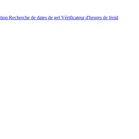
ation
Recherche de dates de gel
Vérificateur d'heures de froid