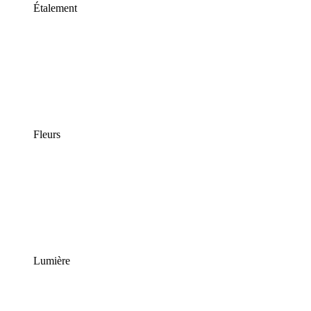
Étalement
Fleurs
Lumière