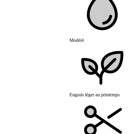
Modéré
Engrais léger au printemps