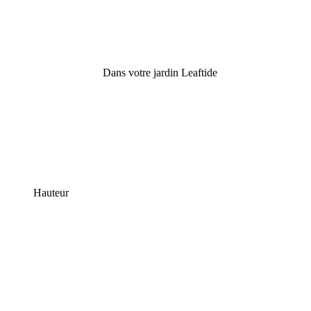
Dans votre jardin Leaftide
Hauteur