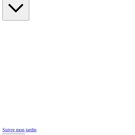
Suivre mon jardin