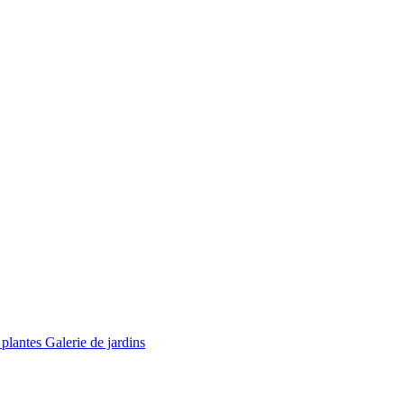
 plantes
Galerie de jardins