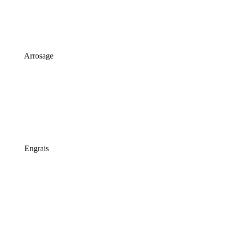
Arrosage
Engrais