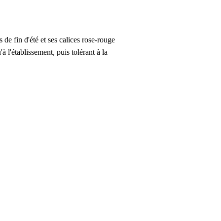
s de fin d'été et ses calices rose-rouge
 l'établissement, puis tolérant à la