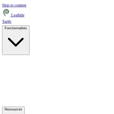
Skip to content
Leaftide
Tarifs
Fonctionnalités
Ressources