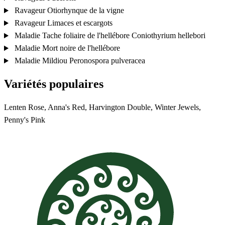
Ravageur
Otiorhynque de la vigne
Ravageur
Limaces et escargots
Maladie
Tache foliaire de l'hellébore
Coniothyrium hellebori
Maladie
Mort noire de l'hellébore
Maladie
Mildiou
Peronospora pulveracea
Variétés populaires
Lenten Rose, Anna's Red, Harvington Double, Winter Jewels,
Penny's Pink