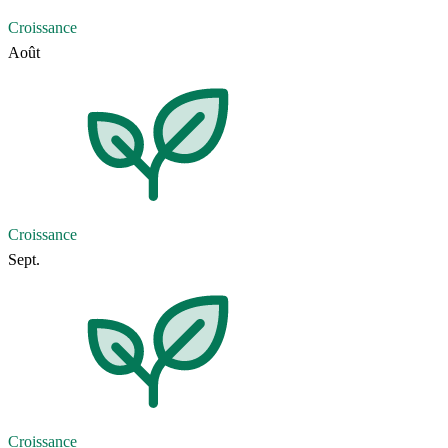
Croissance
Août
Croissance
Sept.
Croissance