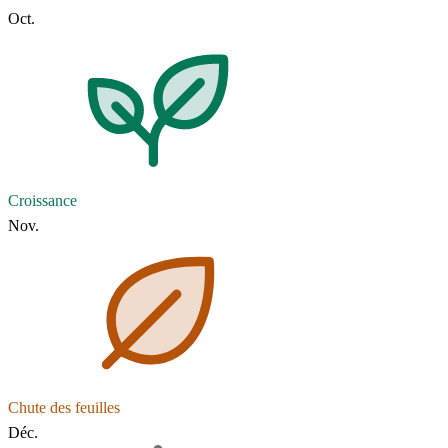
Oct.
Croissance
Nov.
Chute des feuilles
Déc.