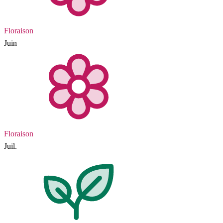
Floraison
Juin
Floraison
Juil.