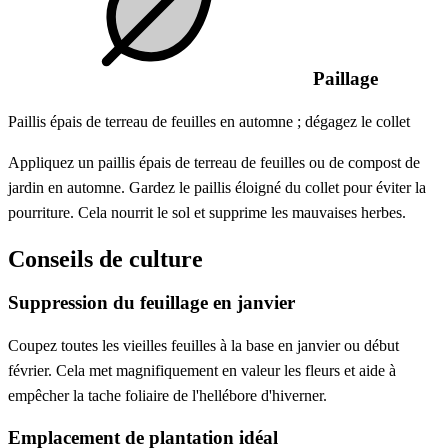
Paillage
Paillis épais de terreau de feuilles en automne ; dégagez le collet
Appliquez un paillis épais de terreau de feuilles ou de compost de
jardin en automne. Gardez le paillis éloigné du collet pour éviter la
pourriture. Cela nourrit le sol et supprime les mauvaises herbes.
Conseils de culture
Suppression du feuillage en janvier
Coupez toutes les vieilles feuilles à la base en janvier ou début
février. Cela met magnifiquement en valeur les fleurs et aide à
empêcher la tache foliaire de l'hellébore d'hiverner.
Emplacement de plantation idéal