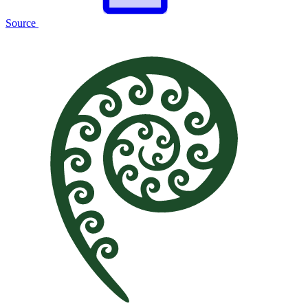
Source