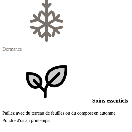
Dormance
Soins essentiels
Paillez avec du terreau de feuilles ou du compost en automne.
Poudre d'os au printemps.