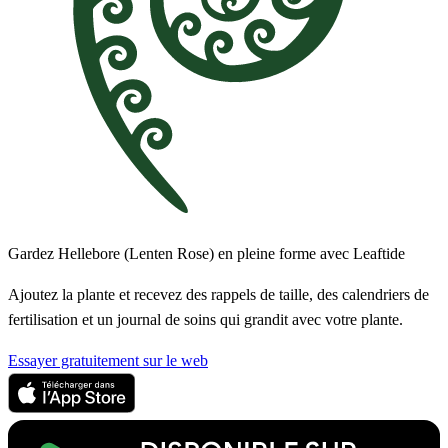
Gardez Hellebore (Lenten Rose) en pleine forme avec Leaftide
Ajoutez la plante et recevez des rappels de taille, des calendriers de
fertilisation et un journal de soins qui grandit avec votre plante.
Essayer gratuitement sur le web