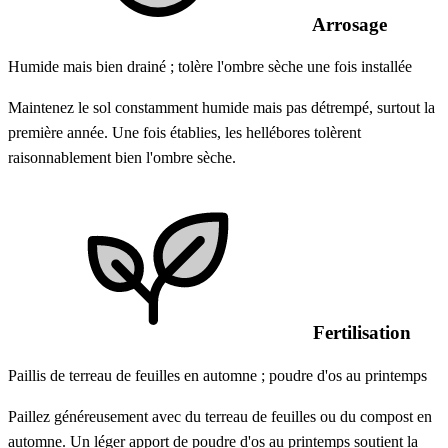
Arrosage
Humide mais bien drainé ; tolère l'ombre sèche une fois installée
Maintenez le sol constamment humide mais pas détrempé, surtout la
première année. Une fois établies, les hellébores tolèrent
raisonnablement bien l'ombre sèche.
Fertilisation
Paillis de terreau de feuilles en automne ; poudre d'os au printemps
Paillez généreusement avec du terreau de feuilles ou du compost en
automne. Un léger apport de poudre d'os au printemps soutient la