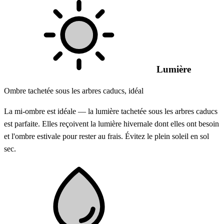
Lumière
Ombre tachetée sous les arbres caducs, idéal
La mi-ombre est idéale — la lumière tachetée sous les arbres caducs
est parfaite. Elles reçoivent la lumière hivernale dont elles ont besoin
et l'ombre estivale pour rester au frais. Évitez le plein soleil en sol
sec.