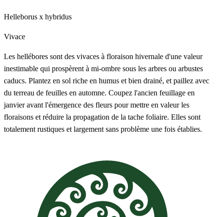
Helleborus x hybridus
Vivace
Les hellébores sont des vivaces à floraison hivernale d'une valeur
inestimable qui prospèrent à mi-ombre sous les arbres ou arbustes
caducs. Plantez en sol riche en humus et bien drainé, et paillez avec
du terreau de feuilles en automne. Coupez l'ancien feuillage en
janvier avant l'émergence des fleurs pour mettre en valeur les
floraisons et réduire la propagation de la tache foliaire. Elles sont
totalement rustiques et largement sans problème une fois établies.