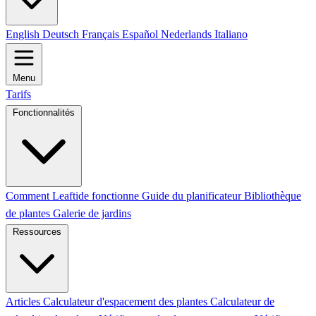
English
Deutsch
Français
Español
Nederlands
Italiano
Menu
Tarifs
Fonctionnalités
Comment Leaftide fonctionne
Guide du planificateur
Bibliothèque
de plantes
Galerie de jardins
Ressources
Articles
Calculateur d'espacement des plantes
Calculateur de