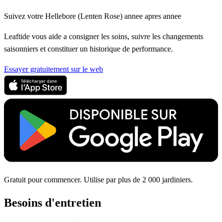
Suivez votre Hellebore (Lenten Rose) annee apres annee
Leaftide vous aide a consigner les soins, suivre les changements
saisonniers et constituer un historique de performance.
Essayer gratuitement sur le web
Gratuit pour commencer. Utilise par plus de 2 000 jardiniers.
Besoins d'entretien