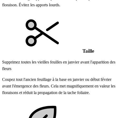
floraison. Évitez les apports lourds.
Taille
Supprimez toutes les vieilles feuilles en janvier avant l'apparition des
fleurs
Coupez tout l'ancien feuillage à la base en janvier ou début février
avant l'émergence des fleurs. Cela met magnifiquement en valeur les
floraisons et réduit la propagation de la tache foliaire.