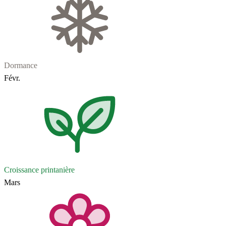
Dormance
Févr.
Croissance printanière
Mars