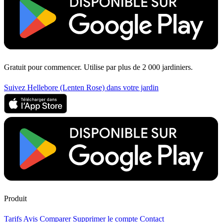
Gratuit pour commencer. Utilise par plus de 2 000 jardiniers.
Suivez Hellebore (Lenten Rose) dans votre jardin
Produit
Tarifs
Avis
Comparer
Supprimer le compte
Contact