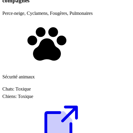
compagnes
Perce-neige, Cyclamens, Fougères, Pulmonaires
Sécurité animaux
Chats:
Toxique
Chiens:
Toxique