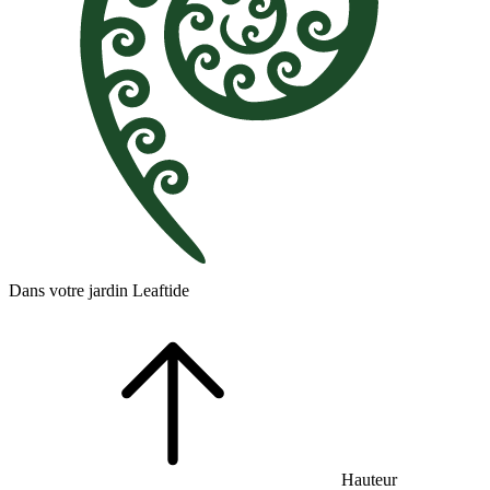
Dans votre jardin Leaftide
Hauteur