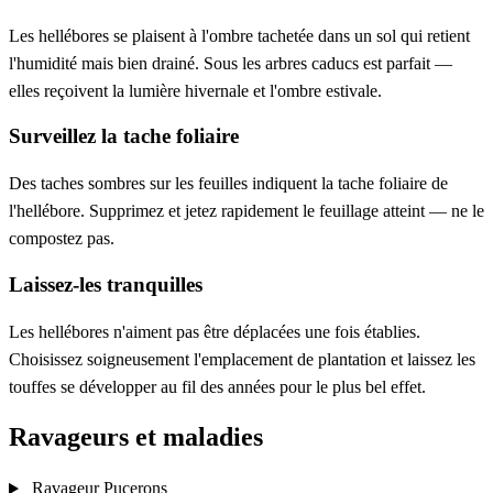
Les hellébores se plaisent à l'ombre tachetée dans un sol qui retient
l'humidité mais bien drainé. Sous les arbres caducs est parfait —
elles reçoivent la lumière hivernale et l'ombre estivale.
Surveillez la tache foliaire
Des taches sombres sur les feuilles indiquent la tache foliaire de
l'hellébore. Supprimez et jetez rapidement le feuillage atteint — ne le
compostez pas.
Laissez-les tranquilles
Les hellébores n'aiment pas être déplacées une fois établies.
Choisissez soigneusement l'emplacement de plantation et laissez les
touffes se développer au fil des années pour le plus bel effet.
Ravageurs et maladies
Ravageur
Pucerons