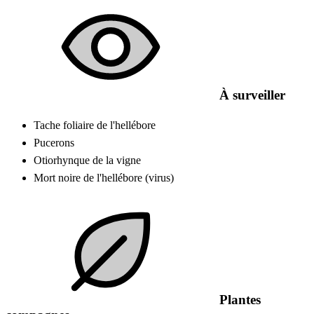
À surveiller
Tache foliaire de l'hellébore
Pucerons
Otiorhynque de la vigne
Mort noire de l'hellébore (virus)
Plantes