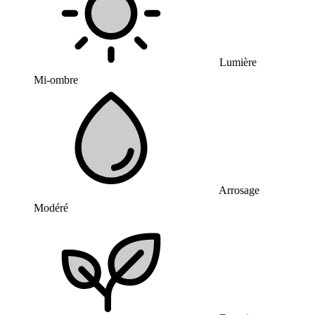
Lumière
Mi-ombre
Arrosage
Modéré