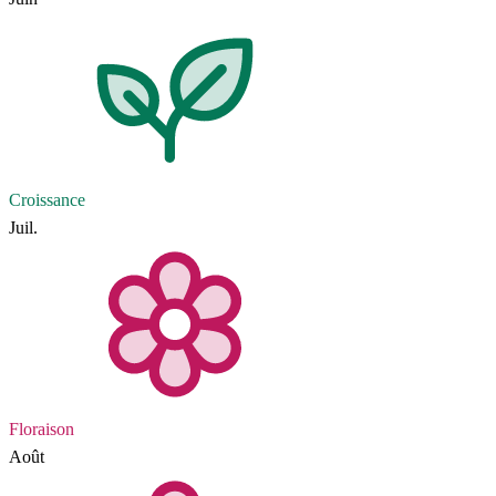
Croissance
Juil.
Floraison
Août