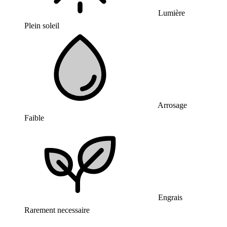
Lumière
Plein soleil
Arrosage
Faible
Engrais
Rarement necessaire