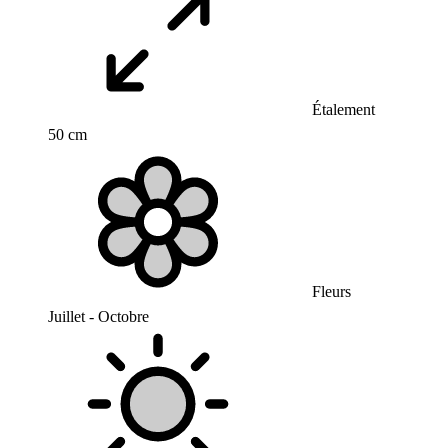
Étalement
50 cm
Fleurs
Juillet - Octobre