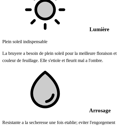
Lumière
Plein soleil indispensable
La bruyere a besoin de plein soleil pour la meilleure floraison et
couleur de feuillage. Elle s'etiole et fleurit mal a l'ombre.
Arrosage
Resistante a la secheresse une fois etablie; eviter l'engorgement