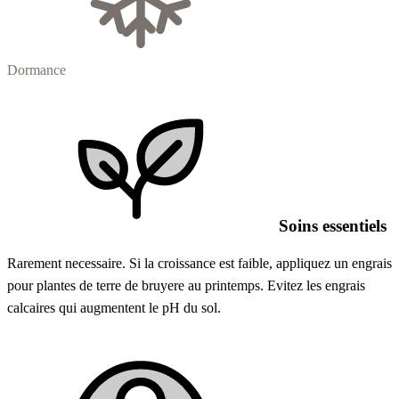
Dormance
Soins essentiels
Rarement necessaire. Si la croissance est faible, appliquez un engrais
pour plantes de terre de bruyere au printemps. Evitez les engrais
calcaires qui augmentent le pH du sol.