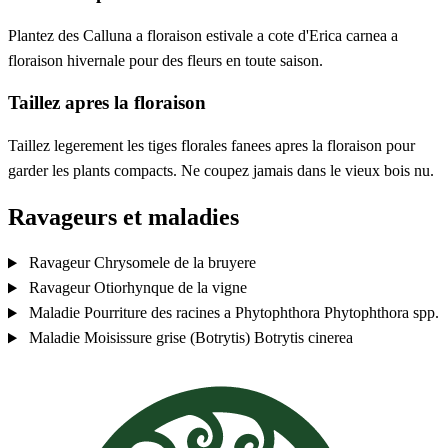
Plantez des Calluna a floraison estivale a cote d'Erica carnea a
floraison hivernale pour des fleurs en toute saison.
Taillez apres la floraison
Taillez legerement les tiges florales fanees apres la floraison pour
garder les plants compacts. Ne coupez jamais dans le vieux bois nu.
Ravageurs et maladies
Ravageur
Chrysomele de la bruyere
Ravageur
Otiorhynque de la vigne
Maladie
Pourriture des racines a Phytophthora
Phytophthora spp.
Maladie
Moisissure grise (Botrytis)
Botrytis cinerea