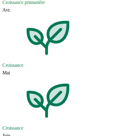
Croissance printanière
Avr.
Croissance
Mai
Croissance
Juin