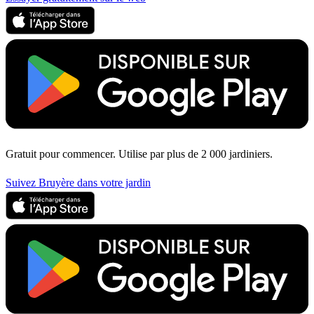
Gratuit pour commencer. Utilise par plus de 2 000 jardiniers.
Suivez Bruyère dans votre jardin