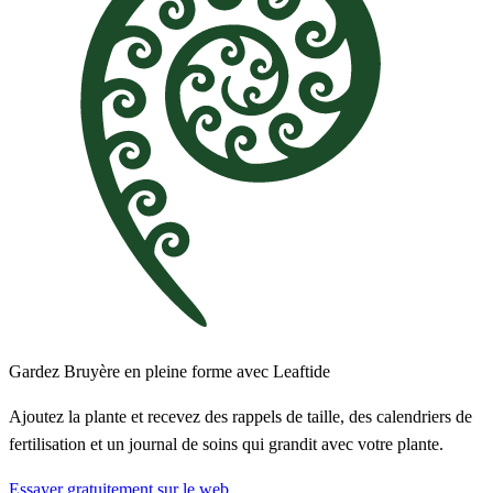
Gardez Bruyère en pleine forme avec Leaftide
Ajoutez la plante et recevez des rappels de taille, des calendriers de
fertilisation et un journal de soins qui grandit avec votre plante.
Essayer gratuitement sur le web