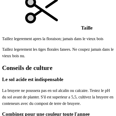
Taille
Taillez legerement apres la floraison; jamais dans le vieux bois
Taillez legerement les tiges florales fanees. Ne coupez jamais dans le
vieux bois nu.
Conseils de culture
Le sol acide est indispensable
La bruyere ne poussera pas en sol alcalin ou calcaire. Testez le pH
du sol avant de planter. S'il est superieur a 5,5, cultivez la bruyere en
conteneurs avec du compost de terre de bruyere.
Combinez pour une couleur toute l'annee