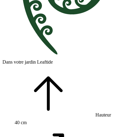
Dans votre jardin Leaftide
Hauteur
40 cm