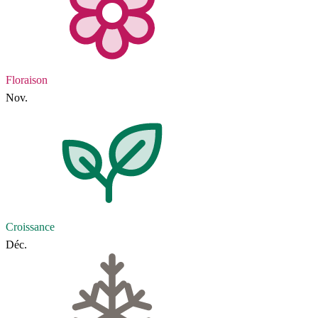
Floraison
Nov.
Croissance
Déc.