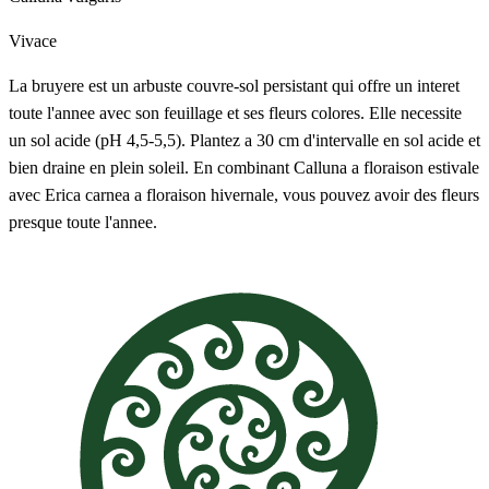
Vivace
La bruyere est un arbuste couvre-sol persistant qui offre un interet
toute l'annee avec son feuillage et ses fleurs colores. Elle necessite
un sol acide (pH 4,5-5,5). Plantez a 30 cm d'intervalle en sol acide et
bien draine en plein soleil. En combinant Calluna a floraison estivale
avec Erica carnea a floraison hivernale, vous pouvez avoir des fleurs
presque toute l'annee.