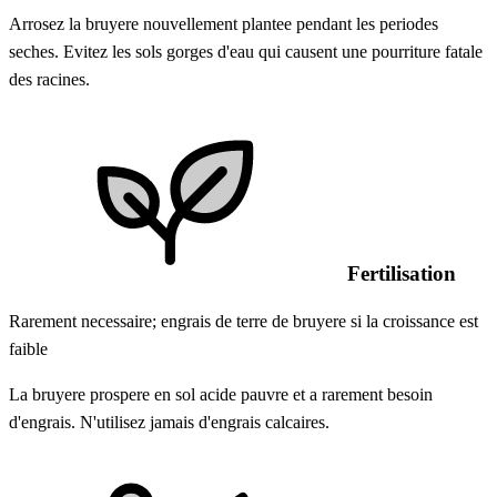
Arrosez la bruyere nouvellement plantee pendant les periodes
seches. Evitez les sols gorges d'eau qui causent une pourriture fatale
des racines.
Fertilisation
Rarement necessaire; engrais de terre de bruyere si la croissance est
faible
La bruyere prospere en sol acide pauvre et a rarement besoin
d'engrais. N'utilisez jamais d'engrais calcaires.