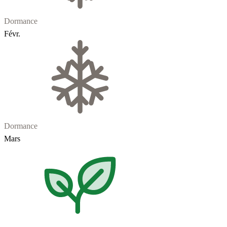
Dormance
Févr.
Dormance
Mars