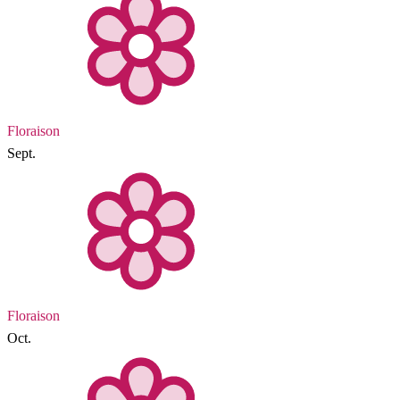
Floraison
Sept.
Floraison
Oct.