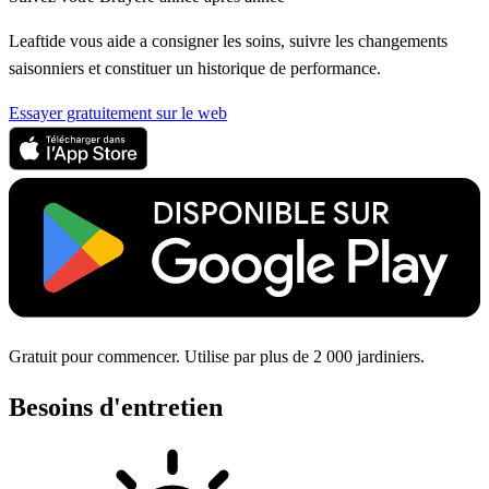
Leaftide vous aide a consigner les soins, suivre les changements
saisonniers et constituer un historique de performance.
Essayer gratuitement sur le web
Gratuit pour commencer. Utilise par plus de 2 000 jardiniers.
Besoins d'entretien