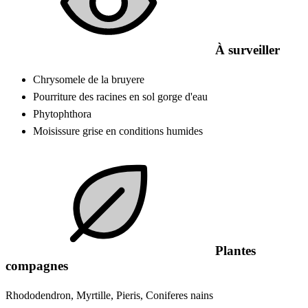
À surveiller
Chrysomele de la bruyere
Pourriture des racines en sol gorge d'eau
Phytophthora
Moisissure grise en conditions humides
Plantes
compagnes
Rhododendron, Myrtille, Pieris, Coniferes nains