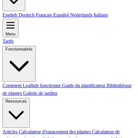
English
Deutsch
Français
Español
Nederlands
Italiano
Menu
Tarifs
Fonctionnalités
Comment Leaftide fonctionne
Guide du planificateur
Bibliothèque
de plantes
Galerie de jardins
Ressources
Articles
Calculateur d'espacement des plantes
Calculateur de