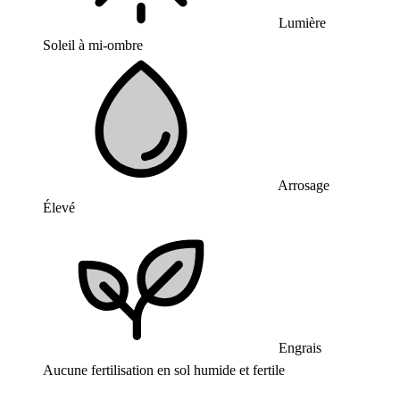
Lumière
Soleil à mi-ombre
Arrosage
Élevé
Engrais
Aucune fertilisation en sol humide et fertile