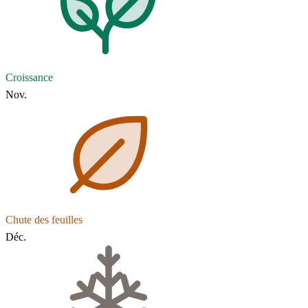
Croissance
Nov.
Chute des feuilles
Déc.