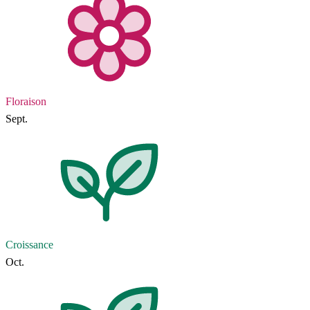
Floraison
Sept.
Croissance
Oct.