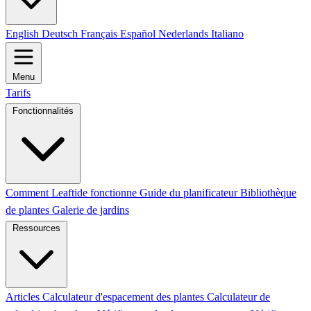
English
Deutsch
Français
Español
Nederlands
Italiano
Menu
Tarifs
Fonctionnalités
Comment Leaftide fonctionne
Guide du planificateur
Bibliothèque
de plantes
Galerie de jardins
Ressources
Articles
Calculateur d'espacement des plantes
Calculateur de