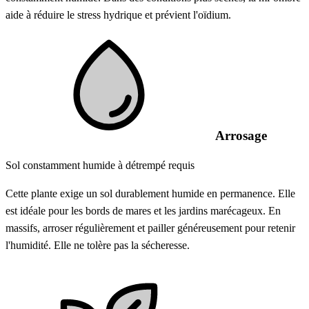
aide à réduire le stress hydrique et prévient l'oïdium.
Arrosage
Sol constamment humide à détrempé requis
Cette plante exige un sol durablement humide en permanence. Elle
est idéale pour les bords de mares et les jardins marécageux. En
massifs, arroser régulièrement et pailler généreusement pour retenir
l'humidité. Elle ne tolère pas la sécheresse.