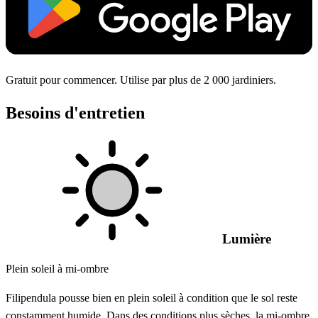
Gratuit pour commencer. Utilise par plus de 2 000 jardiniers.
Besoins d'entretien
Lumière
Plein soleil à mi-ombre
Filipendula pousse bien en plein soleil à condition que le sol reste
constamment humide. Dans des conditions plus sèches, la mi-ombre