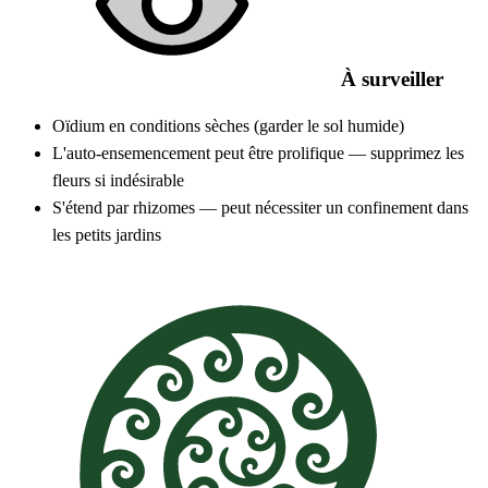
À surveiller
Oïdium en conditions sèches (garder le sol humide)
L'auto-ensemencement peut être prolifique — supprimez les
fleurs si indésirable
S'étend par rhizomes — peut nécessiter un confinement dans
les petits jardins