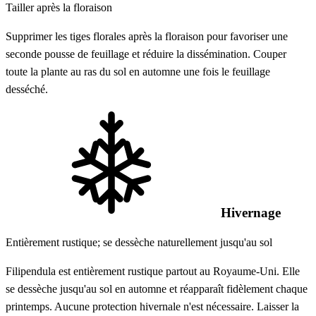
Tailler après la floraison
Supprimer les tiges florales après la floraison pour favoriser une
seconde pousse de feuillage et réduire la dissémination. Couper
toute la plante au ras du sol en automne une fois le feuillage
desséché.
Hivernage
Entièrement rustique; se dessèche naturellement jusqu'au sol
Filipendula est entièrement rustique partout au Royaume-Uni. Elle
se dessèche jusqu'au sol en automne et réapparaît fidèlement chaque
printemps. Aucune protection hivernale n'est nécessaire. Laisser la