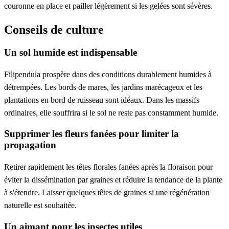
couronne en place et pailler légèrement si les gelées sont sévères.
Conseils de culture
Un sol humide est indispensable
Filipendula prospère dans des conditions durablement humides à
détrempées. Les bords de mares, les jardins marécageux et les
plantations en bord de ruisseau sont idéaux. Dans les massifs
ordinaires, elle souffrira si le sol ne reste pas constamment humide.
Supprimer les fleurs fanées pour limiter la
propagation
Retirer rapidement les têtes florales fanées après la floraison pour
éviter la dissémination par graines et réduire la tendance de la plante
à s'étendre. Laisser quelques têtes de graines si une régénération
naturelle est souhaitée.
Un aimant pour les insectes utiles