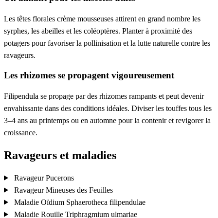
Les têtes florales crème mousseuses attirent en grand nombre les
syrphes, les abeilles et les coléoptères. Planter à proximité des
potagers pour favoriser la pollinisation et la lutte naturelle contre les
ravageurs.
Les rhizomes se propagent vigoureusement
Filipendula se propage par des rhizomes rampants et peut devenir
envahissante dans des conditions idéales. Diviser les touffes tous les
3–4 ans au printemps ou en automne pour la contenir et revigorer la
croissance.
Ravageurs et maladies
Ravageur
Pucerons
Ravageur
Mineuses des Feuilles
Maladie
Oïdium
Sphaerotheca filipendulae
Maladie
Rouille
Triphragmium ulmariae