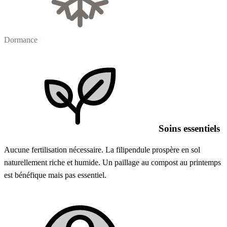
Dormance
Soins essentiels
Aucune fertilisation nécessaire. La filipendule prospère en sol
naturellement riche et humide. Un paillage au compost au printemps
est bénéfique mais pas essentiel.