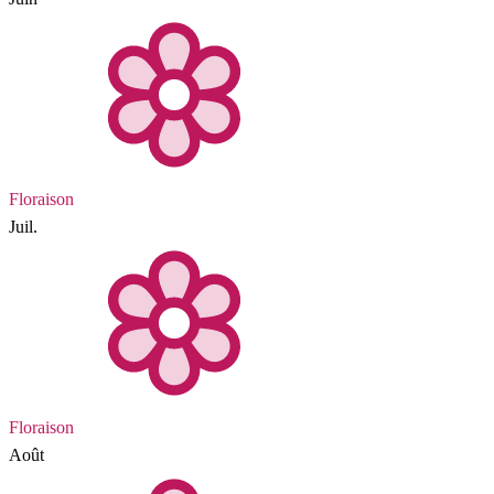
Floraison
Juil.
Floraison
Août