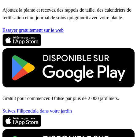
Ajoutez la plante et recevez des rappels de taille, des calendriers de
fertilisation et un journal de soins qui grandit avec votre plante.
Essayer gratuitement sur le web
Gratuit pour commencer. Utilise par plus de 2 000 jardiniers.
Suivez Filipendula dans votre jardin