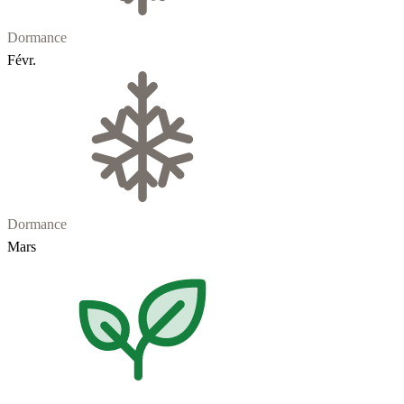
Dormance
Févr.
Dormance
Mars