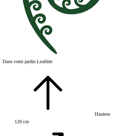
Dans votre jardin Leaftide
Hauteur
120 cm