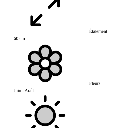
Étalement
60 cm
Fleurs
Juin - Août