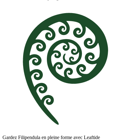
Gardez Filipendula en pleine forme avec Leaftide