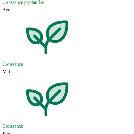
Croissance printanière
Avr.
Croissance
Mai
Croissance
Juin