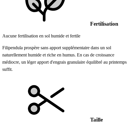
Fertilisation
Aucune fertilisation en sol humide et fertile
Filipendula prospère sans apport supplémentaire dans un sol
naturellement humide et riche en humus. En cas de croissance
médiocre, un léger apport d'engrais granulaire équilibré au printemps
suffit.
Taille