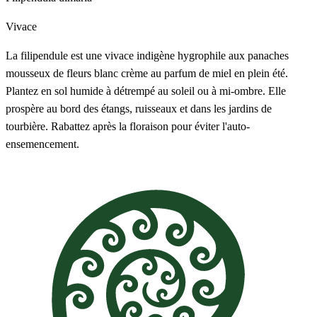
Vivace
La filipendule est une vivace indigène hygrophile aux panaches
mousseux de fleurs blanc crème au parfum de miel en plein été.
Plantez en sol humide à détrempé au soleil ou à mi-ombre. Elle
prospère au bord des étangs, ruisseaux et dans les jardins de
tourbière. Rabattez après la floraison pour éviter l'auto-
ensemencement.