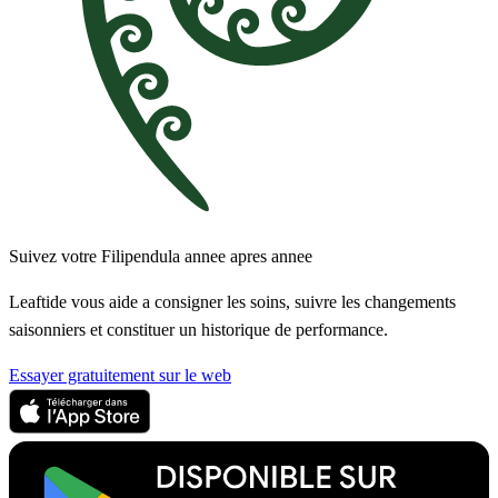
Suivez votre Filipendula annee apres annee
Leaftide vous aide a consigner les soins, suivre les changements
saisonniers et constituer un historique de performance.
Essayer gratuitement sur le web