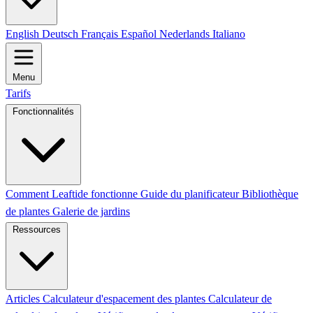
English
Deutsch
Français
Español
Nederlands
Italiano
Menu
Tarifs
Fonctionnalités
Comment Leaftide fonctionne
Guide du planificateur
Bibliothèque
de plantes
Galerie de jardins
Ressources
Articles
Calculateur d'espacement des plantes
Calculateur de