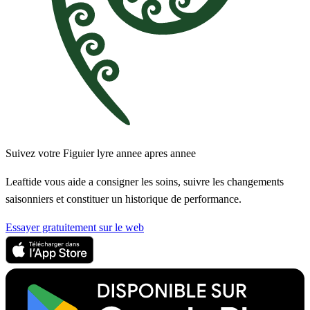
Suivez votre Figuier lyre annee apres annee
Leaftide vous aide a consigner les soins, suivre les changements
saisonniers et constituer un historique de performance.
Essayer gratuitement sur le web