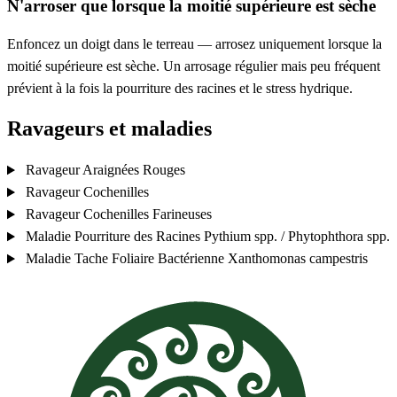
N'arroser que lorsque la moitié supérieure est sèche
Enfoncez un doigt dans le terreau — arrosez uniquement lorsque la
moitié supérieure est sèche. Un arrosage régulier mais peu fréquent
prévient à la fois la pourriture des racines et le stress hydrique.
Ravageurs et maladies
Ravageur
Araignées Rouges
Ravageur
Cochenilles
Ravageur
Cochenilles Farineuses
Maladie
Pourriture des Racines
Pythium spp. / Phytophthora spp.
Maladie
Tache Foliaire Bactérienne
Xanthomonas campestris