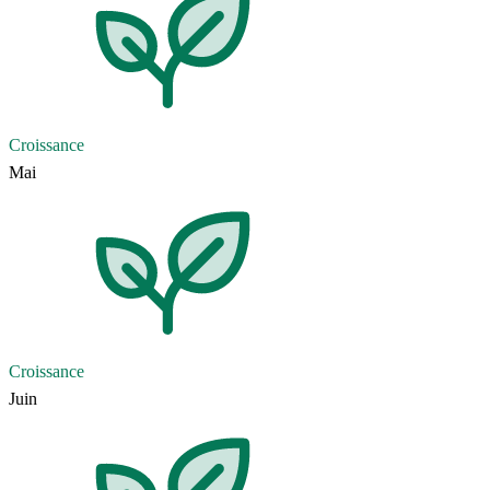
Croissance
Mai
Croissance
Juin