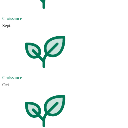
Croissance
Sept.
Croissance
Oct.