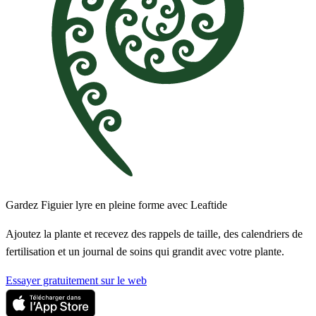
Gardez Figuier lyre en pleine forme avec Leaftide
Ajoutez la plante et recevez des rappels de taille, des calendriers de
fertilisation et un journal de soins qui grandit avec votre plante.
Essayer gratuitement sur le web