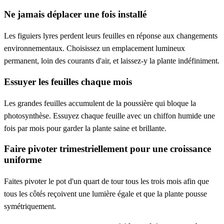
Ne jamais déplacer une fois installé
Les figuiers lyres perdent leurs feuilles en réponse aux changements
environnementaux. Choisissez un emplacement lumineux
permanent, loin des courants d'air, et laissez-y la plante indéfiniment.
Essuyer les feuilles chaque mois
Les grandes feuilles accumulent de la poussière qui bloque la
photosynthèse. Essuyez chaque feuille avec un chiffon humide une
fois par mois pour garder la plante saine et brillante.
Faire pivoter trimestriellement pour une croissance
uniforme
Faites pivoter le pot d'un quart de tour tous les trois mois afin que
tous les côtés reçoivent une lumière égale et que la plante pousse
symétriquement.