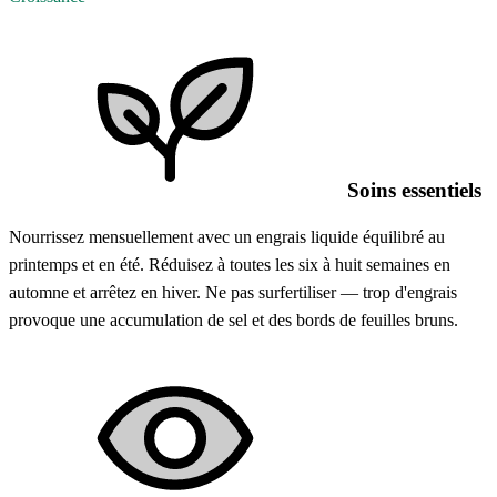
Soins essentiels
Nourrissez mensuellement avec un engrais liquide équilibré au
printemps et en été. Réduisez à toutes les six à huit semaines en
automne et arrêtez en hiver. Ne pas surfertiliser — trop d'engrais
provoque une accumulation de sel et des bords de feuilles bruns.