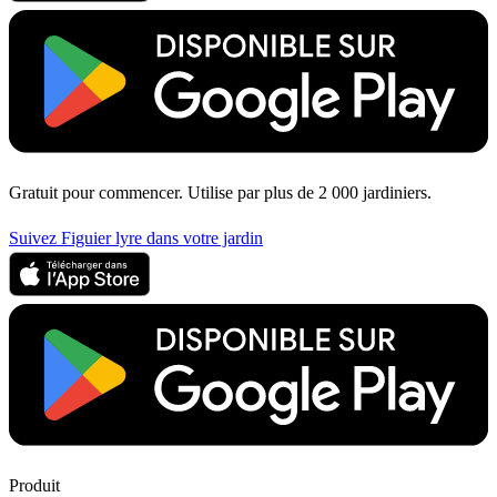
Gratuit pour commencer. Utilise par plus de 2 000 jardiniers.
Suivez Figuier lyre dans votre jardin
Produit