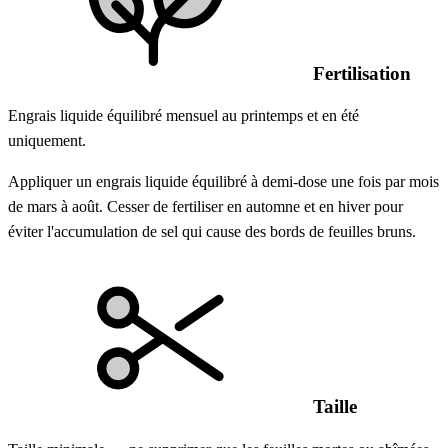
Fertilisation
Engrais liquide équilibré mensuel au printemps et en été
uniquement.
Appliquer un engrais liquide équilibré à demi-dose une fois par mois
de mars à août. Cesser de fertiliser en automne et en hiver pour
éviter l'accumulation de sel qui cause des bords de feuilles bruns.
Taille