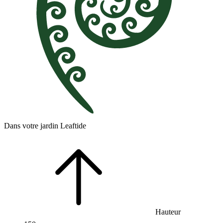
Dans votre jardin Leaftide
Hauteur