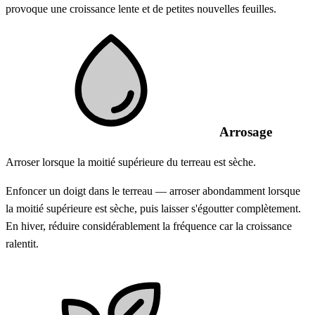
provoque une croissance lente et de petites nouvelles feuilles.
Arrosage
Arroser lorsque la moitié supérieure du terreau est sèche.
Enfoncer un doigt dans le terreau — arroser abondamment lorsque
la moitié supérieure est sèche, puis laisser s'égoutter complètement.
En hiver, réduire considérablement la fréquence car la croissance
ralentit.