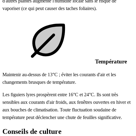
d'autres plantes augmente l'humidité locale sans le risque de
vaporiser (ce qui peut causer des taches foliaires).
Température
Maintenir au-dessus de 13°C ; éviter les courants d'air et les
changements brusques de température.
Les figuiers lyres prospèrent entre 16°C et 24°C. Ils sont très
sensibles aux courants d'air froids, aux fenêtres ouvertes en hiver et
aux bouches de climatisation. Toute fluctuation soudaine de
température peut déclencher une chute de feuilles significative.
Conseils de culture