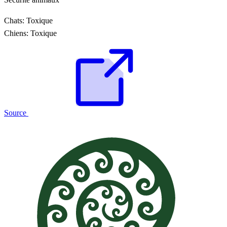
Chats:
Toxique
Chiens:
Toxique
Source