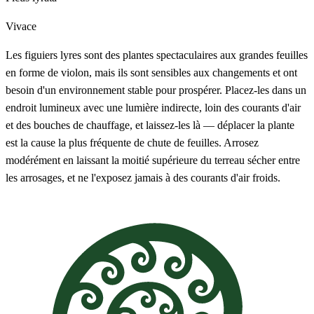
Vivace
Les figuiers lyres sont des plantes spectaculaires aux grandes feuilles
en forme de violon, mais ils sont sensibles aux changements et ont
besoin d'un environnement stable pour prospérer. Placez-les dans un
endroit lumineux avec une lumière indirecte, loin des courants d'air
et des bouches de chauffage, et laissez-les là — déplacer la plante
est la cause la plus fréquente de chute de feuilles. Arrosez
modérément en laissant la moitié supérieure du terreau sécher entre
les arrosages, et ne l'exposez jamais à des courants d'air froids.