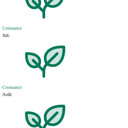
Croissance
Juil.
Croissance
Août