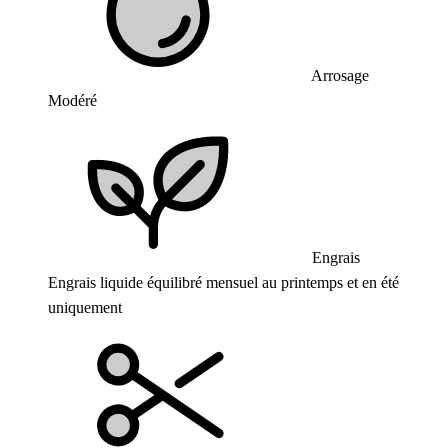
Arrosage
Modéré
Engrais
Engrais liquide équilibré mensuel au printemps et en été
uniquement