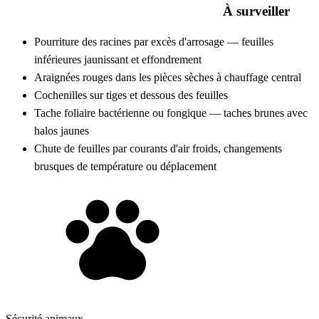
À surveiller
Pourriture des racines par excès d'arrosage — feuilles
inférieures jaunissant et effondrement
Araignées rouges dans les pièces sèches à chauffage central
Cochenilles sur tiges et dessous des feuilles
Tache foliaire bactérienne ou fongique — taches brunes avec
halos jaunes
Chute de feuilles par courants d'air froids, changements
brusques de température ou déplacement
Sécurité animaux