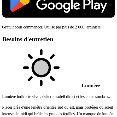
Gratuit pour commencer. Utilise par plus de 2 000 jardiniers.
Besoins d'entretien
Lumière
Lumière indirecte vive ; éviter le soleil direct et les coins sombres.
Placer près d'une fenêtre orientée sud ou est, mais protéger du soleil
intense de midi qui brûle les grandes feuilles. Un manque de lumière