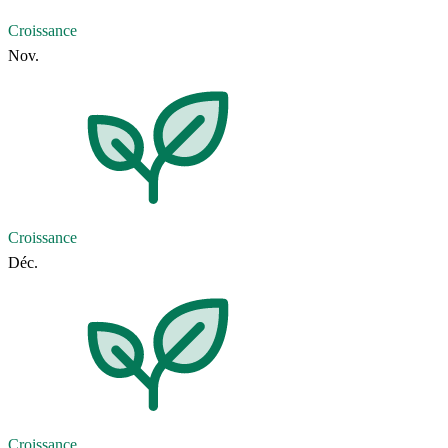
Croissance
Nov.
Croissance
Déc.
Croissance