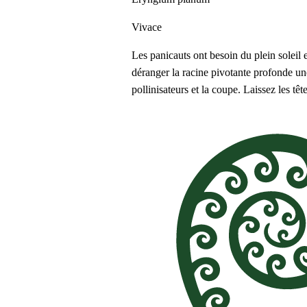
Vivace
Les panicauts ont besoin du plein soleil 
déranger la racine pivotante profonde une 
pollinisateurs et la coupe. Laissez les tê