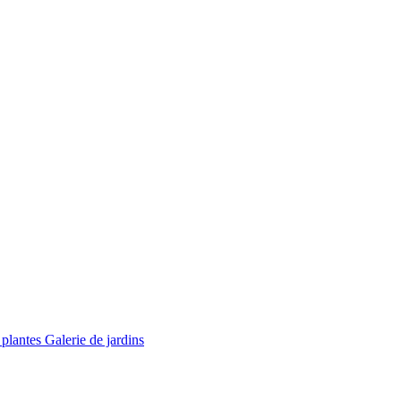
 plantes
Galerie de jardins