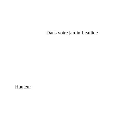
Dans votre jardin Leaftide
Hauteur