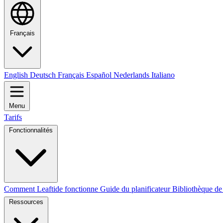
Français
English
Deutsch
Français
Español
Nederlands
Italiano
Menu
Tarifs
Fonctionnalités
Comment Leaftide fonctionne
Guide du planificateur
Bibliothèque de
Ressources