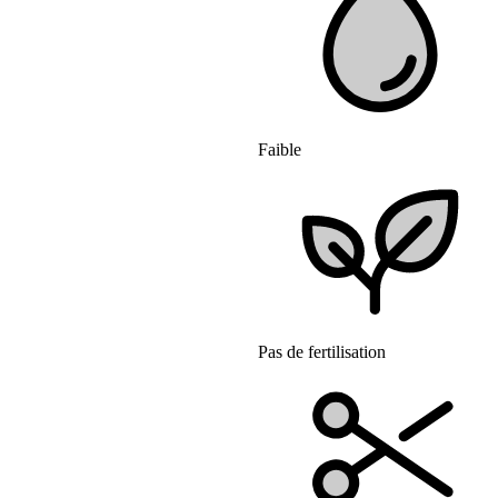
Faible
Pas de fertilisation