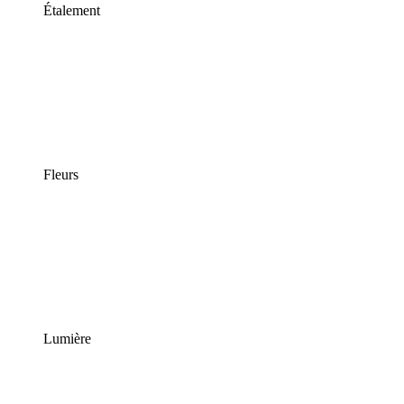
Étalement
Fleurs
Lumière