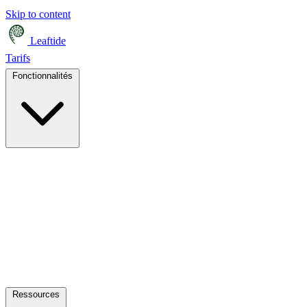
Skip to content
Leaftide
Tarifs
Fonctionnalités
Ressources