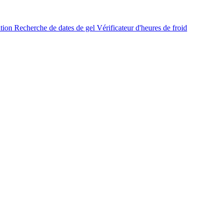
ation
Recherche de dates de gel
Vérificateur d'heures de froid