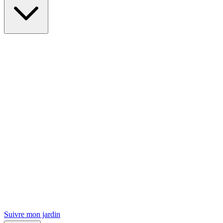
Suivre mon jardin