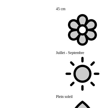
45 cm
Juillet - Septembre
Plein soleil