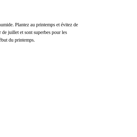
 humide. Plantez au printemps et évitez de
 de juillet et sont superbes pour les
 début du printemps.